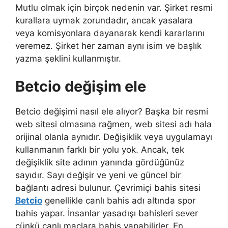
Mutlu olmak için birçok nedenin var. Şirket resmi
kurallara uymak zorundadır, ancak yasalara
veya komisyonlara dayanarak kendi kararlarını
veremez. Şirket her zaman aynı isim ve başlık
yazma şeklini kullanmıştır.
Betcio değişim ele
Betcio değişimi nasıl ele alıyor? Başka bir resmi
web sitesi olmasına rağmen, web sitesi adı hala
orijinal olanla aynıdır. Değişiklik veya uygulamayı
kullanmanın farklı bir yolu yok. Ancak, tek
değişiklik site adının yanında gördüğünüz
sayıdır. Sayı değişir ve yeni ve güncel bir
bağlantı adresi bulunur. Çevrimiçi bahis sitesi
Betcio
genellikle canlı bahis adı altında spor
bahis yapar. İnsanlar yasadışı bahisleri sever
çünkü canlı maçlara bahis yapabilirler. En