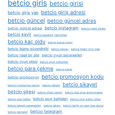
betcio giris
betcio girisi
betcio giriş adresi
betcio giris yap
betcio güncel
betcio güncel adres
betcio instagram
betcio güncel adresi
betcio i̇şlem süresi
betcio kayit
betcio kazançlı yatırımları
betcio kaç oldu
betcio kupon onayı
betcio lisans güvenilirliği
betcio mesajı
betcio mobil giriş linki
betcio nasıl bir site
betcio oyun seçenekleri
betcio oyun sitesi
betcio oyun tutkunları
betcio para çekme
betcio poker
betcio promosyon kodu
betcio promosyon
betcio sikayet
betcio promosyon tanımı
betcio reklam
betcio sitesi
betcio sitesi zeplin
betcio slot oyun araştırmaları
betcio spor bahisleri
betcio spor bahis
betcio spor bahis sitesi
betcio tahmin seçenekleri
betcio takımı
betcio tarihi ve nasıl üye olunur
betcio telegram
betcio teknoloji