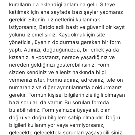
kuralların da eklendiği anlamına gelir. Siteye
katılmak için ana sayfada bazı şeyler yapmanız
gerekir. Sitenin hizmetlerini kullanmak
istiyorsanız, Betcio adlı basit ve güvenli bir kayıt
yolunu izlemelisiniz. Kaydolmak için site
yöneticisi, üyenin doldurması gereken bir form
yaptı. Adınızı, doğduğunuzda, bir erkek ya da
kızsanız, e -postanız, nerede yaşadığınız ve
nereden geldiğinizi gösterebilirsiniz. Form
sizden kendiniz ve aileniz hakkında bilgi
vermenizi ister. Formu adınız, adresiniz, telefon
numaranız ve diğer ayrıntılarınızla doldurmanız
gerekir. Formun kişisel bilgilerinizle ilgili olmayan
bazı soruları da vardır. Bu soruları formda
bulabilirsiniz. Form yalnızca üyeye ait olan
doğru ve doğru bilgilere sahip olmalıdır. Doğru
bilgileri kullanmıyor veya vermiyorsanız,
gelecekte gelecekteki sorunları yaşayabilirsiniz.