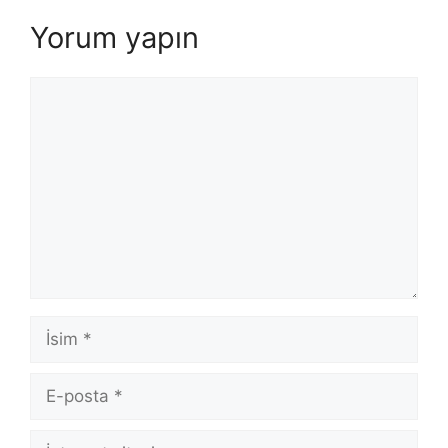
Yorum yapın
Yorum
İsim
E-
posta
İnternet