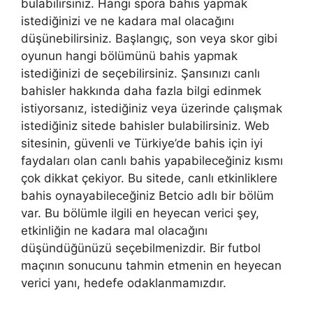
bulabilirsiniz. Hangi spora bahis yapmak
istediğinizi ve ne kadara mal olacağını
düşünebilirsiniz. Başlangıç, son veya skor gibi
oyunun hangi bölümünü bahis yapmak
istediğinizi de seçebilirsiniz. Şansınızı canlı
bahisler hakkında daha fazla bilgi edinmek
istiyorsanız, istediğiniz veya üzerinde çalışmak
istediğiniz sitede bahisler bulabilirsiniz. Web
sitesinin, güvenli ve Türkiye’de bahis için iyi
faydaları olan canlı bahis yapabileceğiniz kısmı
çok dikkat çekiyor. Bu sitede, canlı etkinliklere
bahis oynayabileceğiniz Betcio adlı bir bölüm
var. Bu bölümle ilgili en heyecan verici şey,
etkinliğin ne kadara mal olacağını
düşündüğünüzü seçebilmenizdir. Bir futbol
maçının sonucunu tahmin etmenin en heyecan
verici yanı, hedefe odaklanmamızdır.