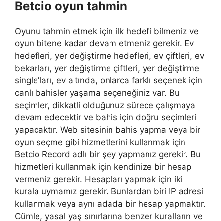
Betcio oyun tahmin
Oyunu tahmin etmek için ilk hedefi bilmeniz ve
oyun bitene kadar devam etmeniz gerekir. Ev
hedefleri, yer değiştirme hedefleri, ev çiftleri, ev
bekarları, yer değiştirme çiftleri, yer değiştirme
single’ları, ev altında, onlarca farklı seçenek için
canlı bahisler yaşama seçeneğiniz var. Bu
seçimler, dikkatli olduğunuz sürece çalışmaya
devam edecektir ve bahis için doğru seçimleri
yapacaktır. Web sitesinin bahis yapma veya bir
oyun seçme gibi hizmetlerini kullanmak için
Betcio Record adlı bir şey yapmanız gerekir. Bu
hizmetleri kullanmak için kendinize bir hesap
vermeniz gerekir. Hesapları yapmak için iki
kurala uymamız gerekir. Bunlardan biri IP adresi
kullanmak veya aynı adada bir hesap yapmaktır.
Cümle, yasal yaş sınırlarına benzer kuralların ve