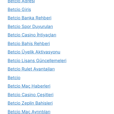
Betcio Adresi
Betcio Giriş
Betcio Banka Rehberi
Betcio Spor Duyuruları
Betcio Casino İhtiyaçları
Betcio Bahis Rehberi
Betcio Üyelik Aktivasyonu
Betcio Lisans Güncellemeleri
Betcio Rulet Avantajları
Betcio
Betcio Maç Haberleri
Betcio Casino Çeşitleri
Betcio Zeplin Bahisleri
Betcio Maç Ayrıntıları