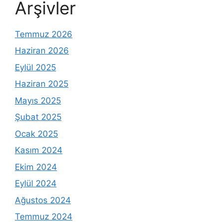
Arşivler
Temmuz 2026
Haziran 2026
Eylül 2025
Haziran 2025
Mayıs 2025
Şubat 2025
Ocak 2025
Kasım 2024
Ekim 2024
Eylül 2024
Ağustos 2024
Temmuz 2024