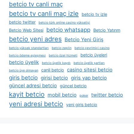
betcio tv canli maç
betcio tv canli maç izle
betcio tv izle
betcio twitter
betcio türk online casino yükselişi
betcio whatsapp
Betcio Web Sitesi
Betcio Yatırım
betcio yeni adres
Betcio Yeni Giriş
betcio yüksek standartları
betcio zeplin
betcio çevrimiçi casino
betcio üyeleri
betcio ödeme eşleşmesi
betcio özel hizmeti
betcio üyelik
betcio üyelik kaydı
betcio üyelik şartları
casino sitesi betcio
canli betcio
betcio üye olmayan
giris betcio
girisi betcio
giris yap betcio
güncel adresi betcio
güncel betcio
kayit betcio
mobil betcio
twitter betcio
poker
yeni adresi betcio
yeni giris betcio