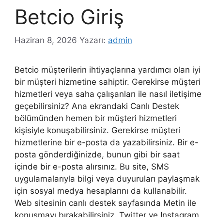
Betcio Giriş
Haziran 8, 2026
Yazarı:
admin
Betcio müşterilerin ihtiyaçlarına yardımcı olan iyi
bir müşteri hizmetine sahiptir. Gerekirse müşteri
hizmetleri veya saha çalışanları ile nasıl iletişime
geçebilirsiniz? Ana ekrandaki Canlı Destek
bölümünden hemen bir müşteri hizmetleri
kişisiyle konuşabilirsiniz. Gerekirse müşteri
hizmetlerine bir e-posta da yazabilirsiniz. Bir e-
posta gönderdiğinizde, bunun gibi bir saat
içinde bir e-posta alırsınız. Bu site, SMS
uygulamalarıyla bilgi veya duyuruları paylaşmak
için sosyal medya hesaplarını da kullanabilir.
Web sitesinin canlı destek sayfasında Metin ile
konuşmayı bırakabilirsiniz. Twitter ve Instagram