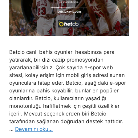
Betcio canlı bahis oyunları hesabınıza para
yatırarak, bir dizi cazip promosyondan
yararlanabilirsiniz. Çok sayıda e-spor web
sitesi, kolay erişim için mobil giriş adresi sunan
oyunculara hitap eder. Betcio, aşağıdaki e-spor
oyunlarına bahis koyabilir: bunlar en popüler
olanlardır. Betcio, kullanıcıların yaşadığı
monotonluğu hafifletmek için çeşitli özellikler
içerir. Mevcut seçeneklerden biri Betcio
tarafından sağlanan doğrudan destek hattıdır.
…
Devamını oku…