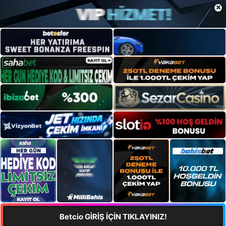
×
Betcio GİRİŞ İÇİN TIKLAYINIZ!