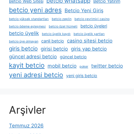
betcio whatsapp
Betcio Web Sitesi
Betcio Yatırım
betcio yeni adres
Betcio Yeni Giriş
betcio yüksek standartları
betcio zeplin
betcio çevrimiçi casino
betcio üyeleri
betcio ödeme eşleşmesi
betcio özel hizmeti
betcio üyelik
betcio üyelik kaydı
betcio üyelik şartları
casino sitesi betcio
canli betcio
betcio üye olmayan
giris betcio
girisi betcio
giris yap betcio
güncel adresi betcio
güncel betcio
kayit betcio
mobil betcio
twitter betcio
poker
yeni adresi betcio
yeni giris betcio
Arşivler
Temmuz 2026