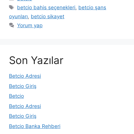
Etiketler
betcio bahis seçenekleri
,
betcio şans
oyunları
,
betcio sikayet
Yorum yap
Son Yazılar
Betcio Adresi
Betcio Giriş
Betcio
Betcio Adresi
Betcio Giriş
Betcio Banka Rehberi