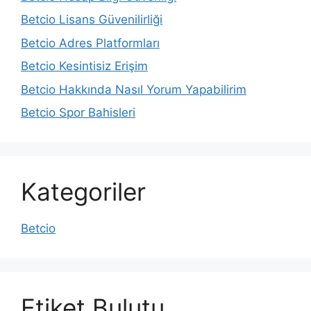
Betcio Lisans Güvenilirliği
Betcio Adres Platformları
Betcio Kesintisiz Erişim
Betcio Hakkında Nasıl Yorum Yapabilirim
Betcio Spor Bahisleri
Kategoriler
Betcio
Etiket Bulutu