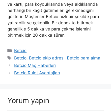
ve kartı, para koyduklarında veya aldıklarında
herhangi bir kağıt getirmeleri gerekmediğini
gösterir. Müşteriler Betcio hızlı bir şekilde para
yatırabilir ve çekebilir. Bir depozito bitirmek
genellikle 5 dakika ve para çekme işlemini
bitirmek için 20 dakika sürer.
Kategoriler
Betcio
Etiketler
Betcio
,
Betcio ekip adresi
,
Betcio para alma
Betcio Maç Haberleri
Betcio Rulet Avantajları
Yorum yapın