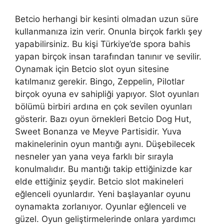
Betcio herhangi bir kesinti olmadan uzun süre
kullanmanıza izin verir. Onunla birçok farklı şey
yapabilirsiniz. Bu kişi Türkiye’de spora bahis
yapan birçok insan tarafından tanınır ve sevilir.
Oynamak için Betcio slot oyun sitesine
katılmanız gerekir. Bingo, Zeppelin, Pilotlar
birçok oyuna ev sahipliği yapıyor. Slot oyunları
bölümü birbiri ardına en çok sevilen oyunları
gösterir. Bazı oyun örnekleri Betcio Dog Hut,
Sweet Bonanza ve Meyve Partisidir. Yuva
makinelerinin oyun mantığı aynı. Düşebilecek
nesneler yan yana veya farklı bir sırayla
konulmalıdır. Bu mantığı takip ettiğinizde kar
elde ettiğiniz şeydir. Betcio slot makineleri
eğlenceli oyunlardır. Yeni başlayanlar oyunu
oynamakta zorlanıyor. Oyunlar eğlenceli ve
güzel. Oyun geliştirmelerinde onlara yardımcı