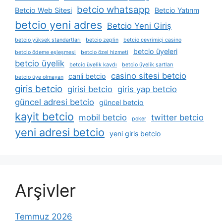
betcio whatsapp
Betcio Web Sitesi
Betcio Yatırım
betcio yeni adres
Betcio Yeni Giriş
betcio yüksek standartları
betcio zeplin
betcio çevrimiçi casino
betcio üyeleri
betcio ödeme eşleşmesi
betcio özel hizmeti
betcio üyelik
betcio üyelik kaydı
betcio üyelik şartları
casino sitesi betcio
canli betcio
betcio üye olmayan
giris betcio
girisi betcio
giris yap betcio
güncel adresi betcio
güncel betcio
kayit betcio
mobil betcio
twitter betcio
poker
yeni adresi betcio
yeni giris betcio
Arşivler
Temmuz 2026