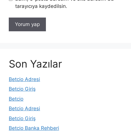
tarayıcıya kaydedilsin.
Son Yazılar
Betcio Adresi
Betcio Giriş
Betcio
Betcio Adresi
Betcio Giriş
Betcio Banka Rehberi