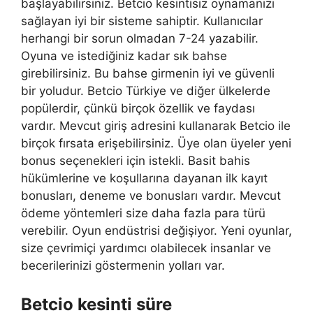
başlayabilirsiniz. Betcio kesintisiz oynamanızı
sağlayan iyi bir sisteme sahiptir. Kullanıcılar
herhangi bir sorun olmadan 7-24 yazabilir.
Oyuna ve istediğiniz kadar sık bahse
girebilirsiniz. Bu bahse girmenin iyi ve güvenli
bir yoludur. Betcio Türkiye ve diğer ülkelerde
popülerdir, çünkü birçok özellik ve faydası
vardır. Mevcut giriş adresini kullanarak Betcio ile
birçok fırsata erişebilirsiniz. Üye olan üyeler yeni
bonus seçenekleri için istekli. Basit bahis
hükümlerine ve koşullarına dayanan ilk kayıt
bonusları, deneme ve bonusları vardır. Mevcut
ödeme yöntemleri size daha fazla para türü
verebilir. Oyun endüstrisi değişiyor. Yeni oyunlar,
size çevrimiçi yardımcı olabilecek insanlar ve
becerilerinizi göstermenin yolları var.
Betcio kesinti süre