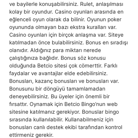
ve bayilerle konuşabilirsiniz. Rulet, anlaşılması
kolay bir oyundur. Casino oyunları arasında en
eğlenceli oyun olarak da bilinir. Oyunun poker
oyununda olmayan bazı ekstra kuralları var.
Casino oyunları için birçok anlaşma var. Siteye
katılmadan önce bulabilirsiniz. Bonus en sıradışı
olanıdır. Aldığınız para miktarı nerede
çalıştığınıza bağlıdır. Bonus söz konusu
olduğunda Betcio sitesi çok cömerttir. Farklı
faydalar ve avantajlar elde edebilirsiniz.
Bonusları, kazanç bonusları ve bonusları var.
Bonusunu bir döngüyü tamamlamadan
deneyebilirsiniz. Bu üyeler için önemli bir
fırsattır. Oynamak için Betcio Bingo’nun web
sitesine katılmanız gerekiyor. Bonuslar bingo
sırasında kullanılabilir. Kullanabilmeniz için
bonusları canlı destek ekibi tarafından kontrol
ettirmeniz gerekir.