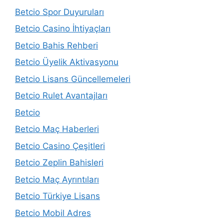
Betcio Spor Duyuruları
Betcio Casino İhtiyaçları
Betcio Bahis Rehberi
Betcio Üyelik Aktivasyonu
Betcio Lisans Güncellemeleri
Betcio Rulet Avantajları
Betcio
Betcio Maç Haberleri
Betcio Casino Çeşitleri
Betcio Zeplin Bahisleri
Betcio Maç Ayrıntıları
Betcio Türkiye Lisans
Betcio Mobil Adres