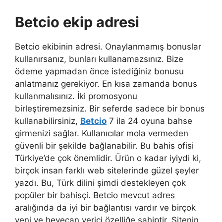
Betcio ekip adresi
Betcio ekibinin adresi. Onaylanmamış bonuslar
kullanırsanız, bunları kullanamazsınız. Bize
ödeme yapmadan önce istediğiniz bonusu
anlatmanız gerekiyor. En kısa zamanda bonus
kullanmalısınız. İki promosyonu
birleştiremezsiniz. Bir seferde sadece bir bonus
kullanabilirsiniz,
Betcio
7 ila 24 oyuna bahse
girmenizi sağlar. Kullanıcılar mola vermeden
güvenli bir şekilde bağlanabilir. Bu bahis ofisi
Türkiye’de çok önemlidir. Ürün o kadar iyiydi ki,
birçok insan farklı web sitelerinde güzel şeyler
yazdı. Bu, Türk dilini şimdi destekleyen çok
popüler bir bahisçi. Betcio mevcut adres
aralığında da iyi bir bağlantısı vardır ve birçok
yeni ve heyecan verici özelliğe sahiptir. Sitenin