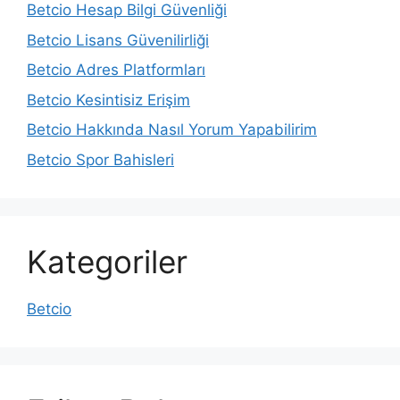
Betcio Hesap Bilgi Güvenliği
Betcio Lisans Güvenilirliği
Betcio Adres Platformları
Betcio Kesintisiz Erişim
Betcio Hakkında Nasıl Yorum Yapabilirim
Betcio Spor Bahisleri
Kategoriler
Betcio