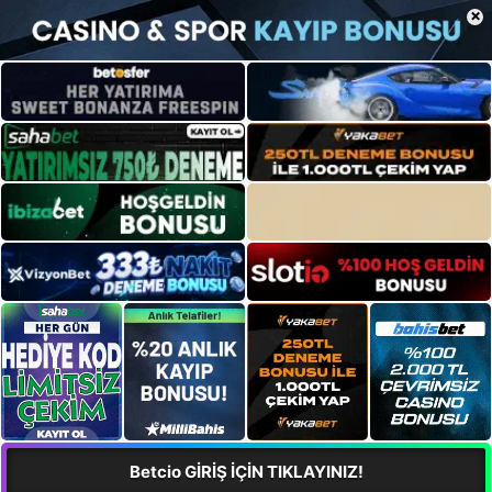
×
Betcio GİRİŞ İÇİN TIKLAYINIZ!