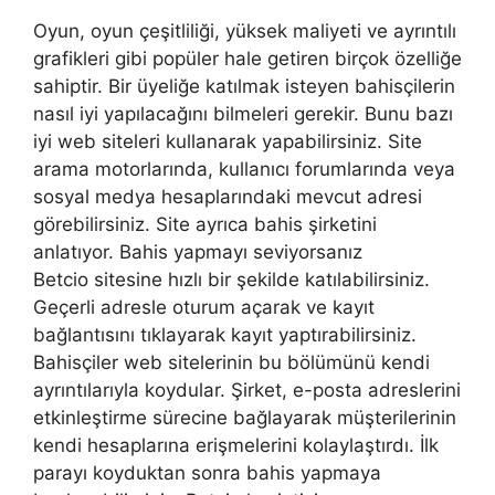
Oyun, oyun çeşitliliği, yüksek maliyeti ve ayrıntılı
grafikleri gibi popüler hale getiren birçok özelliğe
sahiptir. Bir üyeliğe katılmak isteyen bahisçilerin
nasıl iyi yapılacağını bilmeleri gerekir. Bunu bazı
iyi web siteleri kullanarak yapabilirsiniz. Site
arama motorlarında, kullanıcı forumlarında veya
sosyal medya hesaplarındaki mevcut adresi
görebilirsiniz. Site ayrıca bahis şirketini
anlatıyor. Bahis yapmayı seviyorsanız
Betcio sitesine hızlı bir şekilde katılabilirsiniz.
Geçerli adresle oturum açarak ve kayıt
bağlantısını tıklayarak kayıt yaptırabilirsiniz.
Bahisçiler web sitelerinin bu bölümünü kendi
ayrıntılarıyla koydular. Şirket, e-posta adreslerini
etkinleştirme sürecine bağlayarak müşterilerinin
kendi hesaplarına erişmelerini kolaylaştırdı. İlk
parayı koyduktan sonra bahis yapmaya