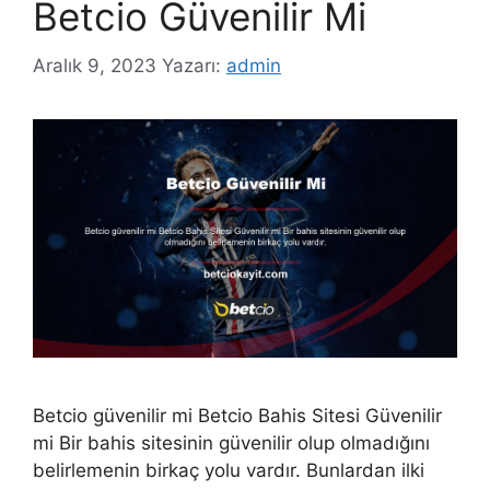
Betcio Güvenilir Mi
Aralık 9, 2023
Yazarı:
admin
Betcio güvenilir mi Betcio Bahis Sitesi Güvenilir
mi Bir bahis sitesinin güvenilir olup olmadığını
belirlemenin birkaç yolu vardır. Bunlardan ilki