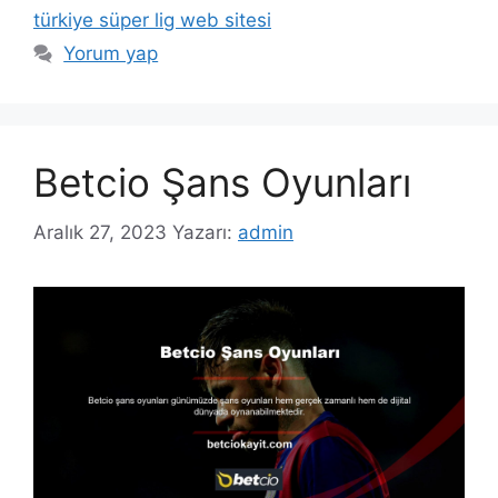
türkiye süper lig web sitesi
Yorum yap
Betcio Şans Oyunları
Aralık 27, 2023
Yazarı:
admin