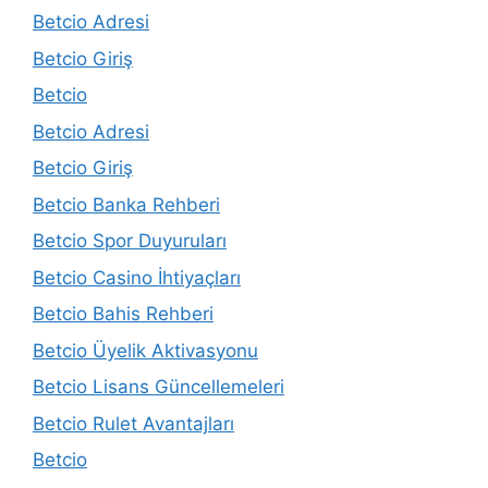
Betcio Adresi
Betcio Giriş
Betcio
Betcio Adresi
Betcio Giriş
Betcio Banka Rehberi
Betcio Spor Duyuruları
Betcio Casino İhtiyaçları
Betcio Bahis Rehberi
Betcio Üyelik Aktivasyonu
Betcio Lisans Güncellemeleri
Betcio Rulet Avantajları
Betcio