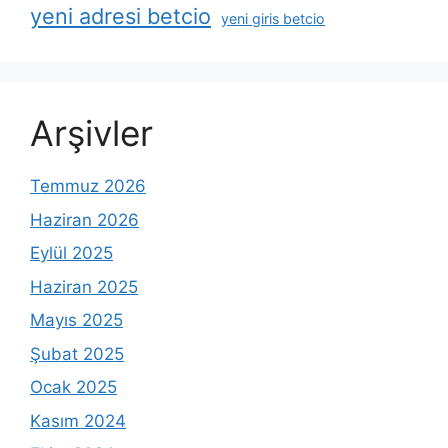
yeni adresi betcio
yeni giris betcio
Arşivler
Temmuz 2026
Haziran 2026
Eylül 2025
Haziran 2025
Mayıs 2025
Şubat 2025
Ocak 2025
Kasım 2024