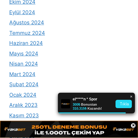
Ekim 2024
Eylül 2024
Ağustos 2024
Temmuz 2024
Haziran 2024
Mayıs 2024
Nisan 2024
Mart 2024
Şubat 2024
Ocak 2024
Aralık 2023
Kasım 2023
×
Ekim 2023
Eylül 2023