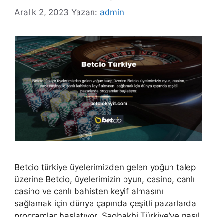
Aralık 2, 2023
Yazarı:
admin
Betcio türkiye üyelerimizden gelen yoğun talep
üzerine Betcio, üyelerimizin oyun, casino, canlı
casino ve canlı bahisten keyif almasını
sağlamak için dünya çapında çeşitli pazarlarda
programlar başlatıyor. Seobakhi Türkiye’ye nasıl