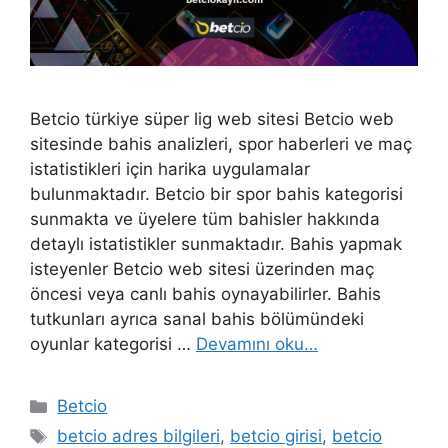
Betcio türkiye süper lig web sitesi Betcio web
sitesinde bahis analizleri, spor haberleri ve maç
istatistikleri için harika uygulamalar
bulunmaktadır. Betcio bir spor bahis kategorisi
sunmakta ve üyelere tüm bahisler hakkında
detaylı istatistikler sunmaktadır. Bahis yapmak
isteyenler Betcio web sitesi üzerinden maç
öncesi veya canlı bahis oynayabilirler. Bahis
tutkunları ayrıca sanal bahis bölümündeki
oyunlar kategorisi …
Devamını oku…
Kategoriler
Betcio
Etiketler
betcio adres bilgileri
,
betcio girisi
,
betcio