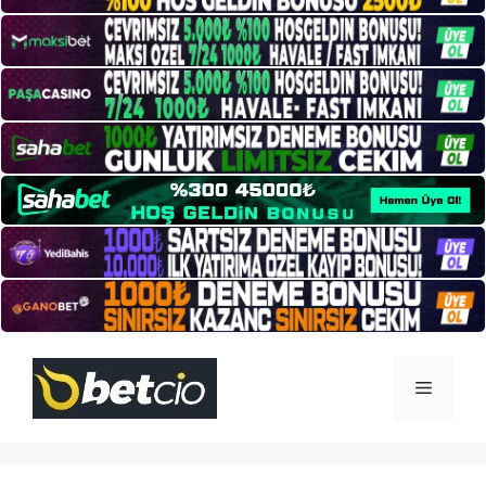
İçeriğe
atla
Menü