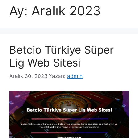
Ay:
Aralık 2023
Betcio Türkiye Süper
Lig Web Sitesi
Aralık 30, 2023
Yazarı:
admin