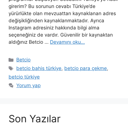
girerim? Bu sorunun cevabı Türkiye’de
yürürlükte olan mevzuattan kaynaklanan adres
değişikliğinden kaynaklanmaktadır. Ayrıca
Instagram adresiniz hakkında bilgi alma
seçeneğiniz de vardır. Güvenilir bir kaynaktan
aldığınız Betcio …
Devamını oku…
Kategoriler
Betcio
Etiketler
betcio bahis türkiye
,
betcio para çekme
,
betcio türkiye
Yorum yap
Son Yazılar