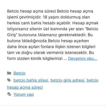
Betcio hesap açma süreci Betcio hesap açma
işlemi çevrimiçidir. 18 yaşını doldurmuş olan
herkes canlı bahis hesabı açabilir. Hesap açmak
istiyorsanız sitenin üst kısmında yer alan “Betcio
Giriş” butonuna tıklamanız gerekmektedir. Bu
butona tıkladığınızda Betcio hesap açarken
daha önce açılan fonlara ilişkin istenen bilgileri
tam ve doğru olarak vermeniz istenecektir. Bu
form sizden kimlik bilgilerinizi …
Devamını oku…
Kategoriler
Betcio
Etiketler
betcio bahis sitesi
,
betcio giriş adresi
,
betcio
hesap açma süreci
Yorum yap