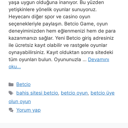
yaşa uygun olduğuna inanıyor. Bu yüzden
yetişkinlere yönelik oyunlar sunuyoruz.
Heyecanı diğer spor ve casino oyun
seçenekleriyle paylaşın. Betcio Game, oyun
deneyiminizden hem eğlenmenizi hem de para
kazanmanızı sağlar. Yeni Betcio giriş adresiniz
ile ücretsiz kayıt olabilir ve rastgele oyunlar
oynayabilirsiniz. Kayıt olduktan sonra sitedeki
tüm oyunları bulun. Oyununuzla …
Devamını
oku…
Kategoriler
Betcio
Etiketler
bahis sitesi betcio
,
betcio oyun
,
betcio üye
olun oyun
Yorum yap