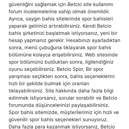
güvenliğini sağlamak için
Betcio site kullanımı
forum incelemelerine sahip olmak önemlidir.
Ayrıca, saygın bahis sitelerinde spor bahisleri
yaparak gelirinizi artırabilirsiniz. Kendi Betcio
bahis şirketinizi başlatmak istiyorsanız, yeni bir
hesap yapmanız gerekir. Hesabınızı ayarladıktan
sonra, menü çubuğuna tıklayarak spor bahis
bölümüne kolayca erişebilirsiniz. Web sitesinde
spor bölümünü bulduktan sonra, ilgilendiğiniz
oyunu seçebilirsiniz. Betcio Spor, Bir spor
yarışması seçtikten sonra, bahis seçeneklerini
hızlı bir şekilde bulmak için oranları
tıklayabilirsiniz. Site hakkında daha fazla bilgi
edinmek istiyorsanız, sorular sorabilir ve Betcio
forumunda düşüncelerinizi paylaşabilirsiniz.
Spor bahis sitemizde, müşterilerimiz için hızlı ve
güvenilir spor bahis seçenekleri sunuyoruz.
Daha fazla para kazanmak istiyorsanız, Betcio