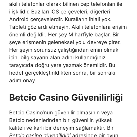
akıllı telefonlar olarak bilinen cep telefonları ile
ilişkilidir. Bazıları iOS çerçeveleri, diğerleri
Android çerçevelerdir. Kuralların ihlali yok.
Tableti göz ardı etmeyin. Akıllı telefonlara erişim
önemli değildir. Her şey M harfiyle başlar. Bir
şeye erişmenin geleneksel yolu devreye girer.
Her şeyin sorunsuz çalıştığından emin olmak
için, bilgisayarın alan adını kullandığınız
tarayıcıda doğru yere yazmak önemlidir. Bu
hedef gerçekleştirildikten sonra, bir sonraki
adım onay.
Betcio Casino Güvenilirliği
Betcio Casino’nun güvenilir olmasının veya
Betcio nedenlerinden biri güvenilir, yüksek
kaliteli ve karlı bir deneyim sağlamaktır. Bir
Betcio casino güvenilirliği
adresinde bir oyun