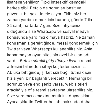
lisansını yeniliyor. Tıpkı interaktif kısımdaki
herkes gibi, Betcio de sorunları basit ve
güvenilir bir şekilde ele alıyor. Ekibimiz her
zaman yardım etmek için burada, günde 7 ila
24 saat, haftada 7 gün. Bize ihtiyacınız
olduğunda size Whatsapp ve sosyal medya
konusunda yardımcı olmaya hazırız. Ne zaman
konuşmanız gerektiğinde, mesaj göndermek için
Twitter veya Whatsapp’ı kullanabilirsiniz. Asla
kapanmayan oyun sitesinin özel bir alan adı
vardır.
Betcio sürekli giriş türkiye lisans
resmi
adresini bilmeden siteyi keşfedemezsiniz.
Abluka bittiğinde, şirket sizi bağlı tutmak için
hızla yeni bir bağlantı verecektir. Herhangi bir
sorunuz veya endişeniz varsa, web siteleri
aracılığıyla ofis resmi sayfasına ulaşabilirsiniz.
Size yardımcı olmaktan mutluluk duyacaklar.
Ayrıca şirketin Twitter hesabı hakkında daha