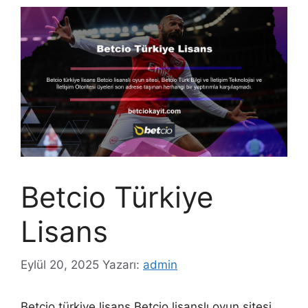
Betcio Türkiye
Lisans
Eylül 20, 2025
Yazarı:
admin
Betcio türkiye lisans Betcio lisanslı oyun sitesi,