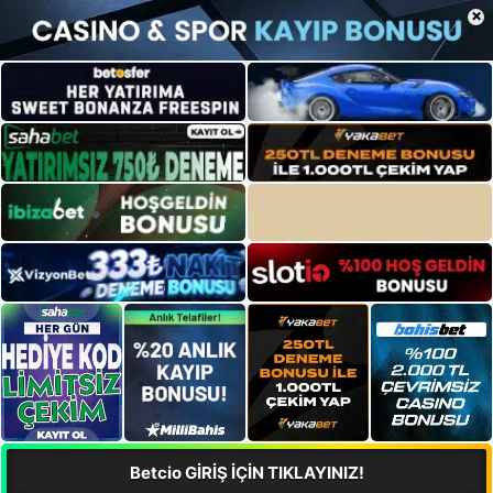
×
Betcio GİRİŞ İÇİN TIKLAYINIZ!