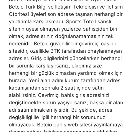
Betcio Türk Bilgi ve İletişim Teknolojisi ve İletişim
Otoritesi üyeleri son adrese taşınan herhangi bir
yaptırımla karşılaşmadı. Sports Toto lisanslı
sitenin üyesi olmayan yüzlerce bahisçiden biri
olmak, adreslerinin doğrulanamamasının tek
nedenidir. Betcio güvenilir bir çevrimiçi casino
sitesidir, özellikle BTK tarafından onaylanmayan
adresler. Giriş bilgilerinizi güncellerken herhangi
bir sorunla karşılaşırsanız, ekibimiz size
herhangi bir güçlük olmadan yardımcı olmak için
burada. Yeni alan adını kurum tarafından adres
kapanışından sonraki 2 saat içinde satın
alabilirsiniz. Çevrimiçi bahis giriş adresinizi
değiştirmekte sorun yaşıyorsanız, başka bir alan
adı satın almak en iyisidir. Bu şekilde, adres
değişikliği ile ilgili herhangi bir sorununuz
olmayacak. Betcio bahis web sitesi yayınlamaya