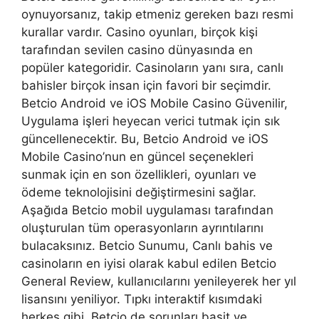
oynuyorsanız, takip etmeniz gereken bazı resmi
kurallar vardır. Casino oyunları, birçok kişi
tarafından sevilen casino dünyasında en
popüler kategoridir. Casinoların yanı sıra, canlı
bahisler birçok insan için favori bir seçimdir.
Betcio Android ve iOS Mobile Casino Güvenilir,
Uygulama işleri heyecan verici tutmak için sık
güncellenecektir. Bu, Betcio Android ve iOS
Mobile Casino’nun en güncel seçenekleri
sunmak için en son özellikleri, oyunları ve
ödeme teknolojisini değiştirmesini sağlar.
Aşağıda Betcio mobil uygulaması tarafından
oluşturulan tüm operasyonların ayrıntılarını
bulacaksınız. Betcio Sunumu, Canlı bahis ve
casinoların en iyisi olarak kabul edilen Betcio
General Review, kullanıcılarını yenileyerek her yıl
lisansını yeniliyor. Tıpkı interaktif kısımdaki
herkes gibi, Betcio de sorunları basit ve