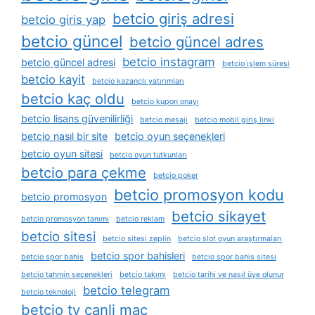
betcio giriş adresi
betcio giris yap
betcio güncel
betcio güncel adres
betcio instagram
betcio güncel adresi
betcio i̇şlem süresi
betcio kayit
betcio kazançlı yatırımları
betcio kaç oldu
betcio kupon onayı
betcio lisans güvenilirliği
betcio mesajı
betcio mobil giriş linki
betcio nasıl bir site
betcio oyun seçenekleri
betcio oyun sitesi
betcio oyun tutkunları
betcio para çekme
betcio poker
betcio promosyon kodu
betcio promosyon
betcio sikayet
betcio promosyon tanımı
betcio reklam
betcio sitesi
betcio sitesi zeplin
betcio slot oyun araştırmaları
betcio spor bahisleri
betcio spor bahis
betcio spor bahis sitesi
betcio tahmin seçenekleri
betcio takımı
betcio tarihi ve nasıl üye olunur
betcio telegram
betcio teknoloji
betcio tv canli maç