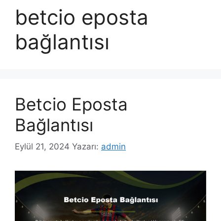
betcio eposta
bağlantısı
Betcio Eposta
Bağlantısı
Eylül 21, 2024
Yazarı:
admin