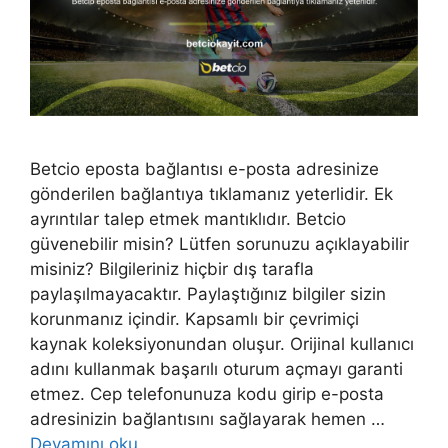
Betcio eposta bağlantısı e-posta adresinize
gönderilen bağlantıya tıklamanız yeterlidir. Ek
ayrıntılar talep etmek mantıklıdır. Betcio
güvenebilir misin? Lütfen sorunuzu açıklayabilir
misiniz? Bilgileriniz hiçbir dış tarafla
paylaşılmayacaktır. Paylaştığınız bilgiler sizin
korunmanız içindir. Kapsamlı bir çevrimiçi
kaynak koleksiyonundan oluşur. Orijinal kullanıcı
adını kullanmak başarılı oturum açmayı garanti
etmez. Cep telefonunuza kodu girip e-posta
adresinizin bağlantısını sağlayarak hemen …
Devamını oku…