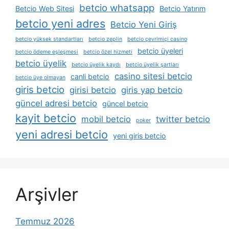
betcio whatsapp
Betcio Web Sitesi
Betcio Yatırım
betcio yeni adres
Betcio Yeni Giriş
betcio yüksek standartları
betcio zeplin
betcio çevrimiçi casino
betcio üyeleri
betcio ödeme eşleşmesi
betcio özel hizmeti
betcio üyelik
betcio üyelik kaydı
betcio üyelik şartları
casino sitesi betcio
canli betcio
betcio üye olmayan
giris betcio
girisi betcio
giris yap betcio
güncel adresi betcio
güncel betcio
kayit betcio
mobil betcio
twitter betcio
poker
yeni adresi betcio
yeni giris betcio
Arşivler
Temmuz 2026