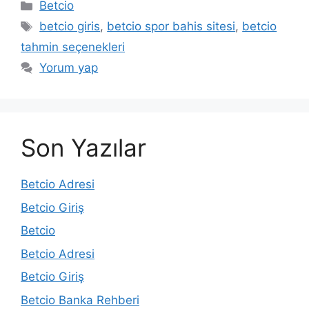
Kategoriler
Betcio
Etiketler
betcio giris
,
betcio spor bahis sitesi
,
betcio
tahmin seçenekleri
Yorum yap
Son Yazılar
Betcio Adresi
Betcio Giriş
Betcio
Betcio Adresi
Betcio Giriş
Betcio Banka Rehberi