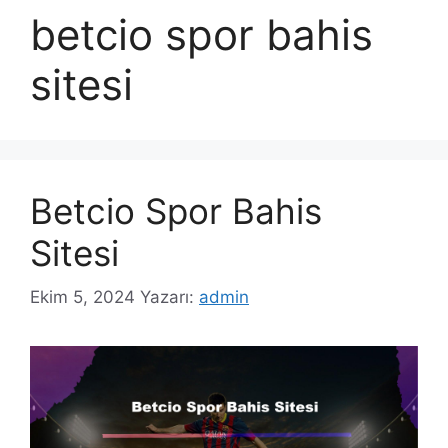
betcio spor bahis
sitesi
Betcio Spor Bahis
Sitesi
Ekim 5, 2024
Yazarı:
admin