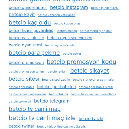
betcio instagram
betcio güncel adresi
betcio i̇şlem süresi
betcio kayit
betcio kazançlı yatırımları
betcio kaç oldu
betcio kupon onayı
betcio lisans güvenilirliği
betcio mesajı
betcio mobil giriş linki
betcio nasıl bir site
betcio oyun seçenekleri
betcio oyun sitesi
betcio oyun tutkunları
betcio para çekme
betcio poker
betcio promosyon kodu
betcio promosyon
betcio sikayet
betcio promosyon tanımı
betcio reklam
betcio sitesi
betcio sitesi zeplin
betcio slot oyun araştırmaları
betcio spor bahisleri
betcio spor bahis
betcio spor bahis sitesi
betcio tahmin seçenekleri
betcio takımı
betcio tarihi ve nasıl üye olunur
betcio telegram
betcio teknoloji
betcio tv canli maç
betcio tv canli maç izle
betcio tv izle
betcio twitter
betcio türk online casino yükselişi