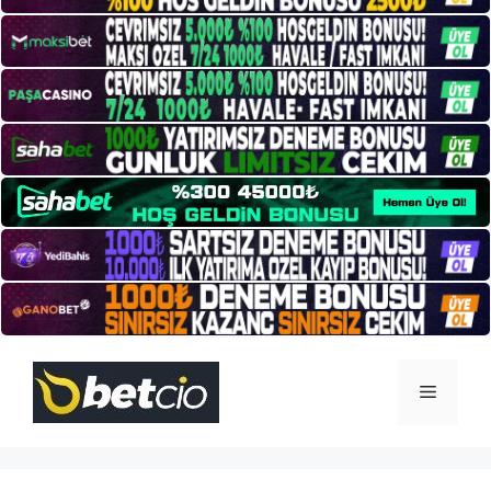
İçeriğe
atla
Menü