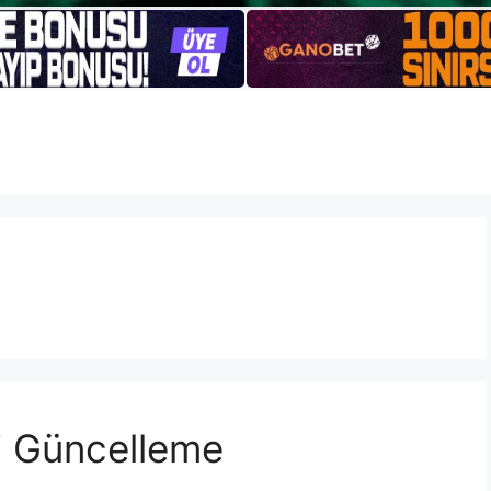
ri Güncelleme