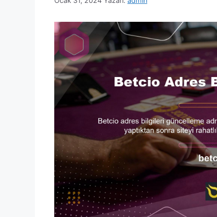
Ocak 31, 2024
Yazarı:
admin