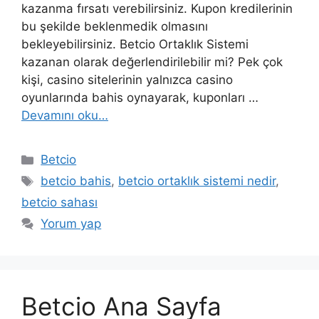
kazanma fırsatı verebilirsiniz. Kupon kredilerinin
bu şekilde beklenmedik olmasını
bekleyebilirsiniz. Betcio Ortaklık Sistemi
kazanan olarak değerlendirilebilir mi? Pek çok
kişi, casino sitelerinin yalnızca casino
oyunlarında bahis oynayarak, kuponları …
Devamını oku…
Kategoriler
Betcio
Etiketler
betcio bahis
,
betcio ortaklık sistemi nedir
,
betcio sahası
Yorum yap
Betcio Ana Sayfa