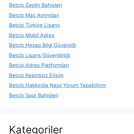
Betcio Zeplin Bahisleri
Betcio Maç Ayrıntıları
Betcio Türkiye Lisans
Betcio Mobil Adres
Betcio Hesap Bilgi Güvenliği
Betcio Lisans Güvenilirliği
Betcio Adres Platformları
Betcio Kesintisiz Erişim
Betcio Hakkında Nasıl Yorum Yapabilirim
Betcio Spor Bahisleri
Kategoriler