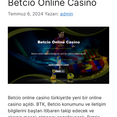
Betcio Online Casino
Temmuz 6, 2024
Yazarı:
admin
Betcio online casino türkiye’de yeni bir online
casino açıldı. BTK, Betcio konumunu ve iletişim
bilgilerini baştan itibaren takip edecek ve