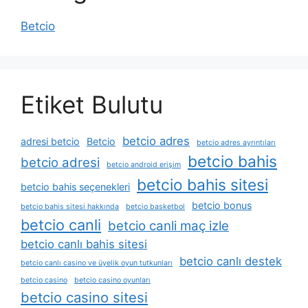
Betcio
Etiket Bulutu
betcio adres
adresi betcio
Betcio
betcio adres ayrıntıları
betcio bahis
betcio adresi
betcio android erişim
betcio bahis sitesi
betcio bahis seçenekleri
betcio bonus
betcio bahis sitesi hakkında
betcio basketbol
betcio canli
betcio canli maç izle
betcio canlı bahis sitesi
betcio canlı destek
betcio canlı casino ve üyelik oyun tutkunları
betcio casino
betcio casino oyunları
betcio casino sitesi