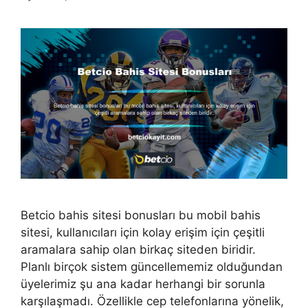
Betcio bahis sitesi bonusları bu mobil bahis
sitesi, kullanıcıları için kolay erişim için çeşitli
aramalara sahip olan birkaç siteden biridir.
Planlı birçok sistem güncellememiz olduğundan
üyelerimiz şu ana kadar herhangi bir sorunla
karşılaşmadı. Özellikle cep telefonlarına yönelik,