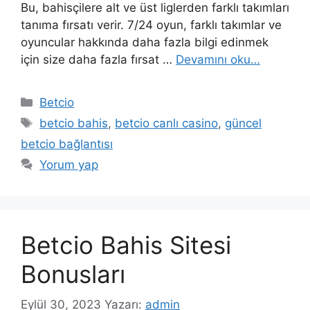
Bu, bahisçilere alt ve üst liglerden farklı takımları
tanıma fırsatı verir. 7/24 oyun, farklı takımlar ve
oyuncular hakkında daha fazla bilgi edinmek
için size daha fazla fırsat …
Devamını oku…
Kategoriler
Betcio
Etiketler
betcio bahis
,
betcio canlı casino
,
güncel
betcio bağlantısı
Yorum yap
Betcio Bahis Sitesi
Bonusları
Eylül 30, 2023
Yazarı:
admin