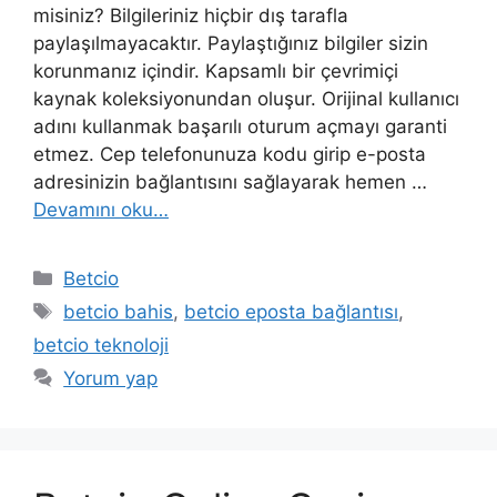
misiniz? Bilgileriniz hiçbir dış tarafla
paylaşılmayacaktır. Paylaştığınız bilgiler sizin
korunmanız içindir. Kapsamlı bir çevrimiçi
kaynak koleksiyonundan oluşur. Orijinal kullanıcı
adını kullanmak başarılı oturum açmayı garanti
etmez. Cep telefonunuza kodu girip e-posta
adresinizin bağlantısını sağlayarak hemen …
Devamını oku…
Kategoriler
Betcio
Etiketler
betcio bahis
,
betcio eposta bağlantısı
,
betcio teknoloji
Yorum yap