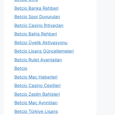
Betcio Banka Rehberi
Betcio Spor Duyuruları
Betcio Casino İhtiyaçları
Betcio Bahis Rehberi
Betcio Üyelik Aktivasyonu
Betcio Lisans Güncellemeleri
Betcio Rulet Avantajları
Betcio
Betcio Maç Haberleri
Betcio Casino Çeşitleri
Betcio Zeplin Bahisleri
Betcio Maç Ayrıntıları
Betcio Türkiye Lisans