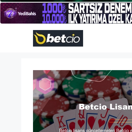
İçeriğe
atla