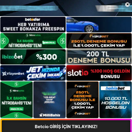
×
Betcio GİRİŞ İÇİN TIKLAYINIZ!