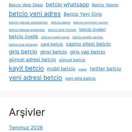
betcio whatsapp
Betcio Web Sitesi
Betcio Yatırım
betcio yeni adres
Betcio Yeni Giriş
betcio yüksek standartları
betcio zeplin
betcio çevrimiçi casino
betcio üyeleri
betcio ödeme eşleşmesi
betcio özel hizmeti
betcio üyelik
betcio üyelik kaydı
betcio üyelik şartları
casino sitesi betcio
canli betcio
betcio üye olmayan
giris betcio
girisi betcio
giris yap betcio
güncel adresi betcio
güncel betcio
kayit betcio
mobil betcio
twitter betcio
poker
yeni adresi betcio
yeni giris betcio
Arşivler
Temmuz 2026