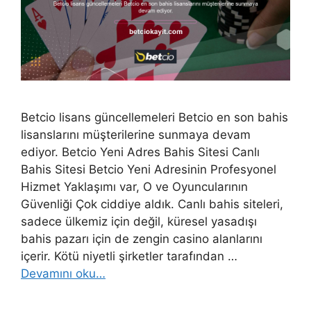
Betcio lisans güncellemeleri Betcio en son bahis
lisanslarını müşterilerine sunmaya devam
ediyor. Betcio Yeni Adres Bahis Sitesi Canlı
Bahis Sitesi Betcio Yeni Adresinin Profesyonel
Hizmet Yaklaşımı var, O ve Oyuncularının
Güvenliği Çok ciddiye aldık. Canlı bahis siteleri,
sadece ülkemiz için değil, küresel yasadışı
bahis pazarı için de zengin casino alanlarını
içerir. Kötü niyetli şirketler tarafından …
Devamını oku…