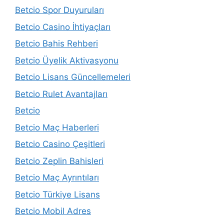
Betcio Spor Duyuruları
Betcio Casino İhtiyaçları
Betcio Bahis Rehberi
Betcio Üyelik Aktivasyonu
Betcio Lisans Güncellemeleri
Betcio Rulet Avantajları
Betcio
Betcio Maç Haberleri
Betcio Casino Çeşitleri
Betcio Zeplin Bahisleri
Betcio Maç Ayrıntıları
Betcio Türkiye Lisans
Betcio Mobil Adres