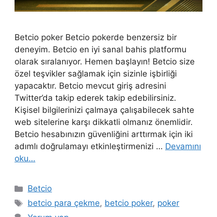
Betcio poker Betcio pokerde benzersiz bir
deneyim. Betcio en iyi sanal bahis platformu
olarak sıralanıyor. Hemen başlayın! Betcio size
özel teşvikler sağlamak için sizinle işbirliği
yapacaktır. Betcio mevcut giriş adresini
Twitter’da takip ederek takip edebilirsiniz.
Kişisel bilgilerinizi çalmaya çalışabilecek sahte
web sitelerine karşı dikkatli olmanız önemlidir.
Betcio hesabınızın güvenliğini arttırmak için iki
adımlı doğrulamayı etkinleştirmenizi …
Devamını
oku…
Kategoriler
Betcio
Etiketler
betcio para çekme
,
betcio poker
,
poker