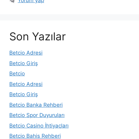
Yorum yap
Son Yazılar
Betcio Adresi
Betcio Giriş
Betcio
Betcio Adresi
Betcio Giriş
Betcio Banka Rehberi
Betcio Spor Duyuruları
Betcio Casino İhtiyaçları
Betcio Bahis Rehberi