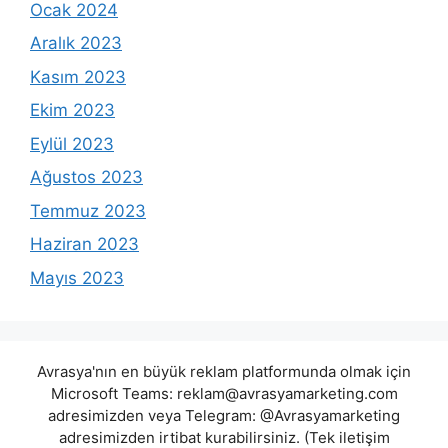
Ocak 2024
Aralık 2023
Kasım 2023
Ekim 2023
Eylül 2023
Ağustos 2023
Temmuz 2023
Haziran 2023
Mayıs 2023
Avrasya'nın en büyük reklam platformunda olmak için
Microsoft Teams:
reklam@avrasyamarketing.com
adresimizden veya Telegram: @Avrasyamarketing
adresimizden irtibat kurabilirsiniz. (Tek iletişim