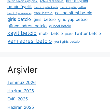
betcio üyeleri
betcio ödeme eşleşmesi
betcio özel hizmeti
betcio üyelik
betcio üyelik kaydı
betcio üyelik şartları
casino sitesi betcio
canli betcio
betcio üye olmayan
giris betcio
girisi betcio
giris yap betcio
güncel adresi betcio
güncel betcio
kayit betcio
mobil betcio
twitter betcio
poker
yeni adresi betcio
yeni giris betcio
Arşivler
Temmuz 2026
Haziran 2026
Eylül 2025
Haziran 2025