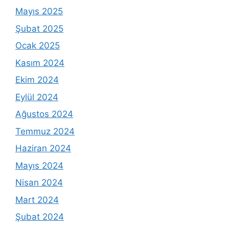
Mayıs 2025
Şubat 2025
Ocak 2025
Kasım 2024
Ekim 2024
Eylül 2024
Ağustos 2024
Temmuz 2024
Haziran 2024
Mayıs 2024
Nisan 2024
Mart 2024
Şubat 2024