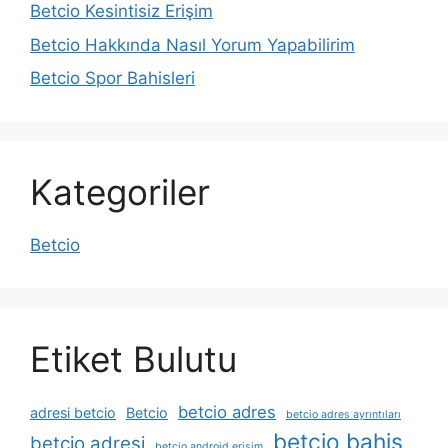
Betcio Kesintisiz Erişim
Betcio Hakkında Nasıl Yorum Yapabilirim
Betcio Spor Bahisleri
Kategoriler
Betcio
Etiket Bulutu
betcio adres
adresi betcio
Betcio
betcio adres ayrıntıları
betcio bahis
betcio adresi
betcio android erişim