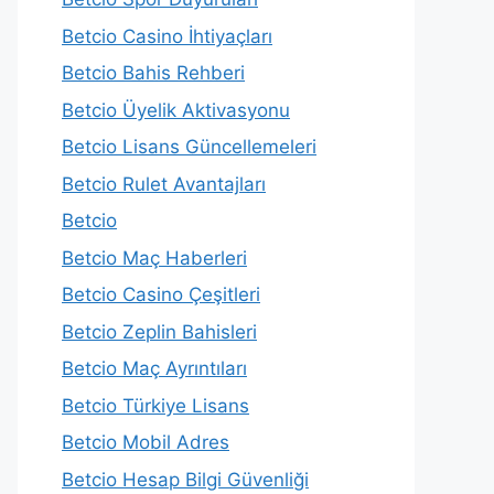
Betcio Casino İhtiyaçları
Betcio Bahis Rehberi
Betcio Üyelik Aktivasyonu
Betcio Lisans Güncellemeleri
Betcio Rulet Avantajları
Betcio
Betcio Maç Haberleri
Betcio Casino Çeşitleri
Betcio Zeplin Bahisleri
Betcio Maç Ayrıntıları
Betcio Türkiye Lisans
Betcio Mobil Adres
Betcio Hesap Bilgi Güvenliği