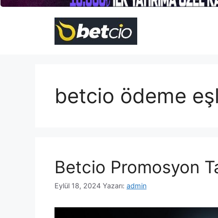
İçeriğe
atla
betcio ödeme eş
Betcio Promosyon T
Eylül 18, 2024
Yazarı:
admin