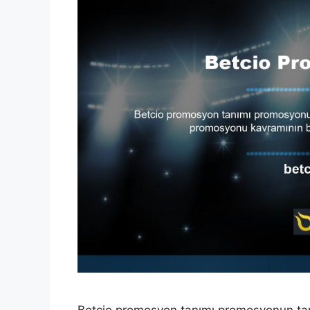
Betcio promosyon tanımı promosyonun tanı