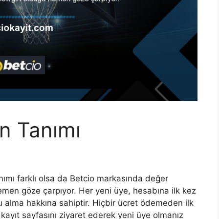
n Tanımı
mı farklı olsa da Betcio markasında değer
men göze çarpıyor. Her yeni üye, hesabına ilk kez
u alma hakkına sahiptir. Hiçbir ücret ödemeden ilk
kayıt sayfasını ziyaret ederek yeni üye olmanız