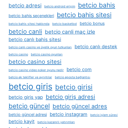
betcio bahis
betcio adresi
betcio android erişim
betcio bahis sitesi
betcio bahis seçenekleri
betcio bonus
betcio bahis sitesi hakkında
betcio basketbol
betcio canli
betcio canli maç izle
betcio canlı bahis sitesi
betcio canlı destek
betcio canlı casino ve üyelik oyun tutkunları
betcio casino
betcio casino oyunları
betcio casino sitesi
betcio com
betcio casino video poker oyunu nedir
betcio ek teklifler ve ayrıntılar
betcio eposta bağlantısı
betcio giris
betcio girisi
betcio giriş adresi
betcio giris yap
betcio güncel
betcio güncel adres
betcio instagram
betcio güncel adresi
betcio i̇şlem süresi
betcio kayit
betcio kazançlı yatırımları