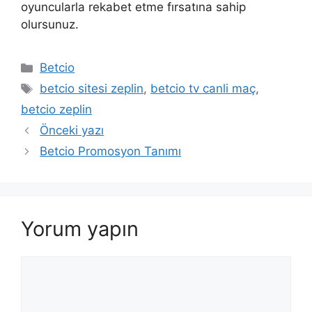
oyuncularla rekabet etme fırsatına sahip
olursunuz.
Kategoriler
Betcio
Etiketler
betcio sitesi zeplin
,
betcio tv canli maç
,
betcio zeplin
Önceki yazı
Betcio Promosyon Tanımı
Yorum yapın
Yorum