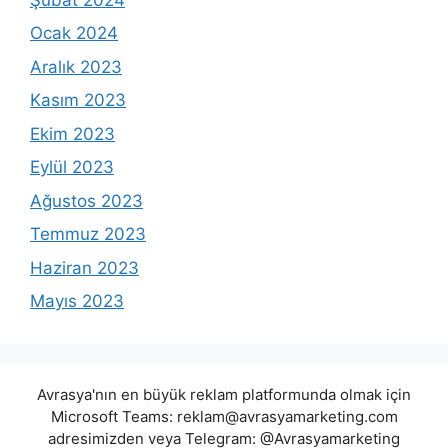
Ocak 2024
Aralık 2023
Kasım 2023
Ekim 2023
Eylül 2023
Ağustos 2023
Temmuz 2023
Haziran 2023
Mayıs 2023
Avrasya'nın en büyük reklam platformunda olmak için
Microsoft Teams:
reklam@avrasyamarketing.com
adresimizden veya Telegram: @Avrasyamarketing