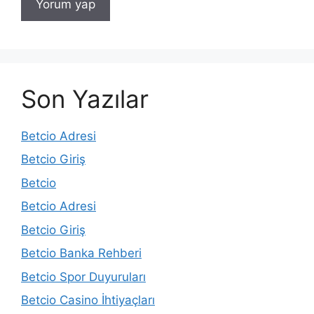
Son Yazılar
Betcio Adresi
Betcio Giriş
Betcio
Betcio Adresi
Betcio Giriş
Betcio Banka Rehberi
Betcio Spor Duyuruları
Betcio Casino İhtiyaçları