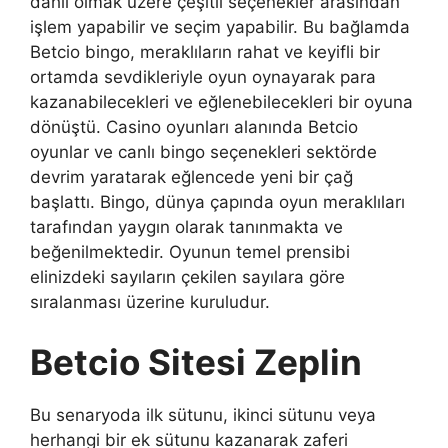
dahil olmak üzere çeşitli seçenekler arasından
işlem yapabilir ve seçim yapabilir. Bu bağlamda
Betcio bingo, meraklıların rahat ve keyifli bir
ortamda sevdikleriyle oyun oynayarak para
kazanabilecekleri ve eğlenebilecekleri bir oyuna
dönüştü. Casino oyunları alanında Betcio
oyunlar ve canlı bingo seçenekleri sektörde
devrim yaratarak eğlencede yeni bir çağ
başlattı. Bingo, dünya çapında oyun meraklıları
tarafından yaygın olarak tanınmakta ve
beğenilmektedir. Oyunun temel prensibi
elinizdeki sayıların çekilen sayılara göre
sıralanması üzerine kuruludur.
Betcio Sitesi Zeplin
Bu senaryoda ilk sütunu, ikinci sütunu veya
herhangi bir ek sütunu kazanarak zaferi