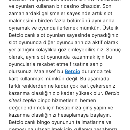
ve oyunları kullanan bir casino cihazıdır. Son
zamanlardaki gelişmeler sayesinde artık slot
makinesinin birden fazla bölümünü aynı anda
oynamak ve oyunda ilerlemek mümkün. Üstelik
Betcio canlı slot oyunları sayesinde oynadığınız
slot oyununda diğer oyuncuların da aktif olarak
yer aldığını kolaylıkla gözlemleyebilirsiniz. Sonuç
olarak, aynı slot oyununda kazanmak için bu
oyuncularla rekabet etme fırsatına sahip
olursunuz. Maalesef bu
Betcio
durumda tek
kart kullanmak mümkün değil. Bu aşamada
farklı renklerden ne kadar çok kart çekerseniz
kazanma olasılığınız o kadar yüksek olur.
Betcio
sitesi zeplin
bingo hizmetlerini hemen
değerlendirmek için hesabınıza giriş yapın ve
kazanma olasılığınızı hesaplamaya başlayın.
Betcio canlı bingo oyununun talimatlarına ve
demosuna ulaşabilmek için kullanıcı hesabınızı