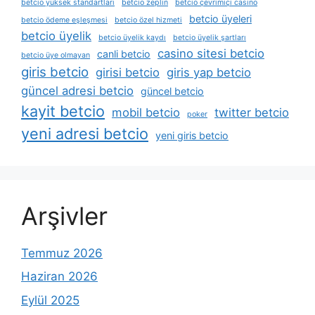
betcio yüksek standartları
betcio zeplin
betcio çevrimiçi casino
betcio üyeleri
betcio ödeme eşleşmesi
betcio özel hizmeti
betcio üyelik
betcio üyelik kaydı
betcio üyelik şartları
casino sitesi betcio
canli betcio
betcio üye olmayan
giris betcio
girisi betcio
giris yap betcio
güncel adresi betcio
güncel betcio
kayit betcio
mobil betcio
twitter betcio
poker
yeni adresi betcio
yeni giris betcio
Arşivler
Temmuz 2026
Haziran 2026
Eylül 2025