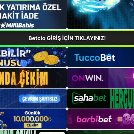
Betcio GİRİŞ İÇİN TIKLAYINIZ!