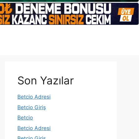
Son Yazılar
Betcio Adresi
Betcio Giriş
Betcio
Betcio Adresi
Betcio Giriş