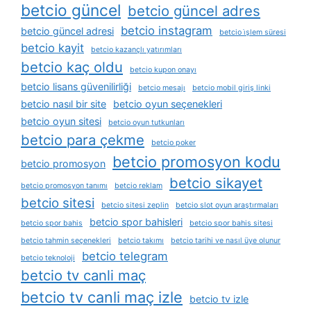
betcio güncel
betcio güncel adres
betcio instagram
betcio güncel adresi
betcio i̇şlem süresi
betcio kayit
betcio kazançlı yatırımları
betcio kaç oldu
betcio kupon onayı
betcio lisans güvenilirliği
betcio mesajı
betcio mobil giriş linki
betcio nasıl bir site
betcio oyun seçenekleri
betcio oyun sitesi
betcio oyun tutkunları
betcio para çekme
betcio poker
betcio promosyon kodu
betcio promosyon
betcio sikayet
betcio promosyon tanımı
betcio reklam
betcio sitesi
betcio sitesi zeplin
betcio slot oyun araştırmaları
betcio spor bahisleri
betcio spor bahis
betcio spor bahis sitesi
betcio tahmin seçenekleri
betcio takımı
betcio tarihi ve nasıl üye olunur
betcio telegram
betcio teknoloji
betcio tv canli maç
betcio tv canli maç izle
betcio tv izle