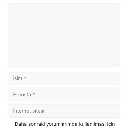
Yorum
İsim
E-
posta
İnternet
sitesi
Daha sonraki yorumlarımda kullanılması için