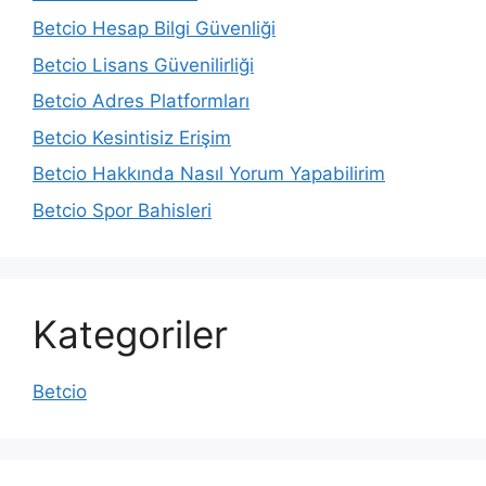
Betcio Hesap Bilgi Güvenliği
Betcio Lisans Güvenilirliği
Betcio Adres Platformları
Betcio Kesintisiz Erişim
Betcio Hakkında Nasıl Yorum Yapabilirim
Betcio Spor Bahisleri
Kategoriler
Betcio