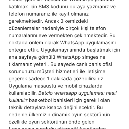
katılmak için SMS kodunu buraya yazmanız ve
telefon numaranız ile kayıt olmanız
gerekmektedir. Ancak ülkemizdeki
düzenlemeler nedeniyle birçok kişi telefon
numaralarını eve vermekten çekinmektedir. Bu
noktada önlem olarak WhatsApp uygulamasını
entegre ettik. Uygulamayı anında başlatmak için
ana sayfaya gömülü WhatsApp simgesine
tıklamanız yeterli. Bu sayede canlı bahis ofisi
sorununuzu müşteri hizmetleri ile iletişime
geçerek sadece 1 dakikada çözebilirsiniz.
Uygulama masaüstü ve mobil cihazlarda
kullanılabilir.
Betcio whatsapp uygulaması nasıl
kullanılır
basketbol bahisleri için gerekli olan
teknik detaylara kısaca değinilecektir. Bu
nedenle ülkemizin dinamik oyun sektörünün
özellikle oyun sektörünün önde gelen
firmalarının sunduğu alternatif fırsatlardan