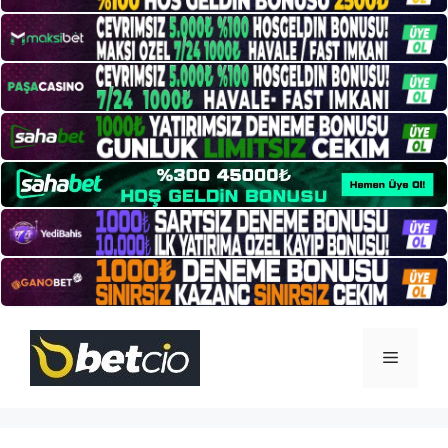
İçeriğe
atla
Menü