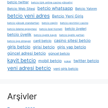
betcio twitter
betcio türk online casino yükselişi
betcio whatsapp
Betcio Web Sitesi
Betcio Yatırım
betcio yeni adres
Betcio Yeni Giriş
betcio yüksek standartları
betcio zeplin
betcio çevrimiçi casino
betcio üyeleri
betcio ödeme eşleşmesi
betcio özel hizmeti
betcio üyelik
betcio üyelik kaydı
betcio üyelik şartları
casino sitesi betcio
canli betcio
betcio üye olmayan
giris betcio
girisi betcio
giris yap betcio
güncel adresi betcio
güncel betcio
kayit betcio
mobil betcio
twitter betcio
poker
yeni adresi betcio
yeni giris betcio
Arşivler