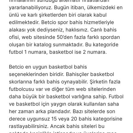
yararlanabiliyoruz. Bugün itibarı, ülkemizdeki en
ünlü ve karlı şirketlerden biri olarak kabul
edilmektedir. Betcio spor bahis hizmetleriyle
alakası yok dediyseniz, haklısınız. Canlı bahis
ofisi, web sitesinde 50’den fazla farklı spordan
oluşan bir katalog sunmaktadır. Bu kategoride
futbol 1 numara, basketbol ise 2 numara.
Betcio en uygun basketbol bahis
seçeneklerinden biridir. Bahisçiler basketbol
skorlarına farklı bahis oynayabilir. Şirketin fazla
futbolcusu var ve diğer tüm web sitelerinden
daha büyük bir basketbol varlığına sahip. Futbol
ve basketbol için yaygın olarak kullanılan saha
her zaman arka plandadır. Bazı sitelerde son
derece uygunsuz 15 veya 20 bahis kategorisine
rastlayabilirsiniz. Ancak bahis siteleri bu