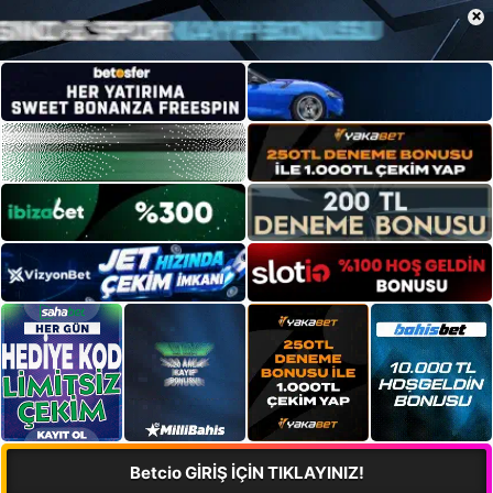
×
Betcio GİRİŞ İÇİN TIKLAYINIZ!