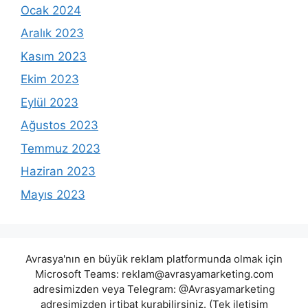
Ocak 2024
Aralık 2023
Kasım 2023
Ekim 2023
Eylül 2023
Ağustos 2023
Temmuz 2023
Haziran 2023
Mayıs 2023
Avrasya'nın en büyük reklam platformunda olmak için
Microsoft Teams:
reklam@avrasyamarketing.com
adresimizden veya Telegram: @Avrasyamarketing
adresimizden irtibat kurabilirsiniz. (Tek iletişim