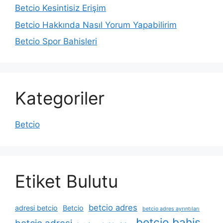
Betcio Kesintisiz Erişim
Betcio Hakkında Nasıl Yorum Yapabilirim
Betcio Spor Bahisleri
Kategoriler
Betcio
Etiket Bulutu
betcio adres
adresi betcio
Betcio
betcio adres ayrıntıları
betcio bahis