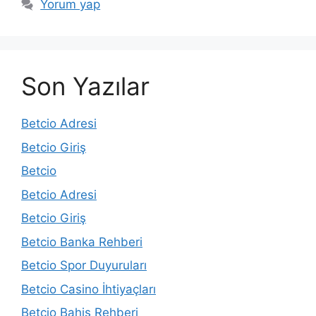
Yorum yap
Son Yazılar
Betcio Adresi
Betcio Giriş
Betcio
Betcio Adresi
Betcio Giriş
Betcio Banka Rehberi
Betcio Spor Duyuruları
Betcio Casino İhtiyaçları
Betcio Bahis Rehberi