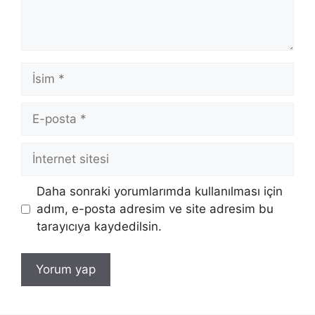
İsim
E-
posta
İnternet
sitesi
Daha sonraki yorumlarımda kullanılması için
adım, e-posta adresim ve site adresim bu
tarayıcıya kaydedilsin.