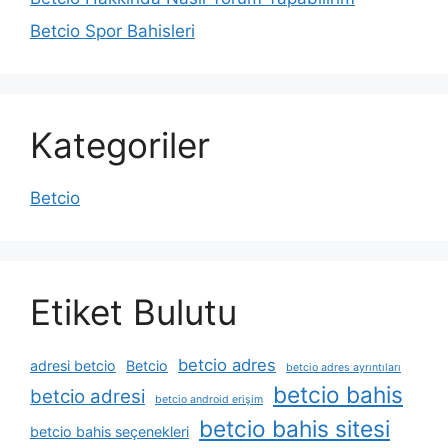
Betcio Spor Bahisleri
Kategoriler
Betcio
Etiket Bulutu
betcio adres
adresi betcio
Betcio
betcio adres ayrıntıları
betcio bahis
betcio adresi
betcio android erişim
betcio bahis sitesi
betcio bahis seçenekleri