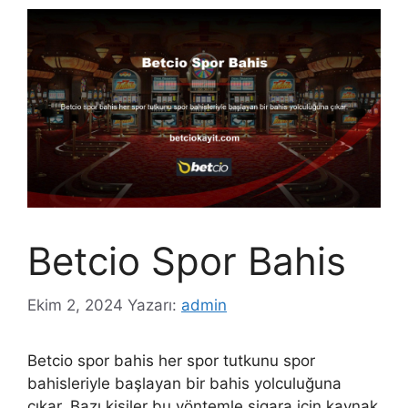
Betcio Spor Bahis
Ekim 2, 2024
Yazarı:
admin
Betcio spor bahis her spor tutkunu spor
bahisleriyle başlayan bir bahis yolculuğuna
çıkar. Bazı kişiler bu yöntemle sigara için kaynak