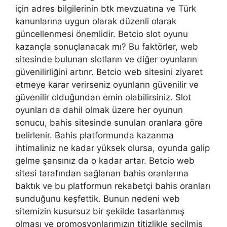
için adres bilgilerinin btk mevzuatına ve Türk
kanunlarına uygun olarak düzenli olarak
güncellenmesi önemlidir. Betcio slot oyunu
kazançla sonuçlanacak mı? Bu faktörler, web
sitesinde bulunan slotların ve diğer oyunların
güvenilirliğini artırır. Betcio web sitesini ziyaret
etmeye karar verirseniz oyunların güvenilir ve
güvenilir olduğundan emin olabilirsiniz. Slot
oyunları da dahil olmak üzere her oyunun
sonucu, bahis sitesinde sunulan oranlara göre
belirlenir. Bahis platformunda kazanma
ihtimaliniz ne kadar yüksek olursa, oyunda galip
gelme şansınız da o kadar artar. Betcio web
sitesi tarafından sağlanan bahis oranlarına
baktık ve bu platformun rekabetçi bahis oranları
sunduğunu keşfettik. Bunun nedeni web
sitemizin kusursuz bir şekilde tasarlanmış
olması ve promosyonlarımızın titizlikle seçilmiş