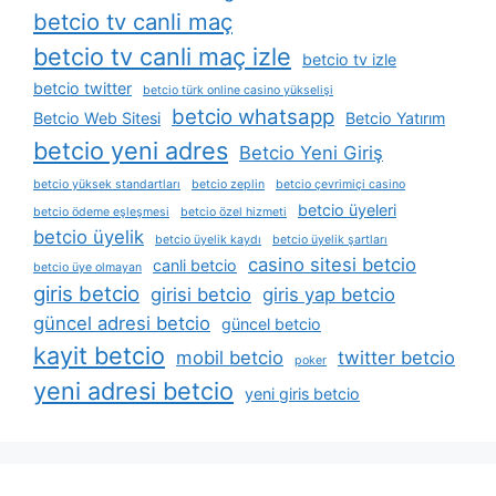
betcio tv canli maç
betcio tv canli maç izle
betcio tv izle
betcio twitter
betcio türk online casino yükselişi
betcio whatsapp
Betcio Web Sitesi
Betcio Yatırım
betcio yeni adres
Betcio Yeni Giriş
betcio yüksek standartları
betcio zeplin
betcio çevrimiçi casino
betcio üyeleri
betcio ödeme eşleşmesi
betcio özel hizmeti
betcio üyelik
betcio üyelik kaydı
betcio üyelik şartları
casino sitesi betcio
canli betcio
betcio üye olmayan
giris betcio
girisi betcio
giris yap betcio
güncel adresi betcio
güncel betcio
kayit betcio
mobil betcio
twitter betcio
poker
yeni adresi betcio
yeni giris betcio