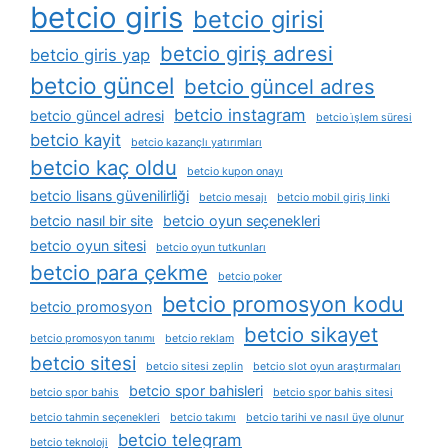
betcio giris
betcio girisi
betcio giriş adresi
betcio giris yap
betcio güncel
betcio güncel adres
betcio instagram
betcio güncel adresi
betcio i̇şlem süresi
betcio kayit
betcio kazançlı yatırımları
betcio kaç oldu
betcio kupon onayı
betcio lisans güvenilirliği
betcio mesajı
betcio mobil giriş linki
betcio nasıl bir site
betcio oyun seçenekleri
betcio oyun sitesi
betcio oyun tutkunları
betcio para çekme
betcio poker
betcio promosyon kodu
betcio promosyon
betcio sikayet
betcio promosyon tanımı
betcio reklam
betcio sitesi
betcio sitesi zeplin
betcio slot oyun araştırmaları
betcio spor bahisleri
betcio spor bahis
betcio spor bahis sitesi
betcio tahmin seçenekleri
betcio takımı
betcio tarihi ve nasıl üye olunur
betcio telegram
betcio teknoloji