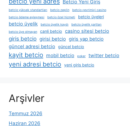
betcio yeni adres
Betcio Yeni Giriş
betcio yüksek standartları
betcio zeplin
betcio çevrimiçi casino
betcio üyeleri
betcio ödeme eşleşmesi
betcio özel hizmeti
betcio üyelik
betcio üyelik kaydı
betcio üyelik şartları
casino sitesi betcio
canli betcio
betcio üye olmayan
giris betcio
girisi betcio
giris yap betcio
güncel adresi betcio
güncel betcio
kayit betcio
mobil betcio
twitter betcio
poker
yeni adresi betcio
yeni giris betcio
Arşivler
Temmuz 2026
Haziran 2026