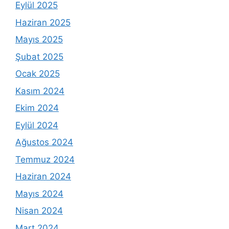
Eylül 2025
Haziran 2025
Mayıs 2025
Şubat 2025
Ocak 2025
Kasım 2024
Ekim 2024
Eylül 2024
Ağustos 2024
Temmuz 2024
Haziran 2024
Mayıs 2024
Nisan 2024
Mart 2024