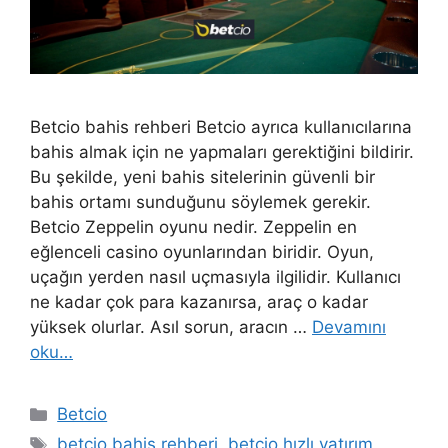
Betcio bahis rehberi Betcio ayrıca kullanıcılarına
bahis almak için ne yapmaları gerektiğini bildirir.
Bu şekilde, yeni bahis sitelerinin güvenli bir
bahis ortamı sunduğunu söylemek gerekir.
Betcio Zeppelin oyunu nedir. Zeppelin en
eğlenceli casino oyunlarından biridir. Oyun,
uçağın yerden nasıl uçmasıyla ilgilidir. Kullanıcı
ne kadar çok para kazanırsa, araç o kadar
yüksek olurlar. Asıl sorun, aracın …
Devamını
oku…
Kategoriler
Betcio
Etiketler
betcio bahis rehberi
,
betcio hızlı yatırım
,