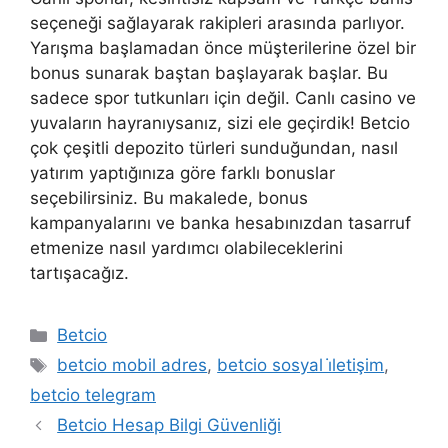
seçeneği sağlayarak rakipleri arasında parlıyor.
Yarışma başlamadan önce müşterilerine özel bir
bonus sunarak baştan başlayarak başlar. Bu
sadece spor tutkunları için değil. Canlı casino ve
yuvaların hayranıysanız, sizi ele geçirdik! Betcio
çok çeşitli depozito türleri sunduğundan, nasıl
yatırım yaptığınıza göre farklı bonuslar
seçebilirsiniz. Bu makalede, bonus
kampanyalarını ve banka hesabınızdan tasarruf
etmenize nasıl yardımcı olabileceklerini
tartışacağız.
Kategoriler
Betcio
Etiketler
betcio mobil adres
,
betcio sosyal i̇letişim
,
betcio telegram
Betcio Hesap Bilgi Güvenliği