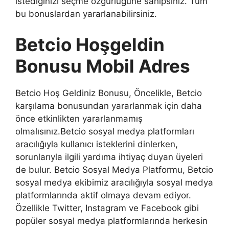
istediğinizi seçme özgürlüğüne sahipsiniz. Tüm
bu bonuslardan yararlanabilirsiniz.
Betcio Hoşgeldin
Bonusu Mobil Adres
Betcio Hoş Geldiniz Bonusu, Öncelikle, Betcio
karşılama bonusundan yararlanmak için daha
önce etkinlikten yararlanmamış
olmalısınız.Betcio sosyal medya platformları
aracılığıyla kullanıcı isteklerini dinlerken,
sorunlarıyla ilgili yardıma ihtiyaç duyan üyeleri
de bulur. Betcio Sosyal Medya Platformu, Betcio
sosyal medya ekibimiz aracılığıyla sosyal medya
platformlarında aktif olmaya devam ediyor.
Özellikle Twitter, Instagram ve Facebook gibi
popüler sosyal medya platformlarında herkesin