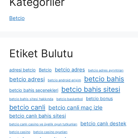
Kategoriler
Betcio
Etiket Bulutu
betcio adres
adresi betcio
Betcio
betcio adres ayrıntıları
betcio bahis
betcio adresi
betcio android erişim
betcio bahis sitesi
betcio bahis seçenekleri
betcio bonus
betcio bahis sitesi hakkında
betcio basketbol
betcio canli
betcio canli maç izle
betcio canlı bahis sitesi
betcio canlı destek
betcio canlı casino ve üyelik oyun tutkunları
betcio casino
betcio casino oyunları