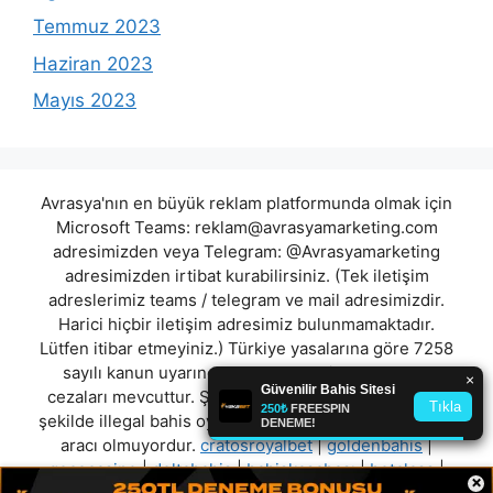
Temmuz 2023
Haziran 2023
Mayıs 2023
Avrasya'nın en büyük reklam platformunda olmak için
Microsoft Teams:
reklam@avrasyamarketing.com
adresimizden veya Telegram: @Avrasyamarketing
adresimizden irtibat kurabilirsiniz. (Tek iletişim
adreslerimiz teams / telegram ve mail adresimizdir.
Harici hiçbir iletişim adresimiz bulunmamaktadır.
Lütfen itibar etmeyiniz.) Türkiye yasalarına göre 7258
sayılı kanun uyarınca yasa dışı bahis oynamanın
cezaları mevcuttur. Şu an bulunduğunuz site hiç bir
şekilde illegal bahis oyunları oynatmıyor ve oynamaya
aracı olmuyordur.
cratosroyalbet
|
goldenbahis
|
gececasino
|
deltabahis
|
bahiskasabası
|
betclass
|
×