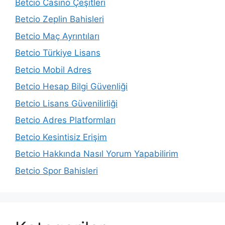
Betcio Casino Çeşitleri
Betcio Zeplin Bahisleri
Betcio Maç Ayrıntıları
Betcio Türkiye Lisans
Betcio Mobil Adres
Betcio Hesap Bilgi Güvenliği
Betcio Lisans Güvenilirliği
Betcio Adres Platformları
Betcio Kesintisiz Erişim
Betcio Hakkında Nasıl Yorum Yapabilirim
Betcio Spor Bahisleri