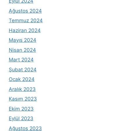
Eylül 2024
Ağustos 2024
Temmuz 2024
Haziran 2024
Mayıs 2024
Nisan 2024
Mart 2024
Şubat 2024
Ocak 2024
Aralık 2023
Kasım 2023
Ekim 2023
Eylül 2023
Ağustos 2023