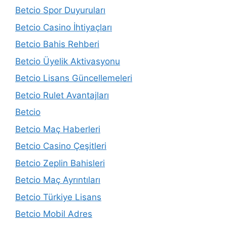
Betcio Spor Duyuruları
Betcio Casino İhtiyaçları
Betcio Bahis Rehberi
Betcio Üyelik Aktivasyonu
Betcio Lisans Güncellemeleri
Betcio Rulet Avantajları
Betcio
Betcio Maç Haberleri
Betcio Casino Çeşitleri
Betcio Zeplin Bahisleri
Betcio Maç Ayrıntıları
Betcio Türkiye Lisans
Betcio Mobil Adres