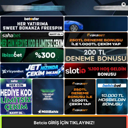
×
Betcio GİRİŞ İÇİN TIKLAYINIZ!