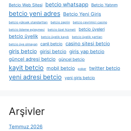
betcio whatsapp
Betcio Web Sitesi
Betcio Yatırım
betcio yeni adres
Betcio Yeni Giriş
betcio yüksek standartları
betcio zeplin
betcio çevrimiçi casino
betcio üyeleri
betcio ödeme eşleşmesi
betcio özel hizmeti
betcio üyelik
betcio üyelik kaydı
betcio üyelik şartları
casino sitesi betcio
canli betcio
betcio üye olmayan
giris betcio
girisi betcio
giris yap betcio
güncel adresi betcio
güncel betcio
kayit betcio
mobil betcio
twitter betcio
poker
yeni adresi betcio
yeni giris betcio
Arşivler
Temmuz 2026