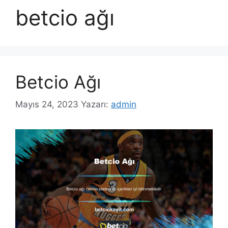
betcio ağı
Betcio Ağı
Mayıs 24, 2023
Yazarı:
admin