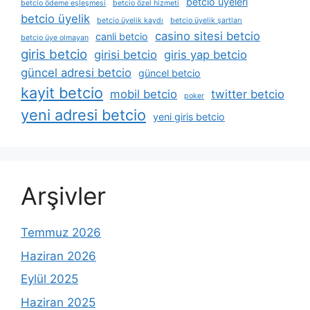
betcio üyeleri
betcio ödeme eşleşmesi
betcio özel hizmeti
betcio üyelik
betcio üyelik kaydı
betcio üyelik şartları
casino sitesi betcio
canli betcio
betcio üye olmayan
giris betcio
girisi betcio
giris yap betcio
güncel adresi betcio
güncel betcio
kayit betcio
mobil betcio
twitter betcio
poker
yeni adresi betcio
yeni giris betcio
Arşivler
Temmuz 2026
Haziran 2026
Eylül 2025
Haziran 2025