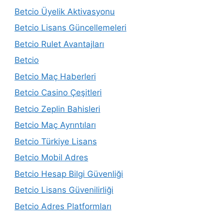
Betcio Üyelik Aktivasyonu
Betcio Lisans Güncellemeleri
Betcio Rulet Avantajları
Betcio
Betcio Maç Haberleri
Betcio Casino Çeşitleri
Betcio Zeplin Bahisleri
Betcio Maç Ayrıntıları
Betcio Türkiye Lisans
Betcio Mobil Adres
Betcio Hesap Bilgi Güvenliği
Betcio Lisans Güvenilirliği
Betcio Adres Platformları