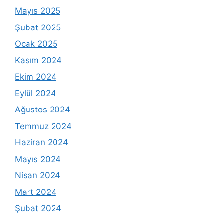
Mayıs 2025
Şubat 2025
Ocak 2025
Kasım 2024
Ekim 2024
Eylül 2024
Ağustos 2024
Temmuz 2024
Haziran 2024
Mayıs 2024
Nisan 2024
Mart 2024
Şubat 2024