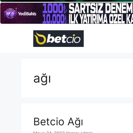
İçeriğe
atla
ağı
Betcio Ağı