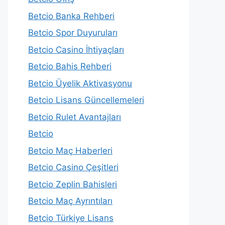
Betcio Banka Rehberi
Betcio Spor Duyuruları
Betcio Casino İhtiyaçları
Betcio Bahis Rehberi
Betcio Üyelik Aktivasyonu
Betcio Lisans Güncellemeleri
Betcio Rulet Avantajları
Betcio
Betcio Maç Haberleri
Betcio Casino Çeşitleri
Betcio Zeplin Bahisleri
Betcio Maç Ayrıntıları
Betcio Türkiye Lisans