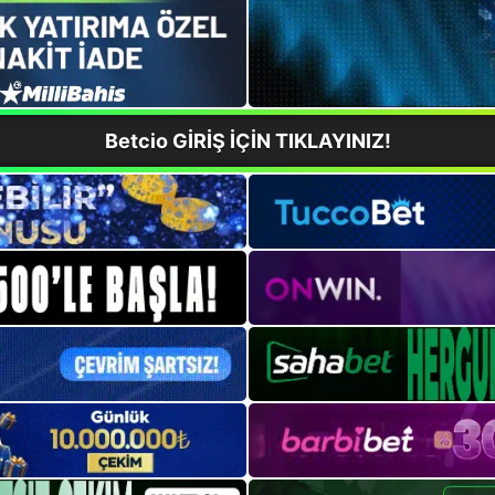
Betcio GİRİŞ İÇİN TIKLAYINIZ!