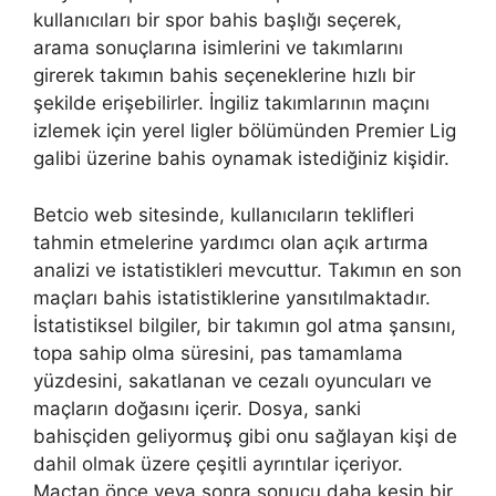
kullanıcıları bir spor bahis başlığı seçerek,
arama sonuçlarına isimlerini ve takımlarını
girerek takımın bahis seçeneklerine hızlı bir
şekilde erişebilirler. İngiliz takımlarının maçını
izlemek için yerel ligler bölümünden Premier Lig
galibi üzerine bahis oynamak istediğiniz kişidir.
Betcio web sitesinde, kullanıcıların teklifleri
tahmin etmelerine yardımcı olan açık artırma
analizi ve istatistikleri mevcuttur. Takımın en son
maçları bahis istatistiklerine yansıtılmaktadır.
İstatistiksel bilgiler, bir takımın gol atma şansını,
topa sahip olma süresini, pas tamamlama
yüzdesini, sakatlanan ve cezalı oyuncuları ve
maçların doğasını içerir. Dosya, sanki
bahisçiden geliyormuş gibi onu sağlayan kişi de
dahil olmak üzere çeşitli ayrıntılar içeriyor.
Maçtan önce veya sonra sonucu daha kesin bir