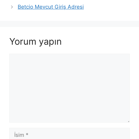
Betcio Mevcut Giriş Adresi
Yorum yapın
Yorum
İsim