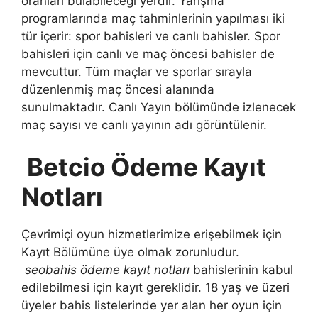
oranları bulabileceği yerdir. Yarışma
programlarında maç tahminlerinin yapılması iki
tür içerir: spor bahisleri ve canlı bahisler. Spor
bahisleri için canlı ve maç öncesi bahisler de
mevcuttur. Tüm maçlar ve sporlar sırayla
düzenlenmiş maç öncesi alanında
sunulmaktadır. Canlı Yayın bölümünde izlenecek
maç sayısı ve canlı yayının adı görüntülenir.
Betcio Ödeme Kayıt
Notları
Çevrimiçi oyun hizmetlerimize erişebilmek için
Kayıt Bölümüne üye olmak zorunludur.
seobahis ödeme kayıt notları
bahislerinin kabul
edilebilmesi için kayıt gereklidir. 18 yaş ve üzeri
üyeler bahis listelerinde yer alan her oyun için