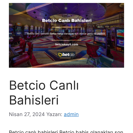
Betcio Canlı
Bahisleri
Nisan 27, 2024
Yazarı:
admin
Betcio canlı bahisleri Betcio bahis olanakları son