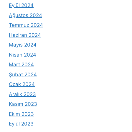
Eylül 2024
Ağustos 2024
Temmuz 2024
Haziran 2024
Mayıs 2024
Nisan 2024
Mart 2024
Şubat 2024
Ocak 2024
Aralık 2023
Kasım 2023
Ekim 2023
Eylül 2023