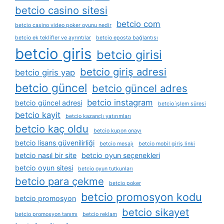
betcio casino sitesi
betcio com
betcio casino video poker oyunu nedir
betcio ek teklifler ve ayrıntılar
betcio eposta bağlantısı
betcio giris
betcio girisi
betcio giriş adresi
betcio giris yap
betcio güncel
betcio güncel adres
betcio instagram
betcio güncel adresi
betcio i̇şlem süresi
betcio kayit
betcio kazançlı yatırımları
betcio kaç oldu
betcio kupon onayı
betcio lisans güvenilirliği
betcio mesajı
betcio mobil giriş linki
betcio nasıl bir site
betcio oyun seçenekleri
betcio oyun sitesi
betcio oyun tutkunları
betcio para çekme
betcio poker
betcio promosyon kodu
betcio promosyon
betcio sikayet
betcio promosyon tanımı
betcio reklam