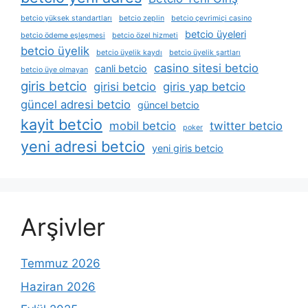
betcio yüksek standartları
betcio zeplin
betcio çevrimiçi casino
betcio üyeleri
betcio ödeme eşleşmesi
betcio özel hizmeti
betcio üyelik
betcio üyelik kaydı
betcio üyelik şartları
casino sitesi betcio
canli betcio
betcio üye olmayan
giris betcio
girisi betcio
giris yap betcio
güncel adresi betcio
güncel betcio
kayit betcio
mobil betcio
twitter betcio
poker
yeni adresi betcio
yeni giris betcio
Arşivler
Temmuz 2026
Haziran 2026