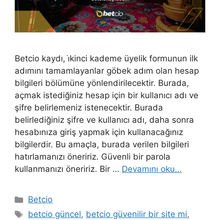
Betcio kaydı, i̇kinci kademe üyelik formunun ilk
adımını tamamlayanlar göbek adım olan hesap
bilgileri bölümüne yönlendirilecektir. Burada,
açmak istediğiniz hesap için bir kullanıcı adı ve
şifre belirlemeniz istenecektir. Burada
belirlediğiniz şifre ve kullanıcı adı, daha sonra
hesabınıza giriş yapmak için kullanacağınız
bilgilerdir. Bu amaçla, burada verilen bilgileri
hatırlamanızı öneririz. Güvenli bir parola
kullanmanızı öneririz. Bir …
Devamını oku…
Kategoriler
Betcio
Etiketler
betcio güncel
,
betcio güvenilir bir site mi
,