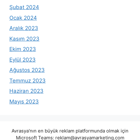
Şubat 2024
Ocak 2024
Aralık 2023
Kasım 2023
Ekim 2023
Eylül 2023
Ağustos 2023
Temmuz 2023
Haziran 2023
Mayıs 2023
Avrasya'nın en büyük reklam platformunda olmak için
Microsoft Teams:
reklam@avrasyamarketing.com