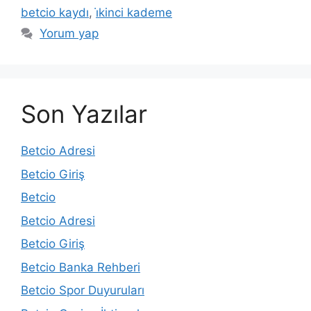
betcio kaydı
,
i̇kinci kademe
Yorum yap
Son Yazılar
Betcio Adresi
Betcio Giriş
Betcio
Betcio Adresi
Betcio Giriş
Betcio Banka Rehberi
Betcio Spor Duyuruları