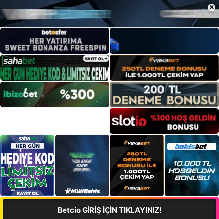
×
Betcio GİRİŞ İÇİN TIKLAYINIZ!