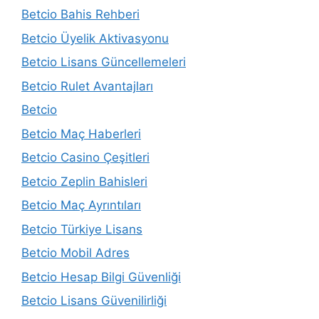
Betcio Bahis Rehberi
Betcio Üyelik Aktivasyonu
Betcio Lisans Güncellemeleri
Betcio Rulet Avantajları
Betcio
Betcio Maç Haberleri
Betcio Casino Çeşitleri
Betcio Zeplin Bahisleri
Betcio Maç Ayrıntıları
Betcio Türkiye Lisans
Betcio Mobil Adres
Betcio Hesap Bilgi Güvenliği
Betcio Lisans Güvenilirliği