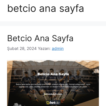
betcio ana sayfa
Betcio Ana Sayfa
Şubat 28, 2024
Yazarı:
admin