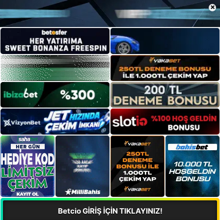
×
Betcio GİRİŞ İÇİN TIKLAYINIZ!