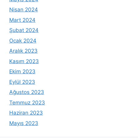
Nisan 2024
Mart 2024
Şubat 2024
Ocak 2024
Aralık 2023
Kasım 2023
Ekim 2023
Eylül 2023
Ağustos 2023
Temmuz 2023
Haziran 2023
Mayıs 2023