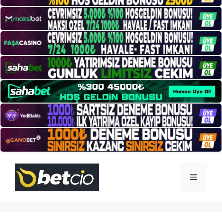
İçeriğe
atla
Menü