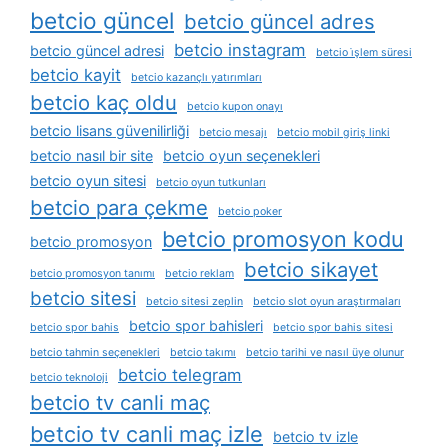
betcio güncel
betcio güncel adres
betcio instagram
betcio güncel adresi
betcio i̇şlem süresi
betcio kayit
betcio kazançlı yatırımları
betcio kaç oldu
betcio kupon onayı
betcio lisans güvenilirliği
betcio mesajı
betcio mobil giriş linki
betcio nasıl bir site
betcio oyun seçenekleri
betcio oyun sitesi
betcio oyun tutkunları
betcio para çekme
betcio poker
betcio promosyon kodu
betcio promosyon
betcio sikayet
betcio promosyon tanımı
betcio reklam
betcio sitesi
betcio sitesi zeplin
betcio slot oyun araştırmaları
betcio spor bahisleri
betcio spor bahis
betcio spor bahis sitesi
betcio tahmin seçenekleri
betcio takımı
betcio tarihi ve nasıl üye olunur
betcio telegram
betcio teknoloji
betcio tv canli maç
betcio tv canli maç izle
betcio tv izle