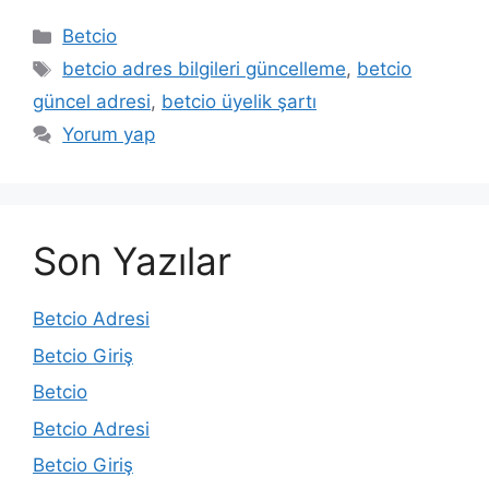
Kategoriler
Betcio
Etiketler
betcio adres bilgileri güncelleme
,
betcio
güncel adresi
,
betcio üyelik şartı
Yorum yap
Son Yazılar
Betcio Adresi
Betcio Giriş
Betcio
Betcio Adresi
Betcio Giriş