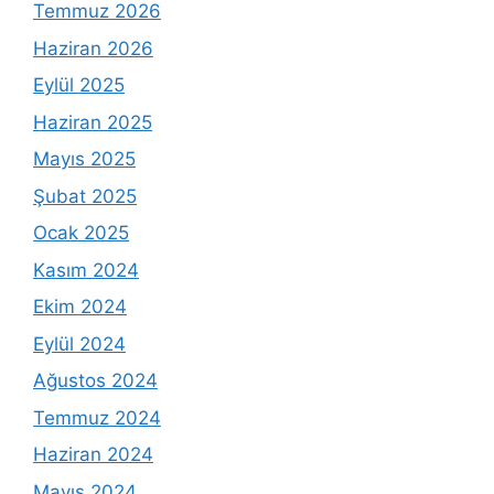
Temmuz 2026
Haziran 2026
Eylül 2025
Haziran 2025
Mayıs 2025
Şubat 2025
Ocak 2025
Kasım 2024
Ekim 2024
Eylül 2024
Ağustos 2024
Temmuz 2024
Haziran 2024
Mayıs 2024