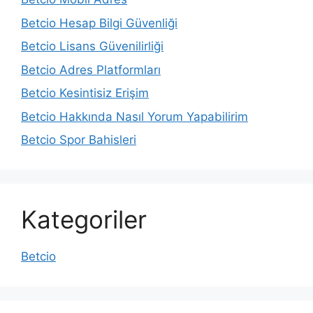
Betcio Hesap Bilgi Güvenliği
Betcio Lisans Güvenilirliği
Betcio Adres Platformları
Betcio Kesintisiz Erişim
Betcio Hakkında Nasıl Yorum Yapabilirim
Betcio Spor Bahisleri
Kategoriler
Betcio