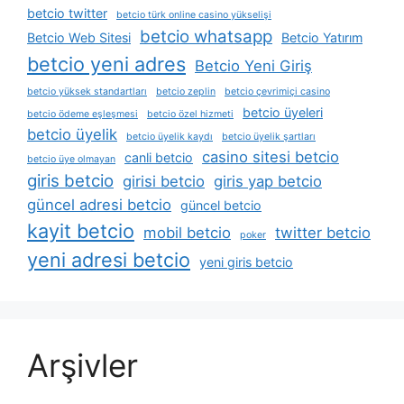
betcio twitter
betcio türk online casino yükselişi
betcio whatsapp
Betcio Web Sitesi
Betcio Yatırım
betcio yeni adres
Betcio Yeni Giriş
betcio yüksek standartları
betcio zeplin
betcio çevrimiçi casino
betcio üyeleri
betcio ödeme eşleşmesi
betcio özel hizmeti
betcio üyelik
betcio üyelik kaydı
betcio üyelik şartları
casino sitesi betcio
canli betcio
betcio üye olmayan
giris betcio
girisi betcio
giris yap betcio
güncel adresi betcio
güncel betcio
kayit betcio
mobil betcio
twitter betcio
poker
yeni adresi betcio
yeni giris betcio
Arşivler