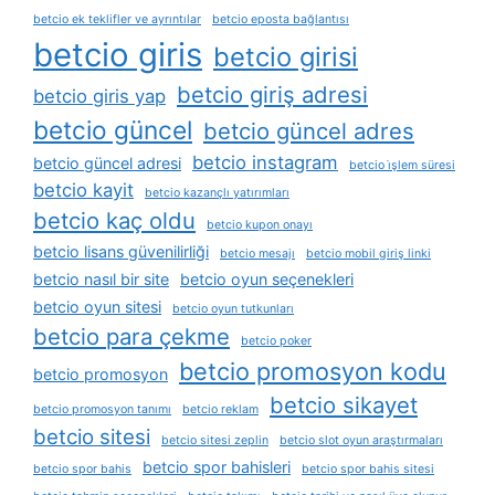
betcio ek teklifler ve ayrıntılar
betcio eposta bağlantısı
betcio giris
betcio girisi
betcio giriş adresi
betcio giris yap
betcio güncel
betcio güncel adres
betcio instagram
betcio güncel adresi
betcio i̇şlem süresi
betcio kayit
betcio kazançlı yatırımları
betcio kaç oldu
betcio kupon onayı
betcio lisans güvenilirliği
betcio mesajı
betcio mobil giriş linki
betcio nasıl bir site
betcio oyun seçenekleri
betcio oyun sitesi
betcio oyun tutkunları
betcio para çekme
betcio poker
betcio promosyon kodu
betcio promosyon
betcio sikayet
betcio promosyon tanımı
betcio reklam
betcio sitesi
betcio sitesi zeplin
betcio slot oyun araştırmaları
betcio spor bahisleri
betcio spor bahis
betcio spor bahis sitesi