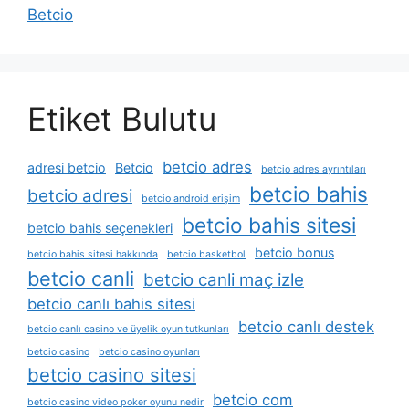
Betcio
Etiket Bulutu
betcio adres
adresi betcio
Betcio
betcio adres ayrıntıları
betcio bahis
betcio adresi
betcio android erişim
betcio bahis sitesi
betcio bahis seçenekleri
betcio bonus
betcio bahis sitesi hakkında
betcio basketbol
betcio canli
betcio canli maç izle
betcio canlı bahis sitesi
betcio canlı destek
betcio canlı casino ve üyelik oyun tutkunları
betcio casino
betcio casino oyunları
betcio casino sitesi
betcio com
betcio casino video poker oyunu nedir