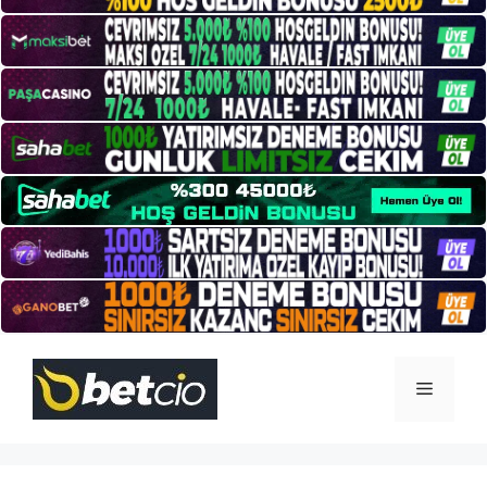
İçeriğe
atla
Menü