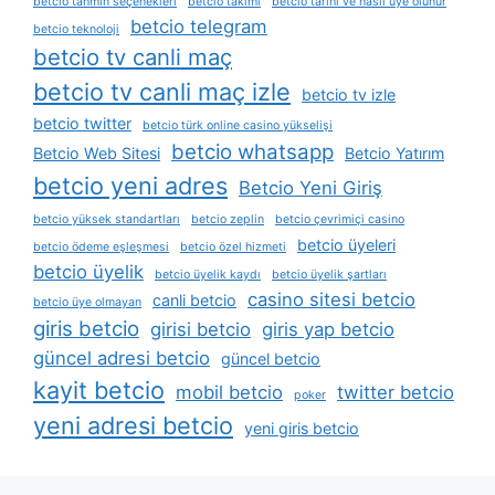
betcio tahmin seçenekleri
betcio takımı
betcio tarihi ve nasıl üye olunur
betcio telegram
betcio teknoloji
betcio tv canli maç
betcio tv canli maç izle
betcio tv izle
betcio twitter
betcio türk online casino yükselişi
betcio whatsapp
Betcio Web Sitesi
Betcio Yatırım
betcio yeni adres
Betcio Yeni Giriş
betcio yüksek standartları
betcio zeplin
betcio çevrimiçi casino
betcio üyeleri
betcio ödeme eşleşmesi
betcio özel hizmeti
betcio üyelik
betcio üyelik kaydı
betcio üyelik şartları
casino sitesi betcio
canli betcio
betcio üye olmayan
giris betcio
girisi betcio
giris yap betcio
güncel adresi betcio
güncel betcio
kayit betcio
mobil betcio
twitter betcio
poker
yeni adresi betcio
yeni giris betcio