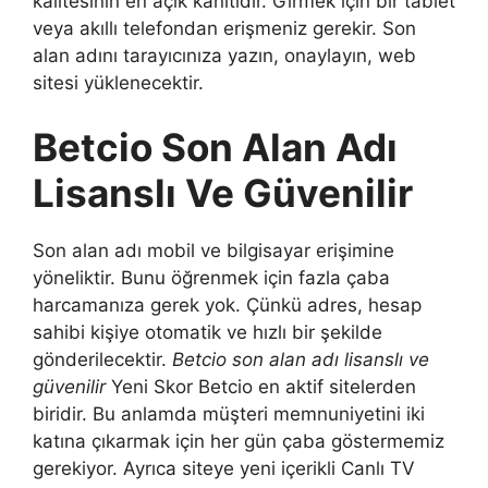
kalitesinin en açık kanıtıdır. Girmek için bir tablet
veya akıllı telefondan erişmeniz gerekir. Son
alan adını tarayıcınıza yazın, onaylayın, web
sitesi yüklenecektir.
Betcio Son Alan Adı
Lisanslı Ve Güvenilir
Son alan adı mobil ve bilgisayar erişimine
yöneliktir. Bunu öğrenmek için fazla çaba
harcamanıza gerek yok. Çünkü adres, hesap
sahibi kişiye otomatik ve hızlı bir şekilde
gönderilecektir.
Betcio son alan adı lisanslı ve
güvenilir
Yeni Skor Betcio en aktif sitelerden
biridir. Bu anlamda müşteri memnuniyetini iki
katına çıkarmak için her gün çaba göstermemiz
gerekiyor. Ayrıca siteye yeni içerikli Canlı TV