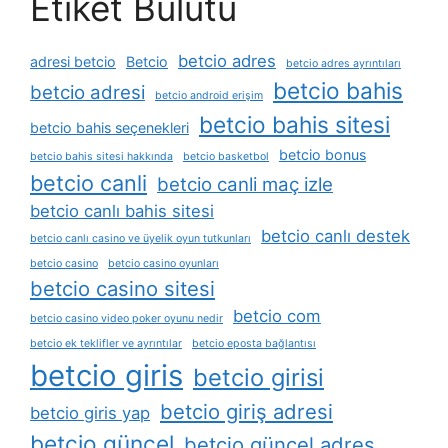
Etiket Bulutu
betcio adres
adresi betcio
Betcio
betcio adres ayrıntıları
betcio bahis
betcio adresi
betcio android erişim
betcio bahis sitesi
betcio bahis seçenekleri
betcio bonus
betcio bahis sitesi hakkında
betcio basketbol
betcio canli
betcio canli maç izle
betcio canlı bahis sitesi
betcio canlı destek
betcio canlı casino ve üyelik oyun tutkunları
betcio casino
betcio casino oyunları
betcio casino sitesi
betcio com
betcio casino video poker oyunu nedir
betcio ek teklifler ve ayrıntılar
betcio eposta bağlantısı
betcio giris
betcio girisi
betcio giriş adresi
betcio giris yap
betcio güncel
betcio güncel adres