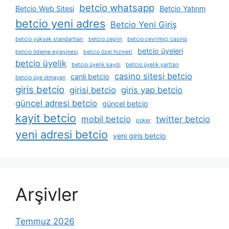
betcio whatsapp
Betcio Web Sitesi
Betcio Yatırım
betcio yeni adres
Betcio Yeni Giriş
betcio yüksek standartları
betcio zeplin
betcio çevrimiçi casino
betcio üyeleri
betcio ödeme eşleşmesi
betcio özel hizmeti
betcio üyelik
betcio üyelik kaydı
betcio üyelik şartları
casino sitesi betcio
canli betcio
betcio üye olmayan
giris betcio
girisi betcio
giris yap betcio
güncel adresi betcio
güncel betcio
kayit betcio
mobil betcio
twitter betcio
poker
yeni adresi betcio
yeni giris betcio
Arşivler
Temmuz 2026