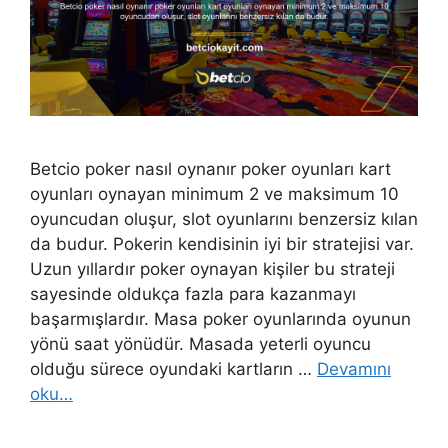
Betcio poker nasıl oynanır poker oyunları kart
oyunları oynayan minimum 2 ve maksimum 10
oyuncudan oluşur, slot oyunlarını benzersiz kılan
da budur. Pokerin kendisinin iyi bir stratejisi var.
Uzun yıllardır poker oynayan kişiler bu strateji
sayesinde oldukça fazla para kazanmayı
başarmışlardır. Masa poker oyunlarında oyunun
yönü saat yönüdür. Masada yeterli oyuncu
olduğu sürece oyundaki kartların …
Devamını
oku…