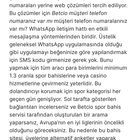
numaraları yerine web çözümleri tercih ediliyor.
Bu çözümler için
Betcio müşteri telefon
numaranız var mı
müşteri telefon numaralarınız
var mı? WhatsApp iletişim hattı en etkili
mesajlaşma yöntemlerinden biridir. Üstelik
geleneksel WhatsApp uygulamasında olduğu
gibi uygulamayı beğeninize göre yapılandırmak
için SMS kodu girmenize gerek yok. Bunu
yapmak için tüm aracı para birimlerini minimum
1.3 oranla spor bahislerine veya casino
hizmetlerine çevirmeniz yeterlidir. Bu
dolandırıcıyı korumak için spor kategorisi her
geçen gün genişliyor. Sol tarafta gösterilen
bağlantıları incelerseniz ve Betcio spor bahis
servisi tarafından oluşturulan bir arama
yaparsanız, Avrupa’nın en iyi liglerinin öncelikli
olduğunu göreceksiniz. Bu nedenle bu bahis
sitesi, üyelerine alternatif anketler yaparak