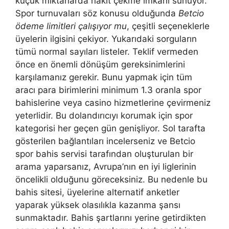
küçük miktarlarda nakit çekme imkanı sunuyor.
Spor turnuvaları söz konusu olduğunda
Betcio
ödeme limitleri çalışıyor mu
, çeşitli seçeneklerle
üyelerin ilgisini çekiyor. Yukarıdaki sorguların
tümü normal sayıları listeler. Teklif vermeden
önce en önemli dönüşüm gereksinimlerini
karşılamanız gerekir. Bunu yapmak için tüm
aracı para birimlerini minimum 1.3 oranla spor
bahislerine veya casino hizmetlerine çevirmeniz
yeterlidir. Bu dolandırıcıyı korumak için spor
kategorisi her geçen gün genişliyor. Sol tarafta
gösterilen bağlantıları incelerseniz ve Betcio
spor bahis servisi tarafından oluşturulan bir
arama yaparsanız, Avrupa’nın en iyi liglerinin
öncelikli olduğunu göreceksiniz. Bu nedenle bu
bahis sitesi, üyelerine alternatif anketler
yaparak yüksek olasılıkla kazanma şansı
sunmaktadır. Bahis şartlarını yerine getirdikten