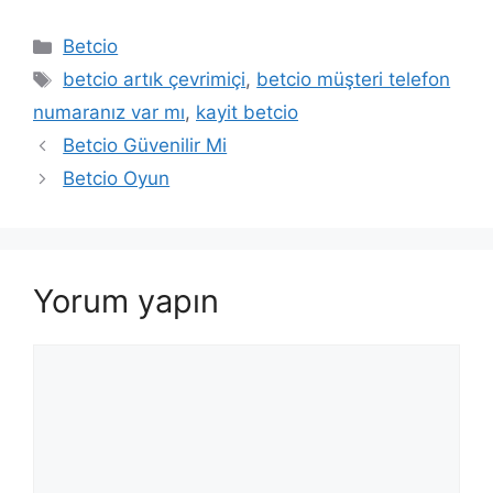
Kategoriler
Betcio
Etiketler
betcio artık çevrimiçi
,
betcio müşteri telefon
numaranız var mı
,
kayit betcio
Betcio Güvenilir Mi
Betcio Oyun
Yorum yapın
Yorum