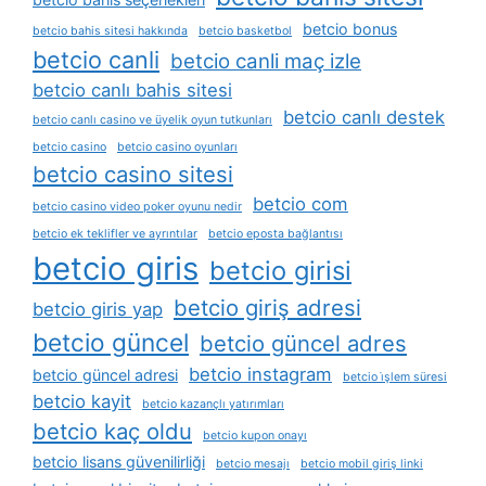
betcio bonus
betcio bahis sitesi hakkında
betcio basketbol
betcio canli
betcio canli maç izle
betcio canlı bahis sitesi
betcio canlı destek
betcio canlı casino ve üyelik oyun tutkunları
betcio casino
betcio casino oyunları
betcio casino sitesi
betcio com
betcio casino video poker oyunu nedir
betcio ek teklifler ve ayrıntılar
betcio eposta bağlantısı
betcio giris
betcio girisi
betcio giriş adresi
betcio giris yap
betcio güncel
betcio güncel adres
betcio instagram
betcio güncel adresi
betcio i̇şlem süresi
betcio kayit
betcio kazançlı yatırımları
betcio kaç oldu
betcio kupon onayı
betcio lisans güvenilirliği
betcio mesajı
betcio mobil giriş linki