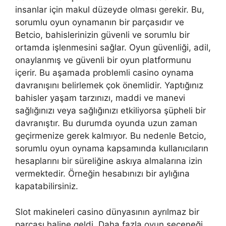
insanlar için makul düzeyde olması gerekir. Bu,
sorumlu oyun oynamanın bir parçasıdır ve
Betcio, bahislerinizin güvenli ve sorumlu bir
ortamda işlenmesini sağlar. Oyun güvenliği, adil,
onaylanmış ve güvenli bir oyun platformunu
içerir. Bu aşamada problemli casino oynama
davranışını belirlemek çok önemlidir. Yaptığınız
bahisler yaşam tarzınızı, maddi ve manevi
sağlığınızı veya sağlığınızı etkiliyorsa şüpheli bir
davranıştır. Bu durumda oyunda uzun zaman
geçirmenize gerek kalmıyor. Bu nedenle Betcio,
sorumlu oyun oynama kapsamında kullanıcıların
hesaplarını bir süreliğine askıya almalarına izin
vermektedir. Örneğin hesabınızı bir aylığına
kapatabilirsiniz.
Slot makineleri casino dünyasının ayrılmaz bir
parçası haline geldi. Daha fazla oyun seçeneği