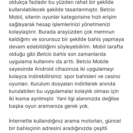
oldukça fazladır bu yüzden rahat bir şekilde
kullanılabilecek şekilde tasarlanmıştır. Betcio
Mobil, sitenin oyunlar kategorisine hızlı erişim
sağlayarak hesap işlemlerinizi yönetmenizi
kolaylaştırır. Burada arayüzden çok memnun
kaldığımı ve sorunsuz bir şekilde bahis yapmaya
devam edebildiğimi söyleyebilirim. Mobil tarafta
olduğu gibi
Betcio bahis
son zamanlarda
uygulama kullanımı da arttı. Betcio Mobile
sayesinde Android cihazınıza iki uygulamayı
kolayca indirebilirsiniz: spor bahisleri ve casino
oyunları. Kurulum dosyaları indirilerek anında
kurulabilen bu uygulamalar kolaylık olması için
iki kısma ayrılmıştır. Yani ilgi alanınızda değilse
başka oyun aramanıza gerek yok.
İnternette kullandığınız arama motorları, güncel
bir bahisçinin adresini aradığınızda çeşitli