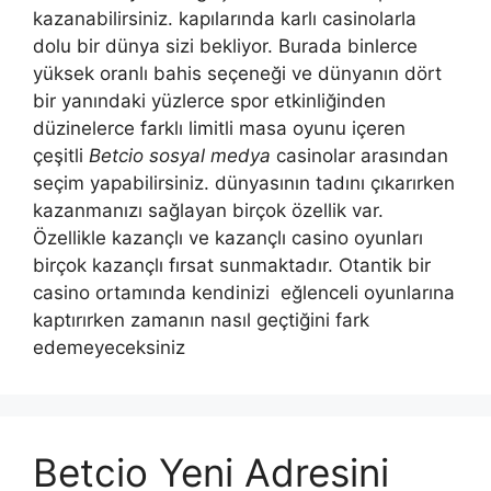
kazanabilirsiniz. kapılarında karlı casinolarla
dolu bir dünya sizi bekliyor. Burada binlerce
yüksek oranlı bahis seçeneği ve dünyanın dört
bir yanındaki yüzlerce spor etkinliğinden
düzinelerce farklı limitli masa oyunu içeren
çeşitli
Betcio sosyal medya
casinolar arasından
seçim yapabilirsiniz. dünyasının tadını çıkarırken
kazanmanızı sağlayan birçok özellik var.
Özellikle kazançlı ve kazançlı casino oyunları
birçok kazançlı fırsat sunmaktadır. Otantik bir
casino ortamında kendinizi eğlenceli oyunlarına
kaptırırken zamanın nasıl geçtiğini fark
edemeyeceksiniz
Betcio Yeni Adresini