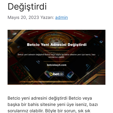
Değiştirdi
Mayıs 20, 2023
Yazarı:
admin
Betcio yeni adresini değiştirdi Betcio veya
başka bir bahis sitesine yeni üye iseniz, bazı
sorularınız olabilir. Böyle bir sorun, sık sık