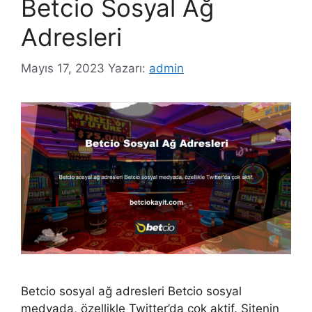
Betcio Sosyal Ağ
Adresleri
Mayıs 17, 2023
Yazarı:
admin
Betcio sosyal ağ adresleri Betcio sosyal
medyada, özellikle Twitter’da çok aktif. Sitenin