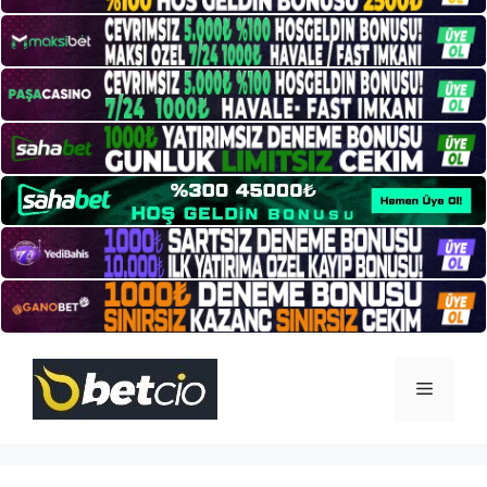
İçeriğe
atla
Menü