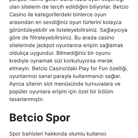
olan sitelerin de tercih edildiğini biliyorlar. Betcio
Casino ile kategorilerdeki binlerce oyun
arasından en sevdiğiniz oyun türlerini kolayca
görüntüleyebilir ve listeleyebilirsiniz. Sağlayıcıya
göre de filtreleyebilirsiniz. Bu arada casino
sitelerinde jackpot oyunlarına erişim sağlamak
oldukça uygundur. Bilmediğiniz bir oyunu
krediyle oynamak sizi korkutuyorsa merak
etmeyin. Betcio Casino’daki Play for Fun özelliği,
oyunlarınızı sanal parayla kullanmanızı sağlar.
Ayrıca sitenin slot menüsünde turnuvalara ve
popüler oyunlara erişim için özel bir bölüm
tasarlanmıştır.
Betcio Spor
Spor bahisleri hakkında olumlu kullanıcı