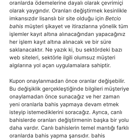
oranlarda ödemelerine dayalı olarak çevrimiçi
olarak yaygındır. Oranları değiştirmek kesinlikle
imkansızdır lisanslı bir site olduğu için
Betcio
bahis
müşteri şikayet ve itirazlarına yönelik tüm
işlemler kayıt altına alınacağından yapacağınız
her işlem kayıt altına alınacak ve bir süre
saklanacaktır. Ne yazık ki, bu sektördeki bazı
web siteleri, sektörle ilgili olumsuz müşteri
algılarına yol açan uygulamalara sahiptir.
Kupon onaylanmadan önce oranlar değişebilir.
Bu değişiklik gerçekleştiğinde bilgileri müşteriye
onaylamadan önce sunacağız ve her zaman
yeni oranlarla bahis yapmaya devam etmek
isteyip istemediklerini soracağız. Ayrıca, canlı
bahislerde oranları değiştirmenin başka bir yolu
daha vardır. Canlı bahislerin temel mantığı farklı
oranlarda bahis yapma şansıdır. bahis