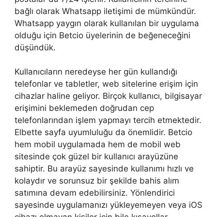
bağlı olarak Whatsapp iletişimi de mümkündür.
Whatsapp yaygın olarak kullanılan bir uygulama
olduğu için Betcio üyelerinin de beğeneceğini
düşündük.
Kullanıcıların neredeyse her gün kullandığı
telefonlar ve tabletler, web sitelerine erişim için
cihazlar haline geliyor. Birçok kullanıcı, bilgisayar
erişimini beklemeden doğrudan cep
telefonlarından işlem yapmayı tercih etmektedir.
Elbette sayfa uyumluluğu da önemlidir. Betcio
hem mobil uygulamada hem de mobil web
sitesinde çok güzel bir kullanıcı arayüzüne
sahiptir. Bu arayüz sayesinde kullanımı hızlı ve
kolaydır ve sorunsuz bir şekilde bahis alım
satımına devam edebilirsiniz. Yönlendirici
sayesinde uygulamanızı yükleyemeyen veya iOS