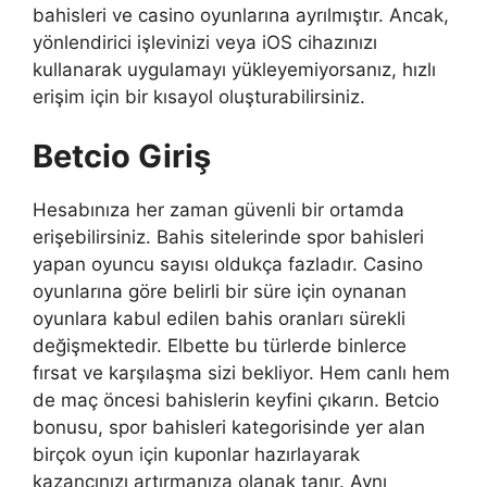
bahisleri ve casino oyunlarına ayrılmıştır. Ancak,
yönlendirici işlevinizi veya iOS cihazınızı
kullanarak uygulamayı yükleyemiyorsanız, hızlı
erişim için bir kısayol oluşturabilirsiniz.
Betcio Giriş
Hesabınıza her zaman güvenli bir ortamda
erişebilirsiniz. Bahis sitelerinde spor bahisleri
yapan oyuncu sayısı oldukça fazladır. Casino
oyunlarına göre belirli bir süre için oynanan
oyunlara kabul edilen bahis oranları sürekli
değişmektedir. Elbette bu türlerde binlerce
fırsat ve karşılaşma sizi bekliyor. Hem canlı hem
de maç öncesi bahislerin keyfini çıkarın. Betcio
bonusu, spor bahisleri kategorisinde yer alan
birçok oyun için kuponlar hazırlayarak
kazancınızı artırmanıza olanak tanır. Aynı