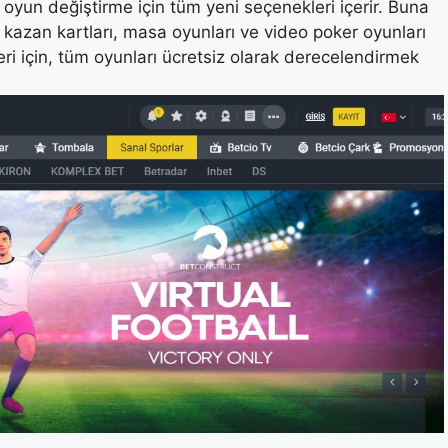
in oyun değiştirme için tüm yeni seçenekleri içerir. Buna
 kazan kartları, masa oyunları ve video poker oyunları
ri için, tüm oyunları ücretsiz olarak derecelendirmek