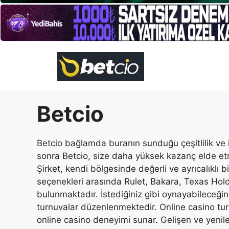
İçeriğe
atla
Betcio
Betcio bağlamda buranın sunduğu çeşitlilik ve 
sonra Betcio, size daha yüksek kazanç elde etme 
Şirket, kendi bölgesinde değerli ve ayrıcalıklı 
seçenekleri arasında Rulet, Bakara, Texas Hold
bulunmaktadır. İstediğiniz gibi oynayabileceğin
turnuvalar düzenlenmektedir. Online casino turn
online casino deneyimi sunar. Gelişen ve yenile