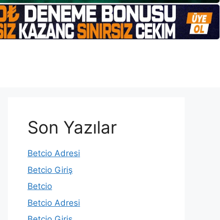
Son Yazılar
Betcio Adresi
Betcio Giriş
Betcio
Betcio Adresi
Betcio Giriş