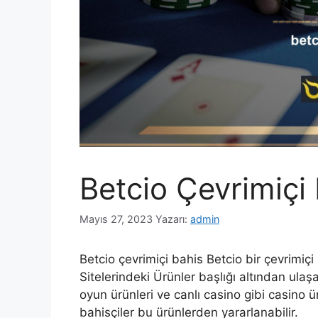
Betcio Çevrimiçi
Mayıs 27, 2023
Yazarı:
admin
Betcio çevrimiçi bahis Betcio bir çevrimiçi
Sitelerindeki Ürünler başlığı altından ulaşa
oyun ürünleri ve canlı casino gibi casino 
bahisçiler bu ürünlerden yararlanabilir.