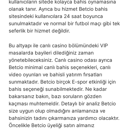
kullanıcıların sitede kolayca bahis oynamasına
olanak tanır. Ayrıca bu hizmet Betcio bahis
sitesindeki kullanıcılara 24 saat boyunca
sunulmaktadır ve normal bir futbol maçı gibi tek
seferlik bir hizmet değildir.
Bu altyapı ile canlı casino bölümündeki VIP
masalarda bayileri dilediğiniz zaman
yönetebileceksiniz. Canlı casino odası ayrıca
Betcio minimal canlı bahis seçenekleri, canlı
video oyunları ve bahisli yatırım fırsatları
sunmaktadır. Betcio birçok E-spor etkinliği için
bahis seçeneği sunabilmektedir. Ne kadar
bakarsanız bakın, bazı soruların gözden
kaçması muhtemeldir. Detaylı bir analiz Betcio
size uygun olup olmadığını anlamanıza ve
bahsinizin tadını çıkarmanıza yardımcı olacaktır.
Öncelikle Betcio üyeliği satın almanız