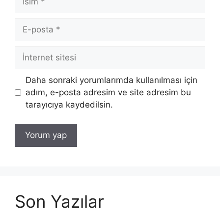
E-
posta
İnternet
sitesi
Daha sonraki yorumlarımda kullanılması için
adım, e-posta adresim ve site adresim bu
tarayıcıya kaydedilsin.
Son Yazılar