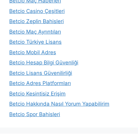
Betcio Maç Haberleri
Betcio Casino Çeşitleri
Betcio Zeplin Bahisleri
Betcio Maç Ayrıntıları
Betcio Türkiye Lisans
Betcio Mobil Adres
Betcio Hesap Bilgi Güvenliği
Betcio Lisans Güvenilirliği
Betcio Adres Platformları
Betcio Kesintisiz Erişim
Betcio Hakkında Nasıl Yorum Yapabilirim
Betcio Spor Bahisleri