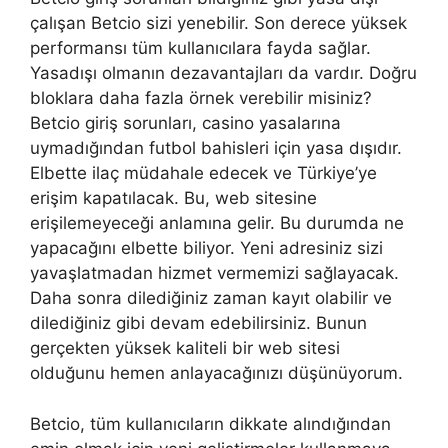
çalışan Betcio sizi yenebilir. Son derece yüksek
performansı tüm kullanıcılara fayda sağlar.
Yasadışı olmanın dezavantajları da vardır. Doğru
bloklara daha fazla örnek verebilir misiniz?
Betcio giriş sorunları, casino yasalarına
uymadığından futbol bahisleri için yasa dışıdır.
Elbette ilaç müdahale edecek ve Türkiye’ye
erişim kapatılacak. Bu, web sitesine
erişilemeyeceği anlamına gelir. Bu durumda ne
yapacağını elbette biliyor. Yeni adresiniz sizi
yavaşlatmadan hizmet vermemizi sağlayacak.
Daha sonra dilediğiniz zaman kayıt olabilir ve
dilediğiniz gibi devam edebilirsiniz. Bunun
gerçekten yüksek kaliteli bir web sitesi
olduğunu hemen anlayacağınızı düşünüyorum.
Betcio, tüm kullanıcıların dikkate alındığından