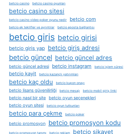
betcio casino
betcio casino oyunları
betcio casino sitesi
betcio com
betcio casino video poker oyunu nedir
betcio ek teklifler ve ayrıntılar
betcio eposta bağlantısı
betcio giris
betcio girisi
betcio giriş adresi
betcio giris yap
betcio güncel
betcio güncel adres
betcio instagram
betcio güncel adresi
betcio i̇şlem süresi
betcio kayit
betcio kazançlı yatırımları
betcio kaç oldu
betcio kupon onayı
betcio lisans güvenilirliği
betcio mesajı
betcio mobil giriş linki
betcio nasıl bir site
betcio oyun seçenekleri
betcio oyun sitesi
betcio oyun tutkunları
betcio para çekme
betcio poker
betcio promosyon kodu
betcio promosyon
betcio sikayet
betcio promosyon tanımı
betcio reklam