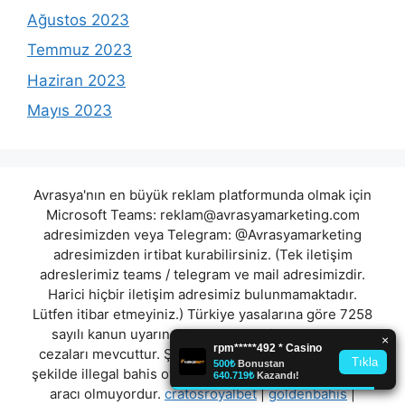
Ağustos 2023
Temmuz 2023
Haziran 2023
Mayıs 2023
Avrasya'nın en büyük reklam platformunda olmak için
Microsoft Teams:
reklam@avrasyamarketing.com
adresimizden veya Telegram: @Avrasyamarketing
adresimizden irtibat kurabilirsiniz. (Tek iletişim
adreslerimiz teams / telegram ve mail adresimizdir.
Harici hiçbir iletişim adresimiz bulunmamaktadır.
Lütfen itibar etmeyiniz.) Türkiye yasalarına göre 7258
sayılı kanun uyarınca yasa dışı bahis oynamanın
cezaları mevcuttur. Şu an bulunduğunuz site hiç bir
şekilde illegal bahis oyunları oynatmıyor ve oynamaya
aracı olmuyordur.
cratosroyalbet
|
goldenbahis
|