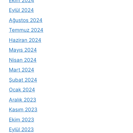
Ekim 2024
Eylül 2024
Ağustos 2024
Temmuz 2024
Haziran 2024
Mayıs 2024
Nisan 2024
Mart 2024
Şubat 2024
Ocak 2024
Aralık 2023
Kasım 2023
Ekim 2023
Eylül 2023