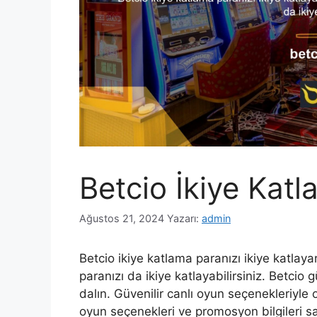
Betcio İkiye Kat
Ağustos 21, 2024
Yazarı:
admin
Betcio ikiye katlama paranızı ikiye katlay
paranızı da ikiye katlayabilirsiniz. Betcio
dalın. Güvenilir canlı oyun seçenekleriyle o
oyun seçenekleri ve promosyon bilgileri sa