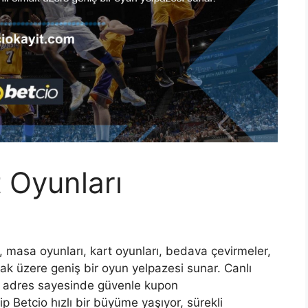
 Oyunları
, masa oyunları, kart oyunları, bedava çevirmeler,
mak üzere geniş bir oyun yelpazesi sunar. Canlı
u adres sayesinde güvenle kupon
ip Betcio hızlı bir büyüme yaşıyor, sürekli