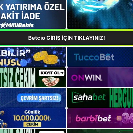
Betcio GİRİŞ İÇİN TIKLAYINIZ!