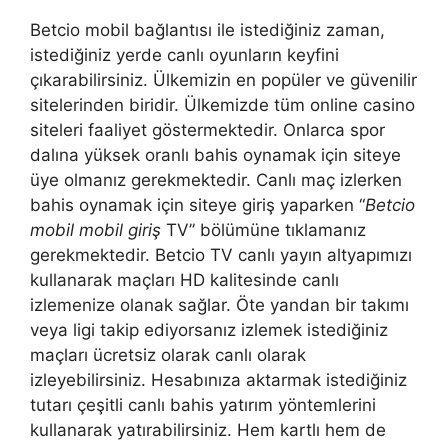
Betcio mobil bağlantısı ile istediğiniz zaman,
istediğiniz yerde canlı oyunların keyfini
çıkarabilirsiniz. Ülkemizin en popüler ve güvenilir
sitelerinden biridir. Ülkemizde tüm online casino
siteleri faaliyet göstermektedir. Onlarca spor
dalına yüksek oranlı bahis oynamak için siteye
üye olmanız gerekmektedir. Canlı maç izlerken
bahis oynamak için siteye giriş yaparken “
Betcio
mobil mobil giriş
TV” bölümüne tıklamanız
gerekmektedir. Betcio TV canlı yayın altyapımızı
kullanarak maçları HD kalitesinde canlı
izlemenize olanak sağlar. Öte yandan bir takımı
veya ligi takip ediyorsanız izlemek istediğiniz
maçları ücretsiz olarak canlı olarak
izleyebilirsiniz. Hesabınıza aktarmak istediğiniz
tutarı çeşitli canlı bahis yatırım yöntemlerini
kullanarak yatırabilirsiniz. Hem kartlı hem de