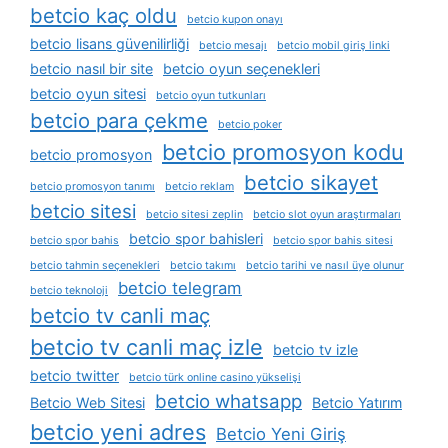
betcio kaç oldu
betcio kupon onayı
betcio lisans güvenilirliği
betcio mesajı
betcio mobil giriş linki
betcio nasıl bir site
betcio oyun seçenekleri
betcio oyun sitesi
betcio oyun tutkunları
betcio para çekme
betcio poker
betcio promosyon kodu
betcio promosyon
betcio sikayet
betcio promosyon tanımı
betcio reklam
betcio sitesi
betcio sitesi zeplin
betcio slot oyun araştırmaları
betcio spor bahisleri
betcio spor bahis
betcio spor bahis sitesi
betcio tahmin seçenekleri
betcio takımı
betcio tarihi ve nasıl üye olunur
betcio telegram
betcio teknoloji
betcio tv canli maç
betcio tv canli maç izle
betcio tv izle
betcio twitter
betcio türk online casino yükselişi
betcio whatsapp
Betcio Web Sitesi
Betcio Yatırım
betcio yeni adres
Betcio Yeni Giriş