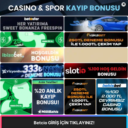
×
Betcio GİRİŞ İÇİN TIKLAYINIZ!