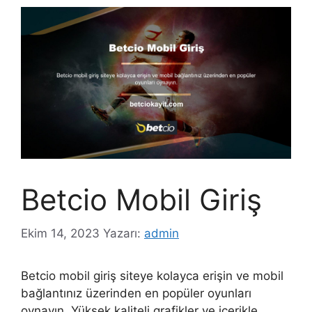
Betcio Mobil Giriş
Ekim 14, 2023
Yazarı:
admin
Betcio mobil giriş siteye kolayca erişin ve mobil
bağlantınız üzerinden en popüler oyunları
oynayın. Yüksek kaliteli grafikler ve içerikle