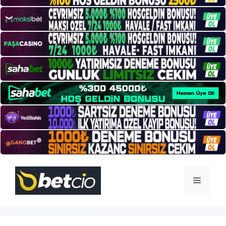
İçeriğe
atla
Menü