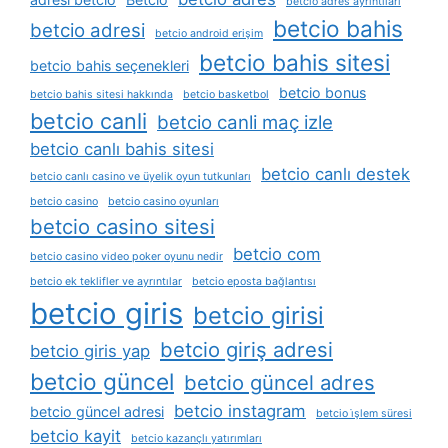
betcio adres ayrıntıları
betcio bahis
betcio adresi
betcio android erişim
betcio bahis sitesi
betcio bahis seçenekleri
betcio bonus
betcio bahis sitesi hakkında
betcio basketbol
betcio canli
betcio canli maç izle
betcio canlı bahis sitesi
betcio canlı destek
betcio canlı casino ve üyelik oyun tutkunları
betcio casino
betcio casino oyunları
betcio casino sitesi
betcio com
betcio casino video poker oyunu nedir
betcio ek teklifler ve ayrıntılar
betcio eposta bağlantısı
betcio giris
betcio girisi
betcio giriş adresi
betcio giris yap
betcio güncel
betcio güncel adres
betcio instagram
betcio güncel adresi
betcio i̇şlem süresi
betcio kayit
betcio kazançlı yatırımları