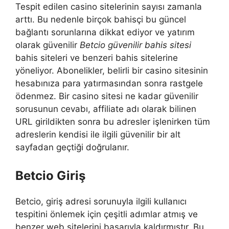
Tespit edilen casino sitelerinin sayısı zamanla
arttı. Bu nedenle birçok bahisçi bu güncel
bağlantı sorunlarına dikkat ediyor ve yatırım
olarak güvenilir
Betcio güvenilir bahis sitesi
bahis siteleri ve benzeri bahis sitelerine
yöneliyor. Abonelikler, belirli bir casino sitesinin
hesabınıza para yatırmasından sonra rastgele
ödenmez. Bir casino sitesi ne kadar güvenilir
sorusunun cevabı, affiliate adı olarak bilinen
URL girildikten sonra bu adresler işlenirken tüm
adreslerin kendisi ile ilgili güvenilir bir alt
sayfadan geçtiği doğrulanır.
Betcio Giriş
Betcio, giriş adresi sorunuyla ilgili kullanıcı
tespitini önlemek için çeşitli adımlar atmış ve
benzer web sitelerini başarıyla kaldırmıştır. Bu