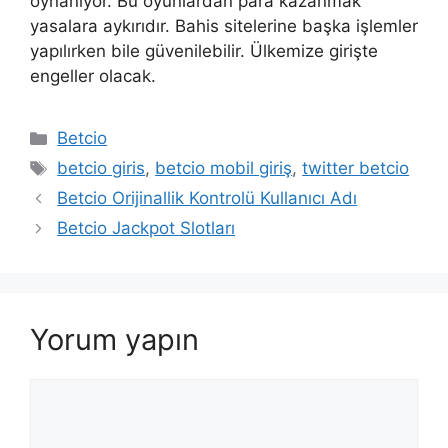
oynanıyor. Bu oyunlardan para kazanmak
yasalara aykırıdır. Bahis sitelerine başka işlemler
yapılırken bile güvenilebilir. Ülkemize girişte
engeller olacak.
Kategoriler
Betcio
Etiketler
betcio giris
,
betcio mobil giriş
,
twitter betcio
Betcio Orijinallik Kontrolü Kullanıcı Adı
Betcio Jackpot Slotları
Yorum yapın
Yorum