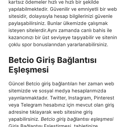
kartsız ödemeler hızlı ve hızlı bir şekilde
yapılabilmektedir. Güvenilir ve emniyetli bir web
sitesidir, dolayısıyla hesap bilgilerinizi güvenle
paylaşabilirsiniz. Bunlar ülkemizde çalışmak
isteyen sitelerdir.Aynı zamanda canlı bahis ile
kazancınızı bir üst seviyeye taşıyabilir ve sitenin
çoklu spor bonuslarından yararlanabilirsiniz.
Betcio Giriş Bağlantısı
Eşleşmesi
Güncel Betcio giriş bağlantıları her zaman web
sitemizde ve sosyal medya hesaplarımızda
yayınlanmaktadır. Twitter, Instagram, Pinterest
veya Telegram hesabınız için mevcut olan giriş
adresine tıklayarak web sitesine giriş
yapabilirsiniz.
Betcio giriş bağlantısı eşleşmesi
Giriş Bağlantısı Eşleştirmesi, tabletinize,