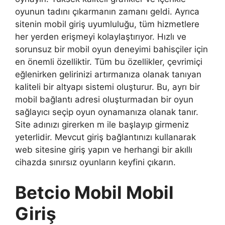
oyunun tadını çıkarmanın zamanı geldi. Ayrıca
sitenin mobil giriş uyumluluğu, tüm hizmetlere
her yerden erişmeyi kolaylaştırıyor. Hızlı ve
sorunsuz bir mobil oyun deneyimi bahisçiler için
en önemli özelliktir. Tüm bu özellikler, çevrimiçi
eğlenirken gelirinizi artırmanıza olanak tanıyan
kaliteli bir altyapı sistemi oluşturur. Bu, ayrı bir
mobil bağlantı adresi oluşturmadan bir oyun
sağlayıcı seçip oyun oynamanıza olanak tanır.
Site adınızı girerken m ile başlayıp girmeniz
yeterlidir. Mevcut giriş bağlantınızı kullanarak
web sitesine giriş yapın ve herhangi bir akıllı
cihazda sınırsız oyunların keyfini çıkarın.
Betcio Mobil Mobil
Giriş