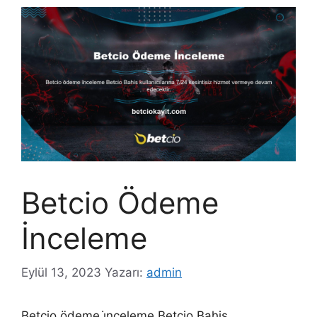
Betcio Ödeme
İnceleme
Eylül 13, 2023
Yazarı:
admin
Betcio ödeme i̇nceleme Betcio Bahis