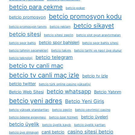
betcio para çekme
betcio poker
betcio promosyon kodu
betcio promosyon
betcio sikayet
betcio promosyon tanımı
betcio reklam
betcio sitesi
betcio sitesi zeplin
betcio slot oyun araştırmaları
betcio spor bahisleri
betcio spor bahis
betcio spor bahis sitesi
betcio tahmin seçenekleri
betcio takımı
betcio tarihi ve nasıl üye olunur
betcio telegram
betcio teknoloji
betcio tv canli maç
betcio tv canli maç izle
betcio tv izle
betcio twitter
betcio türk online casino yükselişi
betcio whatsapp
Betcio Web Sitesi
Betcio Yatırım
betcio yeni adres
Betcio Yeni Giriş
betcio yüksek standartları
betcio zeplin
betcio çevrimiçi casino
betcio üyeleri
betcio ödeme eşleşmesi
betcio özel hizmeti
betcio üyelik
betcio üyelik kaydı
betcio üyelik şartları
casino sitesi betcio
canli betcio
betcio üye olmayan