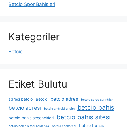
Betcio Spor Bahisleri
Kategoriler
Betcio
Etiket Bulutu
betcio adres
adresi betcio
Betcio
betcio adres ayrıntıları
betcio bahis
betcio adresi
betcio android erişim
betcio bahis sitesi
betcio bahis seçenekleri
betcio bonus
betcio bahis sitesi hakkında
betcio basketbol