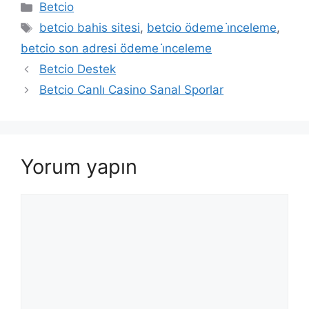
Kategoriler
Betcio
Etiketler
betcio bahis sitesi
,
betcio ödeme i̇nceleme
,
betcio son adresi ödeme i̇nceleme
Betcio Destek
Betcio Canlı Casino Sanal Sporlar
Yorum yapın
Yorum