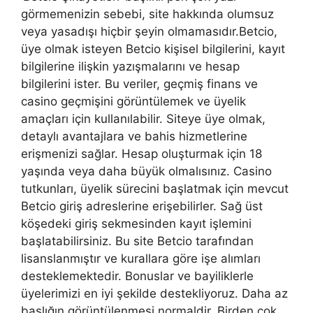
görmemenizin sebebi, site hakkında olumsuz
veya yasadışı hiçbir şeyin olmamasıdır.Betcio,
üye olmak isteyen Betcio kişisel bilgilerini, kayıt
bilgilerine ilişkin yazışmalarını ve hesap
bilgilerini ister. Bu veriler, geçmiş finans ve
casino geçmişini görüntülemek ve üyelik
amaçları için kullanılabilir. Siteye üye olmak,
detaylı avantajlara ve bahis hizmetlerine
erişmenizi sağlar. Hesap oluşturmak için 18
yaşında veya daha büyük olmalısınız. Casino
tutkunları, üyelik sürecini başlatmak için mevcut
Betcio giriş adreslerine erişebilirler. Sağ üst
köşedeki giriş sekmesinden kayıt işlemini
başlatabilirsiniz. Bu site Betcio tarafından
lisanslanmıştır ve kurallara göre işe alımları
desteklemektedir. Bonuslar ve bayiliklerle
üyelerimizi en iyi şekilde destekliyoruz. Daha az
başlığın görüntülenmesi normaldir. Birden çok