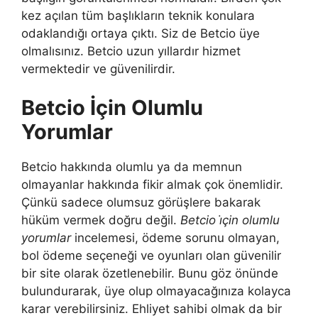
kez açılan tüm başlıkların teknik konulara
odaklandığı ortaya çıktı. Siz de Betcio üye
olmalısınız. Betcio uzun yıllardır hizmet
vermektedir ve güvenilirdir.
Betcio İçin Olumlu
Yorumlar
Betcio hakkında olumlu ya da memnun
olmayanlar hakkında fikir almak çok önemlidir.
Çünkü sadece olumsuz görüşlere bakarak
hüküm vermek doğru değil.
Betcio i̇çin olumlu
yorumlar
incelemesi, ödeme sorunu olmayan,
bol ödeme seçeneği ve oyunları olan güvenilir
bir site olarak özetlenebilir. Bunu göz önünde
bulundurarak, üye olup olmayacağınıza kolayca
karar verebilirsiniz. Ehliyet sahibi olmak da bir