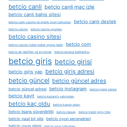
betcio canli
betcio canli maç izle
betcio canlı bahis sitesi
betcio canlı destek
betcio canlı casino ve üyelik oyun tutkunları
betcio casino
betcio casino oyunları
betcio casino sitesi
betcio com
betcio casino video poker oyunu nedir
betcio ek teklifler ve ayrıntılar
betcio eposta bağlantısı
betcio giris
betcio girisi
betcio giriş adresi
betcio giris yap
betcio güncel
betcio güncel adres
betcio instagram
betcio güncel adresi
betcio i̇şlem süresi
betcio kayit
betcio kazançlı yatırımları
betcio kaç oldu
betcio kupon onayı
betcio lisans güvenilirliği
betcio mesajı
betcio mobil giriş linki
betcio nasıl bir site
betcio oyun seçenekleri
betcio oyun sitesi
betcio oyun tutkunları