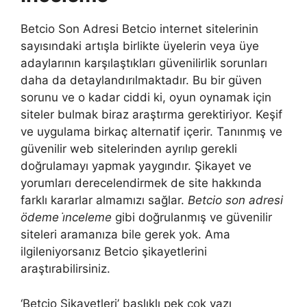
Betcio Son Adresi Betcio internet sitelerinin
sayısındaki artışla birlikte üyelerin veya üye
adaylarının karşılaştıkları güvenilirlik sorunları
daha da detaylandırılmaktadır. Bu bir güven
sorunu ve o kadar ciddi ki, oyun oynamak için
siteler bulmak biraz araştırma gerektiriyor. Keşif
ve uygulama birkaç alternatif içerir. Tanınmış ve
güvenilir web sitelerinden ayrılıp gerekli
doğrulamayı yapmak yaygındır. Şikayet ve
yorumları derecelendirmek de site hakkında
farklı kararlar almamızı sağlar.
Betcio son adresi
ödeme i̇nceleme
gibi doğrulanmış ve güvenilir
siteleri aramanıza bile gerek yok. Ama
ilgileniyorsanız Betcio şikayetlerini
araştırabilirsiniz.
‘Betcio Şikayetleri’ başlıklı pek çok yazı