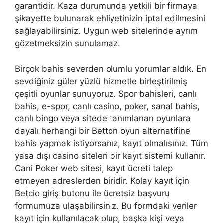
garantidir. Kaza durumunda yetkili bir firmaya
şikayette bulunarak ehliyetinizin iptal edilmesini
sağlayabilirsiniz. Uygun web sitelerinde ayrım
gözetmeksizin sunulamaz.
Birçok bahis severden olumlu yorumlar aldık. En
sevdiğiniz güler yüzlü hizmetle birleştirilmiş
çeşitli oyunlar sunuyoruz. Spor bahisleri, canlı
bahis, e-spor, canlı casino, poker, sanal bahis,
canlı bingo veya sitede tanımlanan oyunlara
dayalı herhangi bir Betton oyun alternatifine
bahis yapmak istiyorsanız, kayıt olmalısınız. Tüm
yasa dışı casino siteleri bir kayıt sistemi kullanır.
Cani Poker web sitesi, kayıt ücreti talep
etmeyen adreslerden biridir. Kolay kayıt için
Betcio giriş butonu ile ücretsiz başvuru
formumuza ulaşabilirsiniz. Bu formdaki veriler
kayıt için kullanılacak olup, başka kişi veya