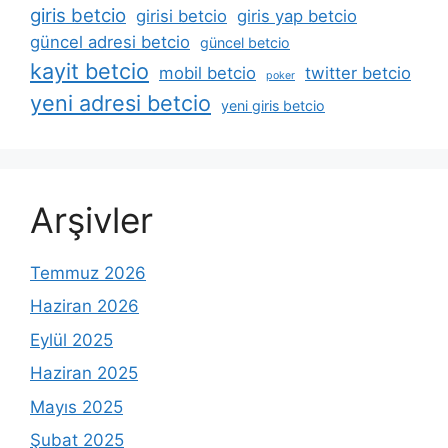
giris betcio
girisi betcio
giris yap betcio
güncel adresi betcio
güncel betcio
kayit betcio
mobil betcio
twitter betcio
poker
yeni adresi betcio
yeni giris betcio
Arşivler
Temmuz 2026
Haziran 2026
Eylül 2025
Haziran 2025
Mayıs 2025
Şubat 2025