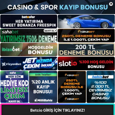
×
Betcio GİRİŞ İÇİN TIKLAYINIZ!