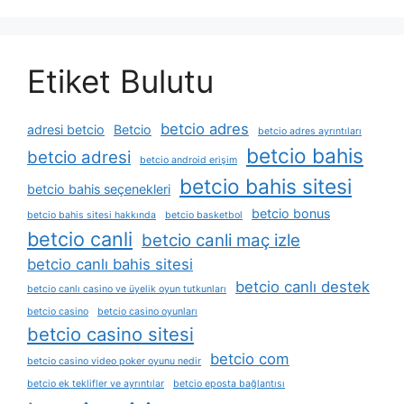
Etiket Bulutu
betcio adres
adresi betcio
Betcio
betcio adres ayrıntıları
betcio bahis
betcio adresi
betcio android erişim
betcio bahis sitesi
betcio bahis seçenekleri
betcio bonus
betcio bahis sitesi hakkında
betcio basketbol
betcio canli
betcio canli maç izle
betcio canlı bahis sitesi
betcio canlı destek
betcio canlı casino ve üyelik oyun tutkunları
betcio casino
betcio casino oyunları
betcio casino sitesi
betcio com
betcio casino video poker oyunu nedir
betcio ek teklifler ve ayrıntılar
betcio eposta bağlantısı