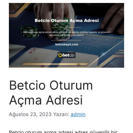
Betcio Oturum
Açma Adresi
Ağustos 23, 2023
Yazarı:
admin
Betcio oturum açma adresi adres güvenilir bir