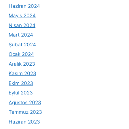
Haziran 2024
Mayıs 2024
Nisan 2024
Mart 2024
Şubat 2024
Ocak 2024
Aralık 2023
Kasım 2023
Ekim 2023
Eylül 2023
Ağustos 2023
Temmuz 2023
Haziran 2023