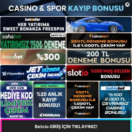
×
Betcio GİRİŞ İÇİN TIKLAYINIZ!