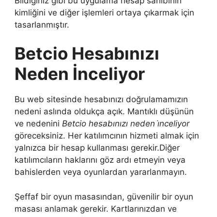
Bildiğiniz gibi bu uygulama hesap sahibinin
kimliğini ve diğer işlemleri ortaya çıkarmak için
tasarlanmıştır.
Betcio Hesabınızı
Neden İnceliyor
Bu web sitesinde hesabınızı doğrulamamızın
nedeni aslında oldukça açık. Mantıklı düşünün
ve nedenini
Betcio hesabınızı neden i̇nceliyor
göreceksiniz. Her katılımcının hizmeti almak için
yalnızca bir hesap kullanması gerekir.Diğer
katılımcıların haklarını göz ardı etmeyin veya
bahislerden veya oyunlardan yararlanmayın.
Şeffaf bir oyun masasından, güvenilir bir oyun
masası anlamak gerekir. Kartlarınızdan ve