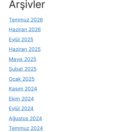
Arşivler
Temmuz 2026
Haziran 2026
Eylül 2025
Haziran 2025
Mayıs 2025
Şubat 2025
Ocak 2025
Kasım 2024
Ekim 2024
Eylül 2024
Ağustos 2024
Temmuz 2024