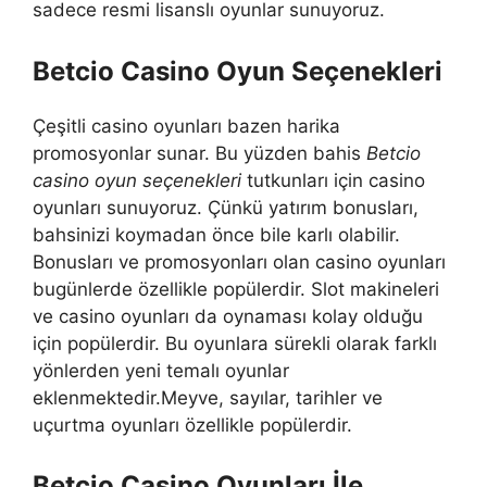
sadece resmi lisanslı oyunlar sunuyoruz.
Betcio Casino Oyun Seçenekleri
Çeşitli casino oyunları bazen harika
promosyonlar sunar. Bu yüzden bahis
Betcio
casino oyun seçenekleri
tutkunları için casino
oyunları sunuyoruz. Çünkü yatırım bonusları,
bahsinizi koymadan önce bile karlı olabilir.
Bonusları ve promosyonları olan casino oyunları
bugünlerde özellikle popülerdir. Slot makineleri
ve casino oyunları da oynaması kolay olduğu
için popülerdir. Bu oyunlara sürekli olarak farklı
yönlerden yeni temalı oyunlar
eklenmektedir.Meyve, sayılar, tarihler ve
uçurtma oyunları özellikle popülerdir.
Betcio Casino Oyunları İle