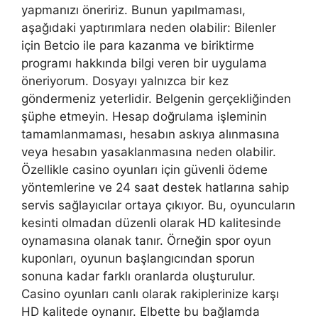
yapmanızı öneririz. Bunun yapılmaması,
aşağıdaki yaptırımlara neden olabilir: Bilenler
için Betcio ile para kazanma ve biriktirme
programı hakkında bilgi veren bir uygulama
öneriyorum. Dosyayı yalnızca bir kez
göndermeniz yeterlidir. Belgenin gerçekliğinden
şüphe etmeyin. Hesap doğrulama işleminin
tamamlanmaması, hesabın askıya alınmasına
veya hesabın yasaklanmasına neden olabilir.
Özellikle casino oyunları için güvenli ödeme
yöntemlerine ve 24 saat destek hatlarına sahip
servis sağlayıcılar ortaya çıkıyor. Bu, oyuncuların
kesinti olmadan düzenli olarak HD kalitesinde
oynamasına olanak tanır. Örneğin spor oyun
kuponları, oyunun başlangıcından sporun
sonuna kadar farklı oranlarda oluşturulur.
Casino oyunları canlı olarak rakiplerinize karşı
HD kalitede oynanır. Elbette bu bağlamda