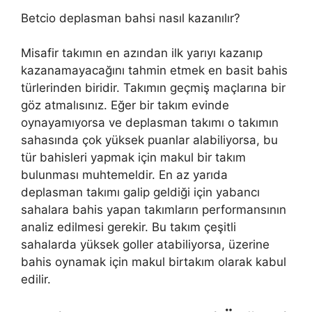
Betcio deplasman bahsi nasıl kazanılır?
Misafir takımın en azından ilk yarıyı kazanıp
kazanamayacağını tahmin etmek en basit bahis
türlerinden biridir. Takımın geçmiş maçlarına bir
göz atmalısınız. Eğer bir takım evinde
oynayamıyorsa ve deplasman takımı o takımın
sahasında çok yüksek puanlar alabiliyorsa, bu
tür bahisleri yapmak için makul bir takım
bulunması muhtemeldir. En az yarıda
deplasman takımı galip geldiği için yabancı
sahalara bahis yapan takımların performansının
analiz edilmesi gerekir. Bu takım çeşitli
sahalarda yüksek goller atabiliyorsa, üzerine
bahis oynamak için makul birtakım olarak kabul
edilir.