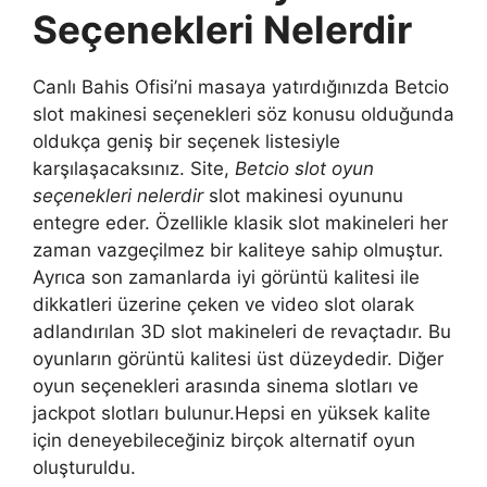
Seçenekleri Nelerdir
Canlı Bahis Ofisi’ni masaya yatırdığınızda Betcio
slot makinesi seçenekleri söz konusu olduğunda
oldukça geniş bir seçenek listesiyle
karşılaşacaksınız. Site,
Betcio slot oyun
seçenekleri nelerdir
slot makinesi oyununu
entegre eder. Özellikle klasik slot makineleri her
zaman vazgeçilmez bir kaliteye sahip olmuştur.
Ayrıca son zamanlarda iyi görüntü kalitesi ile
dikkatleri üzerine çeken ve video slot olarak
adlandırılan 3D slot makineleri de revaçtadır. Bu
oyunların görüntü kalitesi üst düzeydedir. Diğer
oyun seçenekleri arasında sinema slotları ve
jackpot slotları bulunur.Hepsi en yüksek kalite
için deneyebileceğiniz birçok alternatif oyun
oluşturuldu.