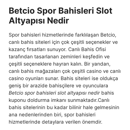
Betcio Spor Bahisleri Slot
Altyapısı Nedir
Spor bahisleri hizmetlerinde farklılaşan Betcio,
canlı bahis siteleri için çok çeşitli seçenekler ve
kazanç fırsatları sunuyor. Canlı Bahis Ofisi
tarafından tasarlanan zeminleri keşfedin ve
çeşitli seçeneklere hayran kalın. Bir yandan,
canlı bahis mağazaları çok çeşitli casino ve canlı
casino oyunları sunar. Bahis siteleri ise oldukça
geniş bir arazide bahisçilere ve oyunculara
Betcio spor bahisleri slot altyapısı nedir
bahis
kuponu doldurma imkanı sunmaktadır.Canlı
bahis sitelerinin bu kadar bilinir hale gelmesinin
ana nedenlerinden biri, spor bahisleri
hizmetlerinde detaylara verilen önemdir.