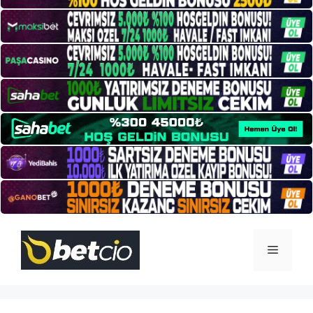
İçeriğe
atla
Menü