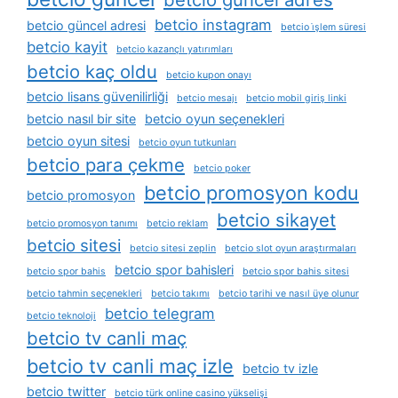
betcio instagram
betcio güncel adresi
betcio i̇şlem süresi
betcio kayit
betcio kazançlı yatırımları
betcio kaç oldu
betcio kupon onayı
betcio lisans güvenilirliği
betcio mesajı
betcio mobil giriş linki
betcio nasıl bir site
betcio oyun seçenekleri
betcio oyun sitesi
betcio oyun tutkunları
betcio para çekme
betcio poker
betcio promosyon kodu
betcio promosyon
betcio sikayet
betcio promosyon tanımı
betcio reklam
betcio sitesi
betcio sitesi zeplin
betcio slot oyun araştırmaları
betcio spor bahisleri
betcio spor bahis
betcio spor bahis sitesi
betcio tahmin seçenekleri
betcio takımı
betcio tarihi ve nasıl üye olunur
betcio telegram
betcio teknoloji
betcio tv canli maç
betcio tv canli maç izle
betcio tv izle
betcio twitter
betcio türk online casino yükselişi