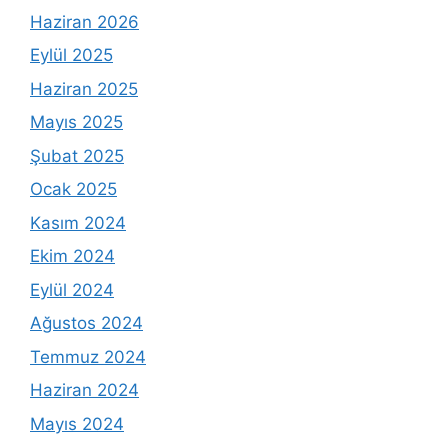
Haziran 2026
Eylül 2025
Haziran 2025
Mayıs 2025
Şubat 2025
Ocak 2025
Kasım 2024
Ekim 2024
Eylül 2024
Ağustos 2024
Temmuz 2024
Haziran 2024
Mayıs 2024