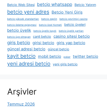
betcio whatsapp
Betcio Web Sitesi
Betcio Yatırım
betcio yeni adres
Betcio Yeni Giriş
betcio yüksek standartları
betcio zeplin
betcio çevrimiçi casino
betcio üyeleri
betcio ödeme eşleşmesi
betcio özel hizmeti
betcio üyelik
betcio üyelik kaydı
betcio üyelik şartları
casino sitesi betcio
canli betcio
betcio üye olmayan
giris betcio
girisi betcio
giris yap betcio
güncel adresi betcio
güncel betcio
kayit betcio
mobil betcio
twitter betcio
poker
yeni adresi betcio
yeni giris betcio
Arşivler
Temmuz 2026