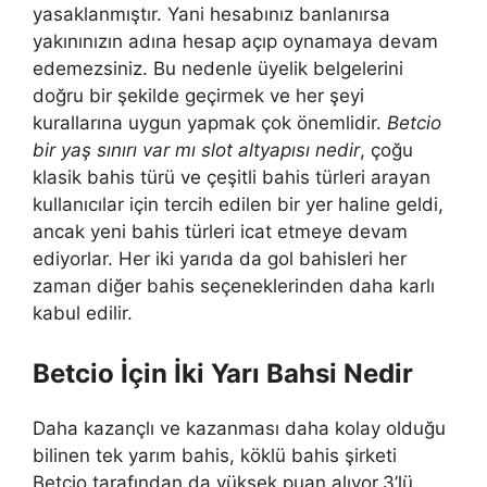
yasaklanmıştır. Yani hesabınız banlanırsa
yakınınızın adına hesap açıp oynamaya devam
edemezsiniz. Bu nedenle üyelik belgelerini
doğru bir şekilde geçirmek ve her şeyi
kurallarına uygun yapmak çok önemlidir.
Betcio
bir yaş sınırı var mı slot altyapısı nedir
, çoğu
klasik bahis türü ve çeşitli bahis türleri arayan
kullanıcılar için tercih edilen bir yer haline geldi,
ancak yeni bahis türleri icat etmeye devam
ediyorlar. Her iki yarıda da gol bahisleri her
zaman diğer bahis seçeneklerinden daha karlı
kabul edilir.
Betcio İçin İki Yarı Bahsi Nedir
Daha kazançlı ve kazanması daha kolay olduğu
bilinen tek yarım bahis, köklü bahis şirketi
Betcio tarafından da yüksek puan alıyor.3’lü