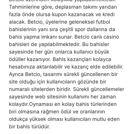
Tahminlerine göre, deplasman takımı yarıdan
fazla önde olursa kupon kazanacak ve kredi
alacak. Betcio, üyelerine geleneksel futbol
bahislerinin yanı sıra çeşitli spor dallarına da
bahis yapma imkanı sunar. Betcio canlı casino
bahisleri de yapılabilmektedir. Bu bahisler
sayesinde her gün onlarca kullanıcı büyük
ödüller kazanıyor. Bahis kazançları kolayca
hesabınıza aktarılabilir ve kazanç elde edilebilir.
Ayrıca Betcio, tasarımı sürekli güncellenen bir
site olduğu için kullanıcıların gözünde bir
numaralı sitelerden biridir. Sürekli güncellemeler
sayesinde web sitesinin kullanımı her zaman
kolaydır.Oynaması en kolay bahis türlerinden
biri olmasına rağmen ödül ve oranlarının
oldukça yüksek olması kullanıcıları mutlu eden
bir bahis türüdür.