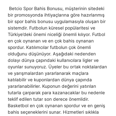
Betcio Spor Bahis Bonusu, müşterinin sitedeki
bir promosyonda ihtiyaçlarına göre hazırlanmış
bir spor bahis bonusu uygulamasıyla oluşan bir
sistemdir. Futbolun küresel popülaritesi ve
Türkiye’deki önemi niceliği önemli kılıyor. Futbol
en çok oynanan ve en çok bahis oynanan
spordur. Katılımcılar futbolun çok önemli
olduğunu düşünüyor. Aşağıdaki nedenden
dolayı dünya çapındaki kullanıcılara ligler ve
oyunlar sunuyoruz. Üyeler bu ortak noktalardan
ve yarışmalardan yararlanarak maçlara
katılabilir ve kuponlardan dünya çapında
yararlanabilirler. Kuponun değerini yatırılan
tutarla çarparak para kazanacaklar bu nedenle
teklif edilen tutar son derece önemlidir.
Basketbol en çok oynanan spordur ve en geniş
bahis seçeneklerini sunar. Hizmetleri sıklıkla