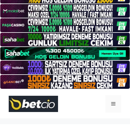
İçeriğe
atla
Menü