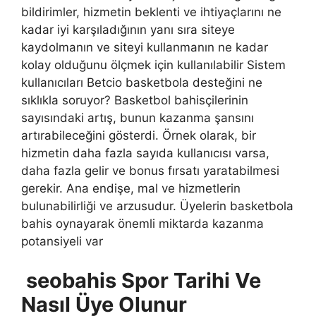
bildirimler, hizmetin beklenti ve ihtiyaçlarını ne
kadar iyi karşıladığının yanı sıra siteye
kaydolmanın ve siteyi kullanmanın ne kadar
kolay olduğunu ölçmek için kullanılabilir Sistem
kullanıcıları Betcio basketbola desteğini ne
sıklıkla soruyor? Basketbol bahisçilerinin
sayısındaki artış, bunun kazanma şansını
artırabileceğini gösterdi. Örnek olarak, bir
hizmetin daha fazla sayıda kullanıcısı varsa,
daha fazla gelir ve bonus fırsatı yaratabilmesi
gerekir. Ana endişe, mal ve hizmetlerin
bulunabilirliği ve arzusudur. Üyelerin basketbola
bahis oynayarak önemli miktarda kazanma
potansiyeli var
seobahis Spor Tarihi Ve
Nasıl Üye Olunur