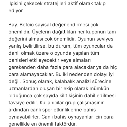
ilgisini çekecek stratejileri aktif olarak takip
ediyor
Bay. Betcio sayısal değerlendirmesi çok
önemlidir. Üyelerin dağıttıkları her kuponun tam
değerini alması çok önemlidir. Oyunun seviyesi
yanlış belirtilirse, bu durum, tüm oyuncular da
dahil olmak üzere o oyunda yapılan tüm
bahisleri etkileyecektir veya almaları
gerekenden daha fazla para alacaklar ya da hiç
para alamayacaklar. Bu iki nedenden dolayı iyi
değil. Sonuç olarak, kalabalık analizi sürecine
uzmanlardan oluşan bir ekip olarak mümkün
olduğunca çok sayıda kilit kişinin dahil edilmesi
tavsiye edilir. Kullanıcılar grup çalışmasının
ardından canlı spor etkinliklerine bahis
oynayabilirler. Canlı bahis oynayanlar için para
genellikle en önemli faktördür.