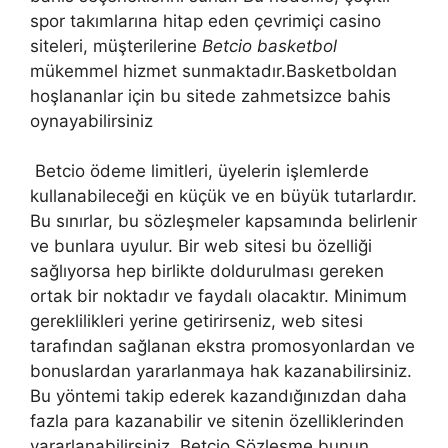
spor takımlarına hitap eden çevrimiçi casino
siteleri, müşterilerine
Betcio basketbol
mükemmel hizmet sunmaktadır.Basketboldan
hoşlananlar için bu sitede zahmetsizce bahis
oynayabilirsiniz
Betcio ödeme limitleri, üyelerin işlemlerde
kullanabileceği en küçük ve en büyük tutarlardır.
Bu sınırlar, bu sözleşmeler kapsamında belirlenir
ve bunlara uyulur. Bir web sitesi bu özelliği
sağlıyorsa hep birlikte doldurulması gereken
ortak bir noktadır ve faydalı olacaktır. Minimum
gereklilikleri yerine getirirseniz, web sitesi
tarafından sağlanan ekstra promosyonlardan ve
bonuslardan yararlanmaya hak kazanabilirsiniz.
Bu yöntemi takip ederek kazandığınızdan daha
fazla para kazanabilir ve sitenin özelliklerinden
yararlanabilirsiniz. Betcio Sözleşme bunun