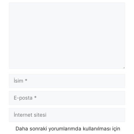
Yorum
İsim
E-
posta
İnternet
sitesi
Daha sonraki yorumlarımda kullanılması için