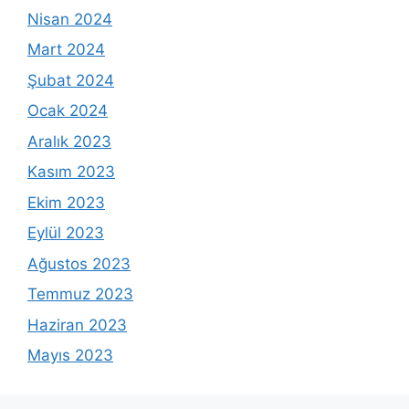
Nisan 2024
Mart 2024
Şubat 2024
Ocak 2024
Aralık 2023
Kasım 2023
Ekim 2023
Eylül 2023
Ağustos 2023
Temmuz 2023
Haziran 2023
Mayıs 2023