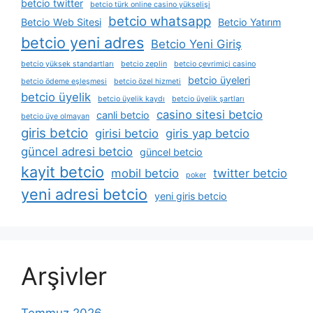
betcio twitter
betcio türk online casino yükselişi
betcio whatsapp
Betcio Web Sitesi
Betcio Yatırım
betcio yeni adres
Betcio Yeni Giriş
betcio yüksek standartları
betcio zeplin
betcio çevrimiçi casino
betcio üyeleri
betcio ödeme eşleşmesi
betcio özel hizmeti
betcio üyelik
betcio üyelik kaydı
betcio üyelik şartları
casino sitesi betcio
canli betcio
betcio üye olmayan
giris betcio
girisi betcio
giris yap betcio
güncel adresi betcio
güncel betcio
kayit betcio
mobil betcio
twitter betcio
poker
yeni adresi betcio
yeni giris betcio
Arşivler
Temmuz 2026