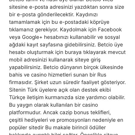
sitesine e-posta adresinizi yazdıktan sonra size
bir e-posta gönderilecektir. Kaydınızı
tamamlamak için bu e-postadaki köprüye
tıklamanız gerekiyor. Kaydolmak için Facebook
veya Google+ hesabınızı kullanabilir ve sosyal
ağdaki kayıt sayfasına gidebilirsiniz. Betcio üye
hesabı oluşturmak için buraya tıklayarak mevcut
mobil adresinizi kullanarak siteye giriş
yapabilirsiniz. Betcio dünyanın birçok ülkesinde
bahis ve casino hizmetleri sunan bir Rus
firmasıdır. Şirket uzun süredir faaliyet gösteriyor.
Sitenin Türk üyelere açık olan destek ekibi
Türkçe iletişim kurmanızda size yardımcı olabilir.
Bu yaygın olarak kullanılan bir casino
platformudur. Ancak cazip bonus teklifleri,
çeşitli hediyeleri ve promosyonları nedeniyle en
popüler sitedir Bu makale birincil ödüller