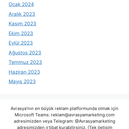
Ocak 2024
Aralık 2023
Kasım 2023
Ekim 2023
Eylül 2023
Ağustos 2023
Temmuz 2023
Haziran 2023
Mayıs 2023
Avrasya'nın en büyük reklam platformunda olmak için
Microsoft Teams:
reklam@avrasyamarketing.com
adresimizden veya Telegram: @Avrasyamarketing
adresimizden irtibat kurabilirsiniz. (Tek iletişim