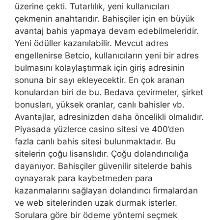
üzerine çekti. Tutarlılık, yeni kullanıcıları
çekmenin anahtarıdır. Bahisçiler için en büyük
avantaj bahis yapmaya devam edebilmeleridir.
Yeni ödüller kazanılabilir. Mevcut adres
engellenirse Betcio, kullanıcıların yeni bir adres
bulmasını kolaylaştırmak için giriş adresinin
sonuna bir sayı ekleyecektir. En çok aranan
konulardan biri de bu. Bedava çevirmeler, şirket
bonusları, yüksek oranlar, canlı bahisler vb.
Avantajlar, adresinizden daha öncelikli olmalıdır.
Piyasada yüzlerce casino sitesi ve 400’den
fazla canlı bahis sitesi bulunmaktadır. Bu
sitelerin çoğu lisanslıdır. Çoğu dolandırıcılığa
dayanıyor. Bahisçiler güvenilir sitelerde bahis
oynayarak para kaybetmeden para
kazanmalarını sağlayan dolandırıcı firmalardan
ve web sitelerinden uzak durmak isterler.
Sorulara göre bir ödeme yöntemi seçmek