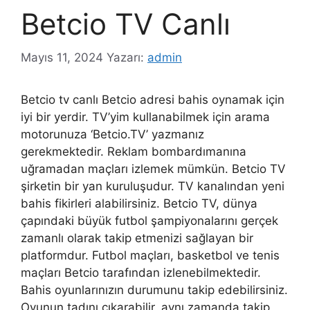
Betcio TV Canlı
Mayıs 11, 2024
Yazarı:
admin
Betcio tv canlı Betcio adresi bahis oynamak için
iyi bir yerdir. TV’yim kullanabilmek için arama
motorunuza ‘Betcio.TV’ yazmanız
gerekmektedir. Reklam bombardımanına
uğramadan maçları izlemek mümkün. Betcio TV
şirketin bir yan kuruluşudur. TV kanalından yeni
bahis fikirleri alabilirsiniz. Betcio TV, dünya
çapındaki büyük futbol şampiyonalarını gerçek
zamanlı olarak takip etmenizi sağlayan bir
platformdur. Futbol maçları, basketbol ve tenis
maçları Betcio tarafından izlenebilmektedir.
Bahis oyunlarınızın durumunu takip edebilirsiniz.
Oyunun tadını çıkarabilir, aynı zamanda takip