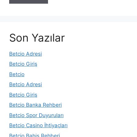
Son Yazılar
Betcio Adresi
Betcio Giriş
Betcio
Betcio Adresi
Betcio Giriş
Betcio Banka Rehberi
Betcio Spor Duyuruları
Betcio Casino İhtiyaçları
Betcio Bahis Rehberi