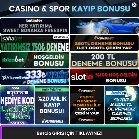
×
Betcio GİRİŞ İÇİN TIKLAYINIZ!