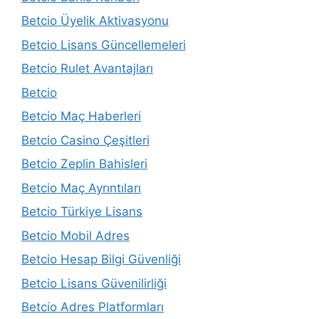
Betcio Üyelik Aktivasyonu
Betcio Lisans Güncellemeleri
Betcio Rulet Avantajları
Betcio
Betcio Maç Haberleri
Betcio Casino Çeşitleri
Betcio Zeplin Bahisleri
Betcio Maç Ayrıntıları
Betcio Türkiye Lisans
Betcio Mobil Adres
Betcio Hesap Bilgi Güvenliği
Betcio Lisans Güvenilirliği
Betcio Adres Platformları