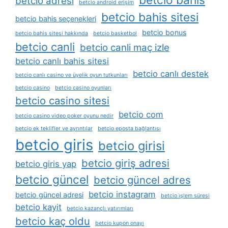
betcio adresi
betcio android erişim
betcio bahis sitesi
betcio bahis seçenekleri
betcio bonus
betcio bahis sitesi hakkında
betcio basketbol
betcio canli
betcio canli maç izle
betcio canlı bahis sitesi
betcio canlı destek
betcio canlı casino ve üyelik oyun tutkunları
betcio casino
betcio casino oyunları
betcio casino sitesi
betcio com
betcio casino video poker oyunu nedir
betcio ek teklifler ve ayrıntılar
betcio eposta bağlantısı
betcio giris
betcio girisi
betcio giriş adresi
betcio giris yap
betcio güncel
betcio güncel adres
betcio instagram
betcio güncel adresi
betcio i̇şlem süresi
betcio kayit
betcio kazançlı yatırımları
betcio kaç oldu
betcio kupon onayı