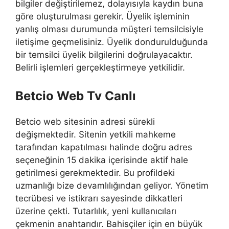
bilgiler değiştirilemez, dolayısıyla kaydın buna
göre oluşturulması gerekir. Üyelik işleminin
yanlış olması durumunda müşteri temsilcisiyle
iletişime geçmelisiniz. Üyelik dondurulduğunda
bir temsilci üyelik bilgilerini doğrulayacaktır.
Belirli işlemleri gerçekleştirmeye yetkilidir.
Betcio Web Tv Canlı
Betcio web sitesinin adresi sürekli
değişmektedir. Sitenin yetkili mahkeme
tarafından kapatılması halinde doğru adres
seçeneğinin 15 dakika içerisinde aktif hale
getirilmesi gerekmektedir. Bu profildeki
uzmanlığı bize devamlılığından geliyor. Yönetim
tecrübesi ve istikrarı sayesinde dikkatleri
üzerine çekti. Tutarlılık, yeni kullanıcıları
çekmenin anahtarıdır. Bahisçiler için en büyük