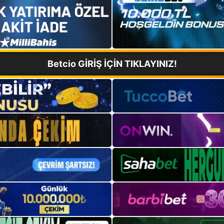
Betcio GİRİŞ İÇİN TIKLAYINIZ!