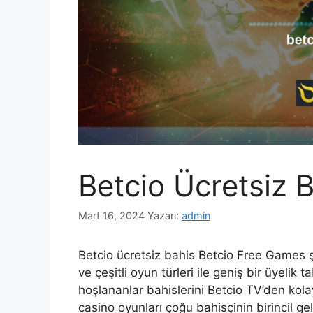
Betcio Ücretsiz 
Mart 16, 2024
Yazarı:
admin
Betcio ücretsiz bahis Betcio Free Games 
ve çeşitli oyun türleri ile geniş bir üyelik
hoşlananlar bahislerini Betcio TV’den kolay
casino oyunları çoğu bahisçinin birincil ge