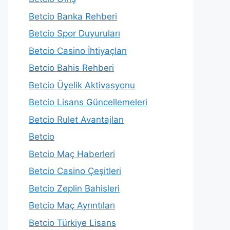
Betcio Banka Rehberi
Betcio Spor Duyuruları
Betcio Casino İhtiyaçları
Betcio Bahis Rehberi
Betcio Üyelik Aktivasyonu
Betcio Lisans Güncellemeleri
Betcio Rulet Avantajları
Betcio
Betcio Maç Haberleri
Betcio Casino Çeşitleri
Betcio Zeplin Bahisleri
Betcio Maç Ayrıntıları
Betcio Türkiye Lisans