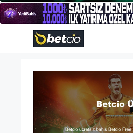
İçeriğe
atla