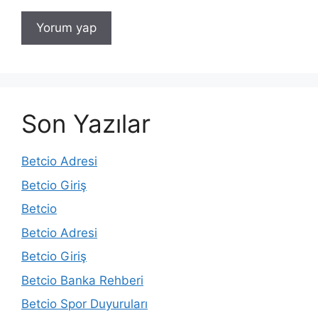
Son Yazılar
Betcio Adresi
Betcio Giriş
Betcio
Betcio Adresi
Betcio Giriş
Betcio Banka Rehberi
Betcio Spor Duyuruları