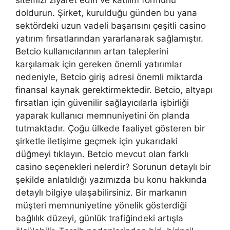
sitemizi ziyaret edin ve katılım formunu
doldurun. Şirket, kurulduğu günden bu yana
sektördeki uzun vadeli başarısını çeşitli casino
yatırım fırsatlarından yararlanarak sağlamıştır.
Betcio kullanıcılarının artan taleplerini
karşılamak için gereken önemli yatırımlar
nedeniyle, Betcio giriş adresi önemli miktarda
finansal kaynak gerektirmektedir. Betcio, altyapı
fırsatları için güvenilir sağlayıcılarla işbirliği
yaparak kullanıcı memnuniyetini ön planda
tutmaktadır. Çoğu ülkede faaliyet gösteren bir
şirketle iletişime geçmek için yukarıdaki
düğmeyi tıklayın. Betcio mevcut olan farklı
casino seçenekleri nelerdir? Sorunun detaylı bir
şekilde anlatıldığı yazımızda bu konu hakkında
detaylı bilgiye ulaşabilirsiniz. Bir markanın
müşteri memnuniyetine yönelik gösterdiği
bağlılık düzeyi, günlük trafiğindeki artışla