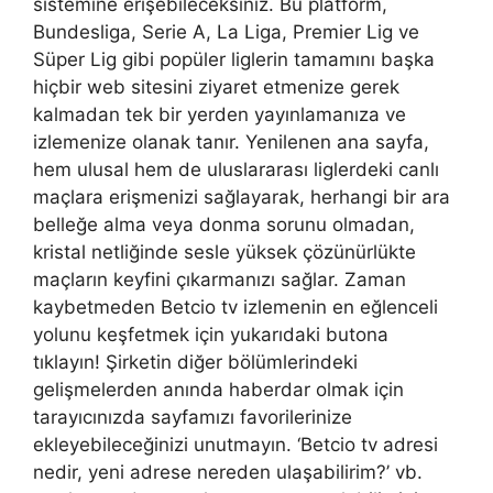
sistemine erişebileceksiniz. Bu platform,
Bundesliga, Serie A, La Liga, Premier Lig ve
Süper Lig gibi popüler liglerin tamamını başka
hiçbir web sitesini ziyaret etmenize gerek
kalmadan tek bir yerden yayınlamanıza ve
izlemenize olanak tanır. Yenilenen ana sayfa,
hem ulusal hem de uluslararası liglerdeki canlı
maçlara erişmenizi sağlayarak, herhangi bir ara
belleğe alma veya donma sorunu olmadan,
kristal netliğinde sesle yüksek çözünürlükte
maçların keyfini çıkarmanızı sağlar. Zaman
kaybetmeden Betcio tv izlemenin en eğlenceli
yolunu keşfetmek için yukarıdaki butona
tıklayın! Şirketin diğer bölümlerindeki
gelişmelerden anında haberdar olmak için
tarayıcınızda sayfamızı favorilerinize
ekleyebileceğinizi unutmayın. ‘Betcio tv adresi
nedir, yeni adrese nereden ulaşabilirim?’ vb.