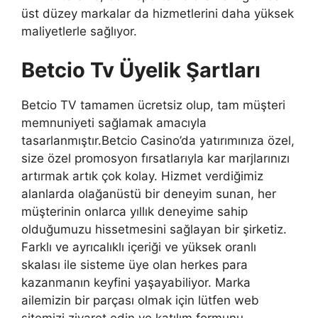
üst düzey markalar da hizmetlerini daha yüksek
maliyetlerle sağlıyor.
Betcio Tv Üyelik Şartları
Betcio TV tamamen ücretsiz olup, tam müşteri
memnuniyeti sağlamak amacıyla
tasarlanmıştır.Betcio Casino’da yatırımınıza özel,
size özel promosyon fırsatlarıyla kar marjlarınızı
artırmak artık çok kolay. Hizmet verdiğimiz
alanlarda olağanüstü bir deneyim sunan, her
müşterinin onlarca yıllık deneyime sahip
olduğumuzu hissetmesini sağlayan bir şirketiz.
Farklı ve ayrıcalıklı içeriği ve yüksek oranlı
skalası ile sisteme üye olan herkes para
kazanmanın keyfini yaşayabiliyor. Marka
ailemizin bir parçası olmak için lütfen web