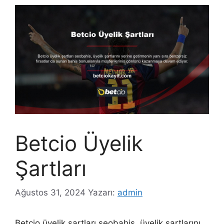
Betcio Üyelik
Şartları
Ağustos 31, 2024
Yazarı:
admin
Betcio üyelik şartları seobahis, üyelik şartlarını