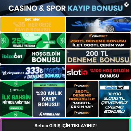
×
Betcio GİRİŞ İÇİN TIKLAYINIZ!