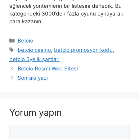
eğlenceli yöntemlerin bir listesini derledik. Bu
kategorideki 3000’den fazla oyunu oynayarak
para kazanın.
Kategoriler
Betcio
Etiketler
betcio casino
,
betcio promosyon kodu
,
betcio üyelik şartları
Betcio Resmi Web Sitesi
Sonraki yazı
Yorum yapın
Yorum