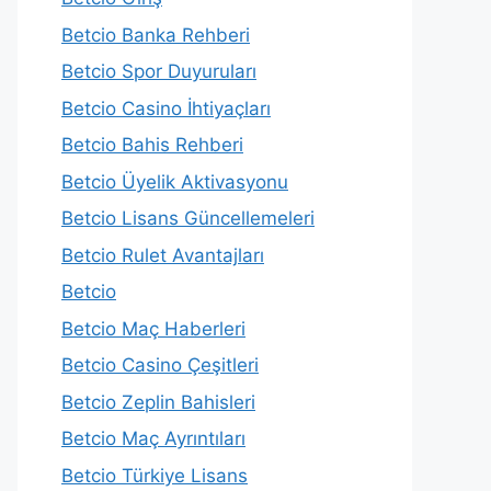
Betcio Banka Rehberi
Betcio Spor Duyuruları
Betcio Casino İhtiyaçları
Betcio Bahis Rehberi
Betcio Üyelik Aktivasyonu
Betcio Lisans Güncellemeleri
Betcio Rulet Avantajları
Betcio
Betcio Maç Haberleri
Betcio Casino Çeşitleri
Betcio Zeplin Bahisleri
Betcio Maç Ayrıntıları
Betcio Türkiye Lisans