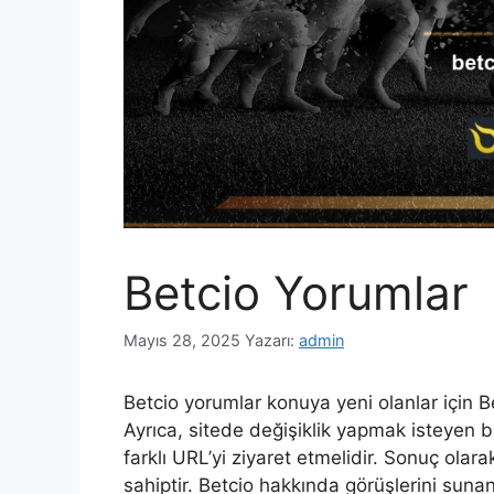
Betcio Yorumlar
Mayıs 28, 2025
Yazarı:
admin
Betcio yorumlar konuya yeni olanlar için Be
Ayrıca, sitede değişiklik yapmak isteyen b
farklı URL’yi ziyaret etmelidir. Sonuç olar
sahiptir. Betcio hakkında görüşlerini sunan