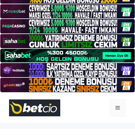
İçeriğe
atla
Menü