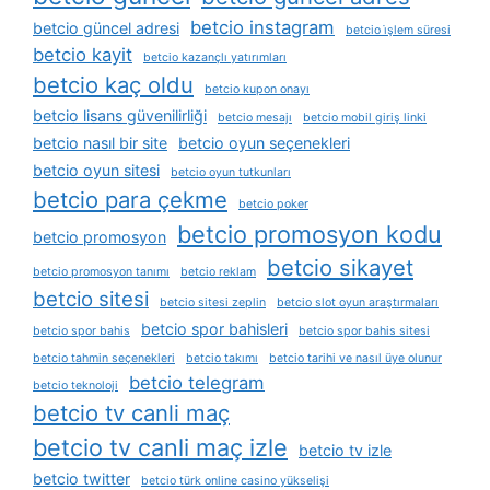
betcio instagram
betcio güncel adresi
betcio i̇şlem süresi
betcio kayit
betcio kazançlı yatırımları
betcio kaç oldu
betcio kupon onayı
betcio lisans güvenilirliği
betcio mesajı
betcio mobil giriş linki
betcio nasıl bir site
betcio oyun seçenekleri
betcio oyun sitesi
betcio oyun tutkunları
betcio para çekme
betcio poker
betcio promosyon kodu
betcio promosyon
betcio sikayet
betcio promosyon tanımı
betcio reklam
betcio sitesi
betcio sitesi zeplin
betcio slot oyun araştırmaları
betcio spor bahisleri
betcio spor bahis
betcio spor bahis sitesi
betcio tahmin seçenekleri
betcio takımı
betcio tarihi ve nasıl üye olunur
betcio telegram
betcio teknoloji
betcio tv canli maç
betcio tv canli maç izle
betcio tv izle
betcio twitter
betcio türk online casino yükselişi