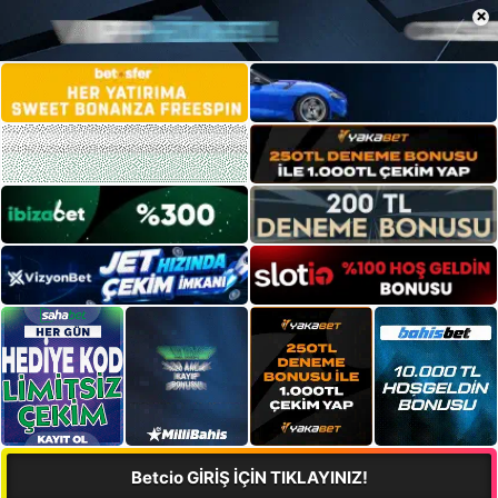
×
Betcio GİRİŞ İÇİN TIKLAYINIZ!