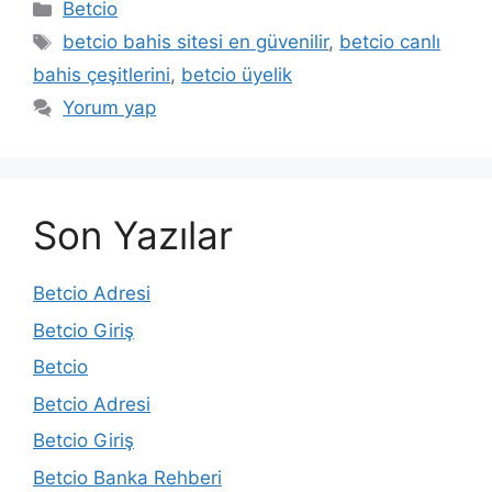
Kategoriler
Betcio
Etiketler
betcio bahis sitesi en güvenilir
,
betcio canlı
bahis çeşitlerini
,
betcio üyelik
Yorum yap
Son Yazılar
Betcio Adresi
Betcio Giriş
Betcio
Betcio Adresi
Betcio Giriş
Betcio Banka Rehberi