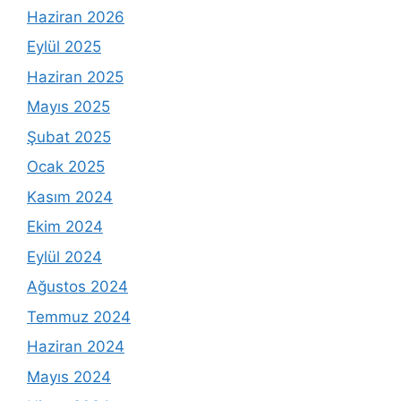
Haziran 2026
Eylül 2025
Haziran 2025
Mayıs 2025
Şubat 2025
Ocak 2025
Kasım 2024
Ekim 2024
Eylül 2024
Ağustos 2024
Temmuz 2024
Haziran 2024
Mayıs 2024