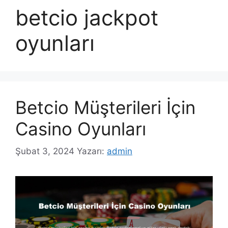
betcio jackpot
oyunları
Betcio Müşterileri İçin
Casino Oyunları
Şubat 3, 2024
Yazarı:
admin