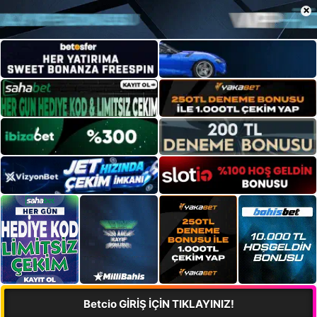
×
Betcio GİRİŞ İÇİN TIKLAYINIZ!